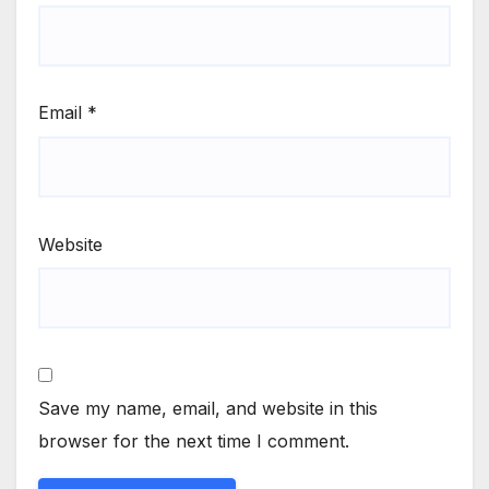
Email
*
Website
Save my name, email, and website in this
browser for the next time I comment.