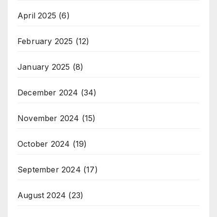
April 2025
(6)
February 2025
(12)
January 2025
(8)
December 2024
(34)
November 2024
(15)
October 2024
(19)
September 2024
(17)
August 2024
(23)