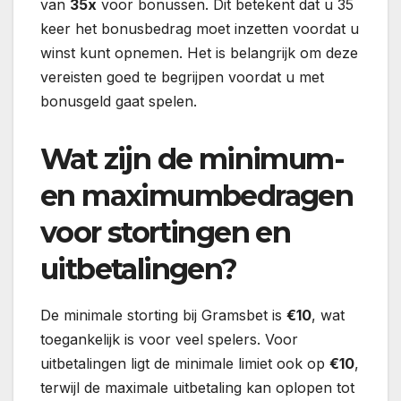
van
35x
voor bonussen. Dit betekent dat u 35
keer het bonusbedrag moet inzetten voordat u
winst kunt opnemen. Het is belangrijk om deze
vereisten goed te begrijpen voordat u met
bonusgeld gaat spelen.
Wat zijn de minimum-
en maximumbedragen
voor stortingen en
uitbetalingen?
De minimale storting bij Gramsbet is
€10
, wat
toegankelijk is voor veel spelers. Voor
uitbetalingen ligt de minimale limiet ook op
€10
,
terwijl de maximale uitbetaling kan oplopen tot