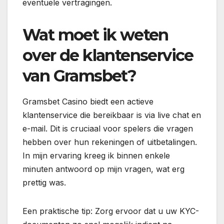
eventuele vertragingen.
Wat moet ik weten
over de klantenservice
van Gramsbet?
Gramsbet Casino biedt een actieve
klantenservice die bereikbaar is via live chat en
e-mail. Dit is cruciaal voor spelers die vragen
hebben over hun rekeningen of uitbetalingen.
In mijn ervaring kreeg ik binnen enkele
minuten antwoord op mijn vragen, wat erg
prettig was.
Een praktische tip: Zorg ervoor dat u uw KYC-