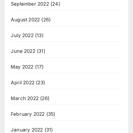
September 2022
(24)
August 2022
(26)
July 2022
(13)
June 2022
(31)
May 2022
(17)
April 2022
(23)
March 2022
(26)
February 2022
(35)
January 2022
(31)