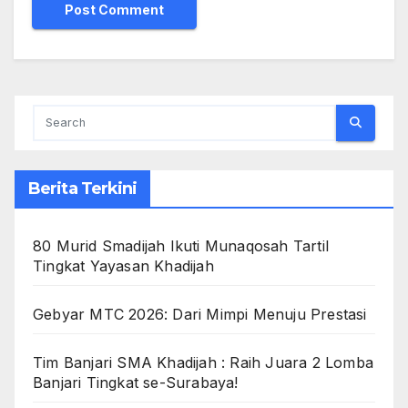
Berita Terkini
80 Murid Smadijah Ikuti Munaqosah Tartil
Tingkat Yayasan Khadijah
Gebyar MTC 2026: Dari Mimpi Menuju Prestasi
Tim Banjari SMA Khadijah : Raih Juara 2 Lomba
Banjari Tingkat se-Surabaya!