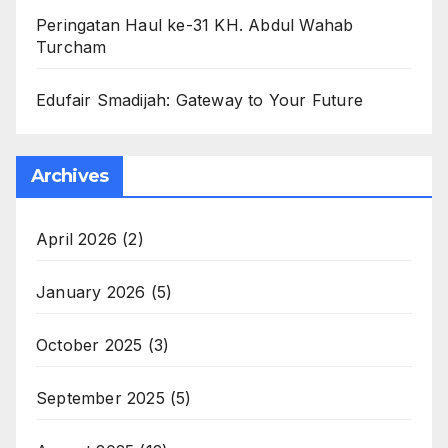
Peringatan Haul ke-31 KH. Abdul Wahab
Turcham
Edufair Smadijah: Gateway to Your Future
Archives
April 2026
(2)
January 2026
(5)
October 2025
(3)
September 2025
(5)