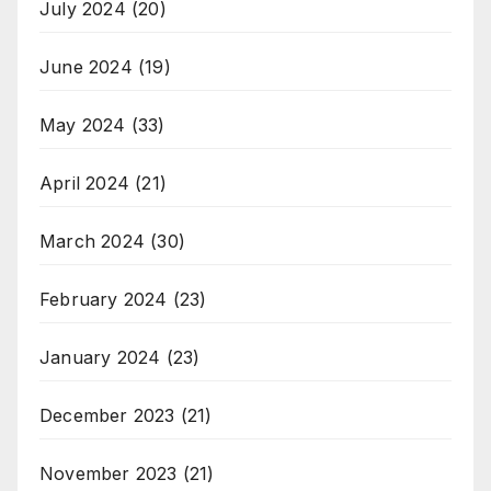
July 2024
(20)
June 2024
(19)
May 2024
(33)
April 2024
(21)
March 2024
(30)
February 2024
(23)
January 2024
(23)
December 2023
(21)
November 2023
(21)