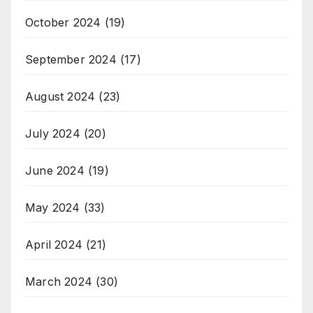
October 2024
(19)
September 2024
(17)
August 2024
(23)
July 2024
(20)
June 2024
(19)
May 2024
(33)
April 2024
(21)
March 2024
(30)