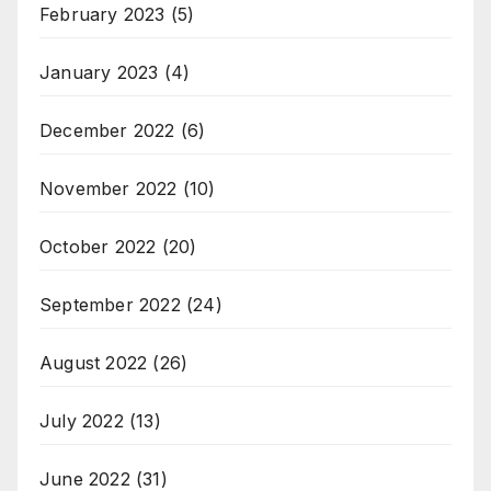
February 2023
(5)
January 2023
(4)
December 2022
(6)
November 2022
(10)
October 2022
(20)
September 2022
(24)
August 2022
(26)
July 2022
(13)
June 2022
(31)