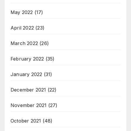
May 2022
(17)
April 2022
(23)
March 2022
(26)
February 2022
(35)
January 2022
(31)
December 2021
(22)
November 2021
(27)
October 2021
(48)