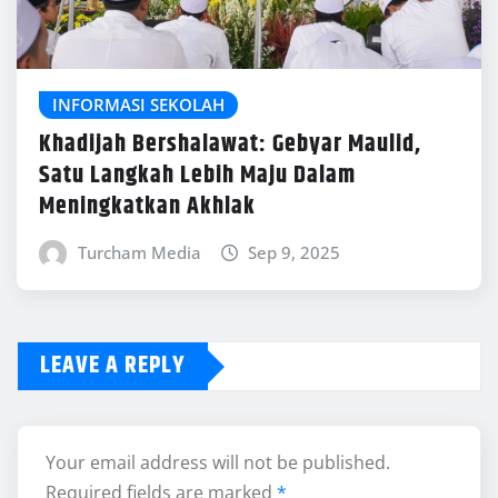
INFORMASI SEKOLAH
Khadijah Bershalawat: Gebyar Maulid,
Satu Langkah Lebih Maju Dalam
Meningkatkan Akhlak
Turcham Media
Sep 9, 2025
LEAVE A REPLY
Your email address will not be published.
Required fields are marked
*