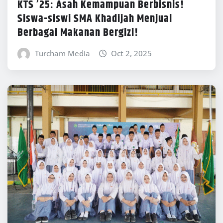
KTS ’25: Asah Kemampuan Berbisnis!
Siswa-siswi SMA Khadijah Menjual
Berbagai Makanan Bergizi!
Turcham Media
Oct 2, 2025