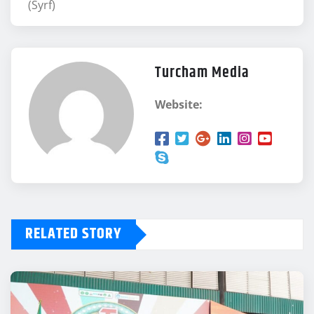
(Syrf)
Turcham Media
Website:
RELATED STORY