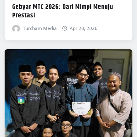
Gebyar MTC 2026: Dari Mimpi Menuju
Prestasi
Turcham Media
Apr 20, 2026