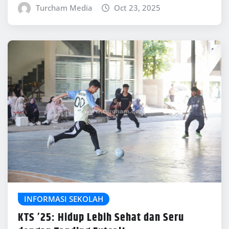
Turcham Media
Oct 23, 2025
INFORMASI SEKOLAH
KTS ’25: Hidup Lebih Sehat dan Seru