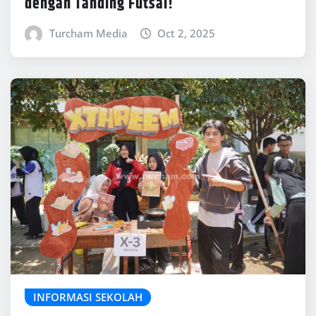
dengan Tanding Futsal!
Turcham Media
Oct 2, 2025
INFORMASI SEKOLAH