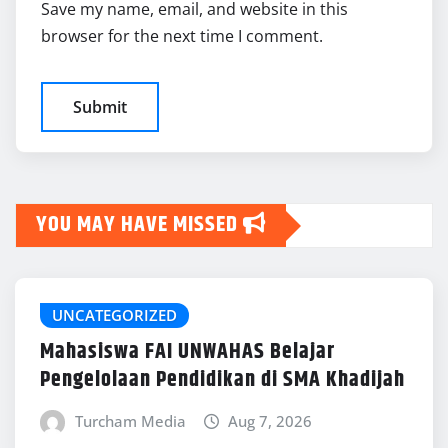
Save my name, email, and website in this
browser for the next time I comment.
YOU MAY HAVE MISSED
UNCATEGORIZED
Mahasiswa FAI UNWAHAS Belajar
Pengelolaan Pendidikan di SMA Khadijah
Turcham Media
Aug 7, 2026