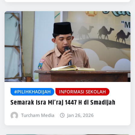
#PILIHKHADIJAH
INFORMASI SEKOLAH
Semarak Isra Mi’raj 1447 H di Smadijah
Turcham Media
Jan 26, 2026