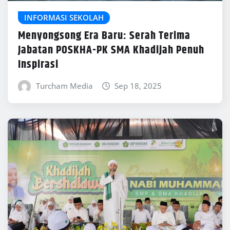
INFORMASI SEKOLAH
Menyongsong Era Baru: Serah Terima
Jabatan POSKHA-PK SMA Khadijah Penuh
Inspirasi
Turcham Media
Sep 18, 2025