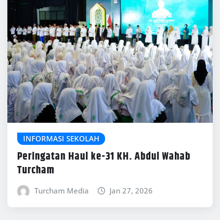
INFORMASI SEKOLAH
Peringatan Haul ke-31 KH. Abdul Wahab
Turcham
Turcham Media
Jan 27, 2026