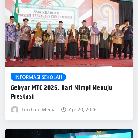
INFORMASI SEKOLAH
Gebyar MTC 2026: Dari Mimpi Menuju
Prestasi
Turcham Media
Apr 20, 2026