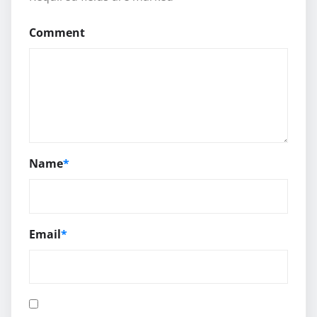
Comment
Name
*
Email
*