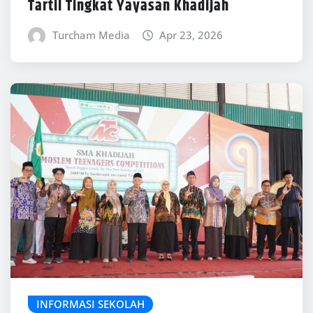
Tartil Tingkat Yayasan Khadijah
Turcham Media
Apr 23, 2026
INFORMASI SEKOLAH