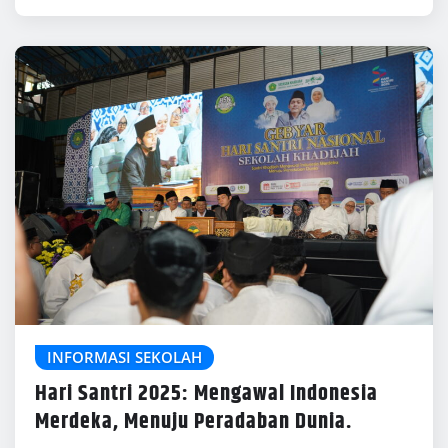
INFORMASI SEKOLAH
Hari Santri 2025: Mengawal Indonesia
Merdeka, Menuju Peradaban Dunia.