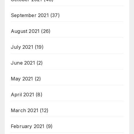
September 2021
(37)
August 2021
(26)
July 2021
(19)
June 2021
(2)
May 2021
(2)
April 2021
(8)
March 2021
(12)
February 2021
(9)