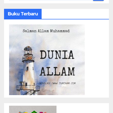
Buku Terbaru