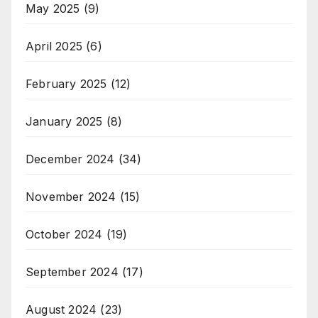
May 2025
(9)
April 2025
(6)
February 2025
(12)
January 2025
(8)
December 2024
(34)
November 2024
(15)
October 2024
(19)
September 2024
(17)
August 2024
(23)