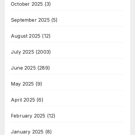
October 2025
(3)
September 2025
(5)
August 2025
(12)
July 2025
(2003)
June 2025
(289)
May 2025
(9)
April 2025
(6)
February 2025
(12)
January 2025
(8)