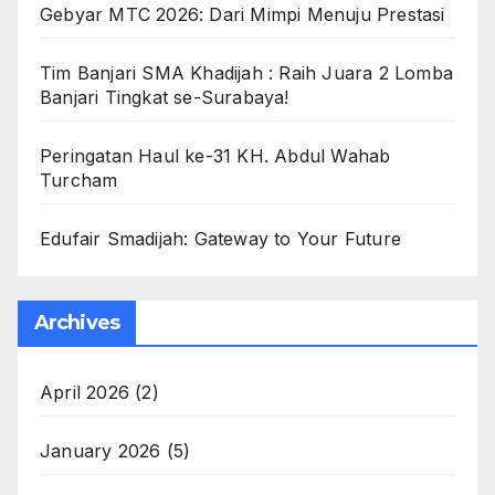
Gebyar MTC 2026: Dari Mimpi Menuju Prestasi
Tim Banjari SMA Khadijah : Raih Juara 2 Lomba
Banjari Tingkat se-Surabaya!
Peringatan Haul ke-31 KH. Abdul Wahab
Turcham
Edufair Smadijah: Gateway to Your Future
Archives
April 2026
(2)
January 2026
(5)