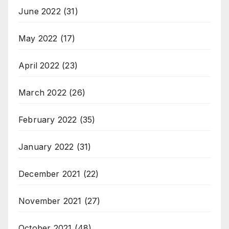
June 2022
(31)
May 2022
(17)
April 2022
(23)
March 2022
(26)
February 2022
(35)
January 2022
(31)
December 2021
(22)
November 2021
(27)
October 2021
(48)