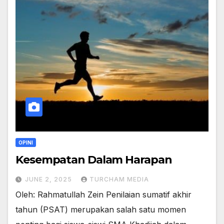
OPINI
Kesempatan Dalam Harapan
JUNE 2, 2025
TURCHAM MEDIA
Oleh: Rahmatullah Zein Penilaian sumatif akhir
tahun (PSAT) merupakan salah satu momen