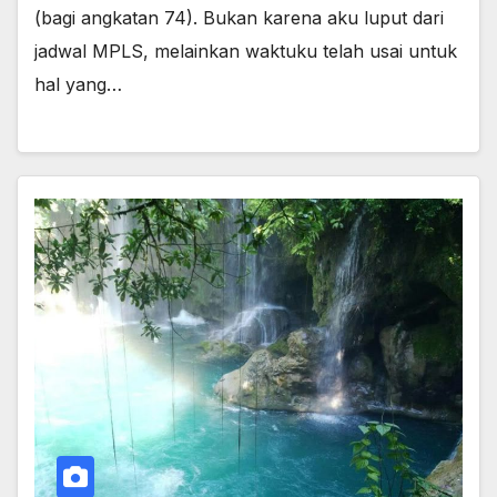
(bagi angkatan 74). Bukan karena aku luput dari
jadwal MPLS, melainkan waktuku telah usai untuk
hal yang…