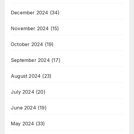
December 2024
(34)
November 2024
(15)
October 2024
(19)
September 2024
(17)
August 2024
(23)
July 2024
(20)
June 2024
(19)
May 2024
(33)