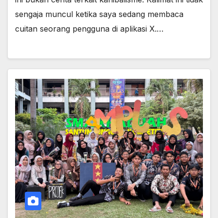
sengaja muncul ketika saya sedang membaca
cuitan seorang pengguna di aplikasi X.…