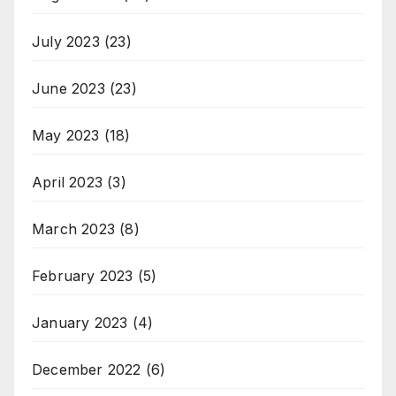
July 2023
(23)
June 2023
(23)
May 2023
(18)
April 2023
(3)
March 2023
(8)
February 2023
(5)
January 2023
(4)
December 2022
(6)