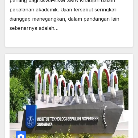
penting bagi siswa-siswi SMA Khadijah dalam
perjalanan akademik. Ujian tersebut seringkali
dianggap menegangkan, dalam pandangan lain
sebenarnya adalah…