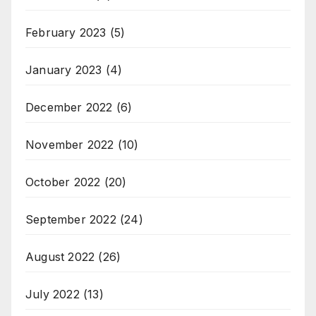
February 2023
(5)
January 2023
(4)
December 2022
(6)
November 2022
(10)
October 2022
(20)
September 2022
(24)
August 2022
(26)
July 2022
(13)