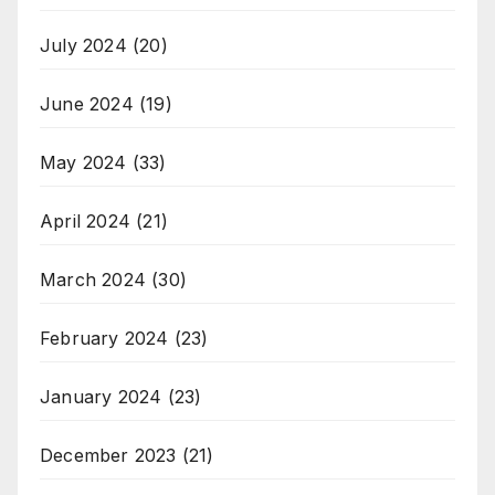
July 2024
(20)
June 2024
(19)
May 2024
(33)
April 2024
(21)
March 2024
(30)
February 2024
(23)
January 2024
(23)
December 2023
(21)