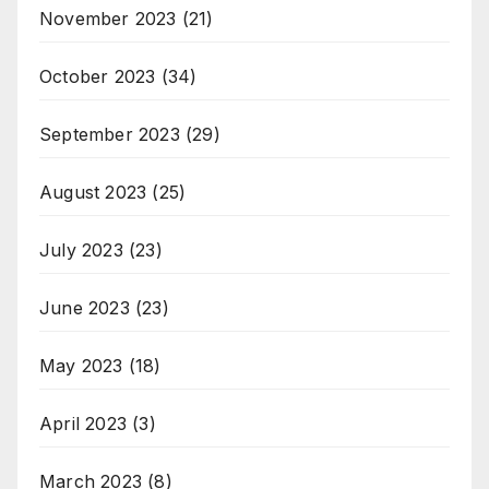
November 2023
(21)
October 2023
(34)
September 2023
(29)
August 2023
(25)
July 2023
(23)
June 2023
(23)
May 2023
(18)
April 2023
(3)
March 2023
(8)