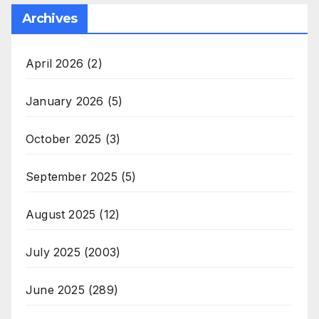
Archives
April 2026
(2)
January 2026
(5)
October 2025
(3)
September 2025
(5)
August 2025
(12)
July 2025
(2003)
June 2025
(289)