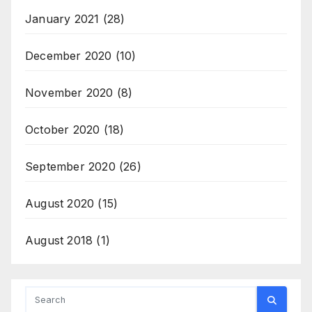
January 2021
(28)
December 2020
(10)
November 2020
(8)
October 2020
(18)
September 2020
(26)
August 2020
(15)
August 2018
(1)