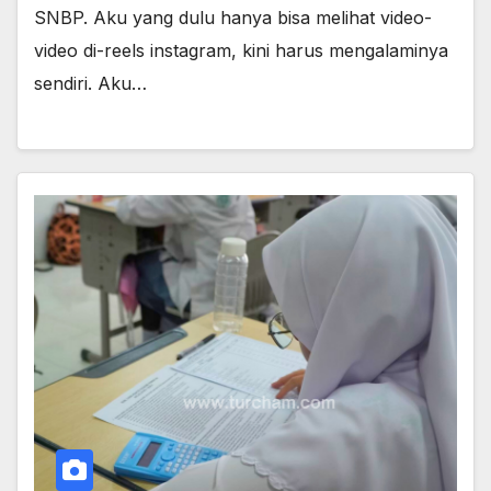
SNBP. Aku yang dulu hanya bisa melihat video-
video di-reels instagram, kini harus mengalaminya
sendiri. Aku…