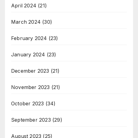
April 2024
(21)
March 2024
(30)
February 2024
(23)
January 2024
(23)
December 2023
(21)
November 2023
(21)
October 2023
(34)
September 2023
(29)
August 2023
(25)