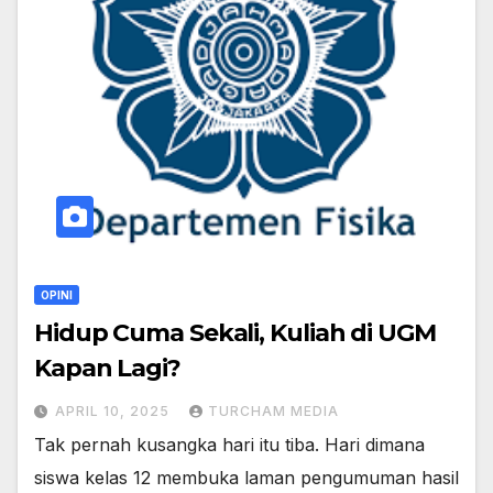
OPINI
Hidup Cuma Sekali, Kuliah di UGM
Kapan Lagi?
APRIL 10, 2025
TURCHAM MEDIA
Tak pernah kusangka hari itu tiba. Hari dimana
siswa kelas 12 membuka laman pengumuman hasil