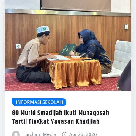
INFORMASI SEKOLAH
80 Murid Smadijah Ikuti Munaqosah
Tartil Tingkat Yayasan Khadijah
Turcham Media
Apr 23, 2026