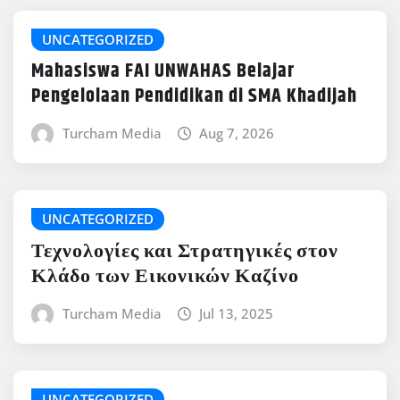
UNCATEGORIZED
Mahasiswa FAI UNWAHAS Belajar
Pengelolaan Pendidikan di SMA Khadijah
Turcham Media
Aug 7, 2026
UNCATEGORIZED
Τεχνολογίες και Στρατηγικές στον
Κλάδο των Εικονικών Καζίνο
Turcham Media
Jul 13, 2025
UNCATEGORIZED