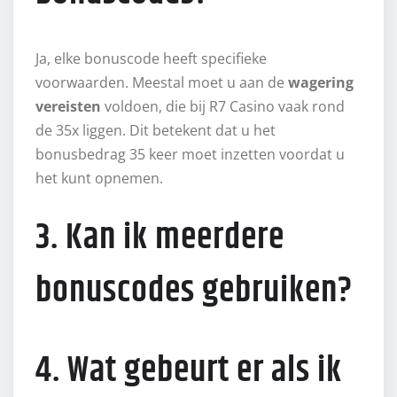
Ja, elke bonuscode heeft specifieke
voorwaarden. Meestal moet u aan de
wagering
vereisten
voldoen, die bij R7 Casino vaak rond
de 35x liggen. Dit betekent dat u het
bonusbedrag 35 keer moet inzetten voordat u
het kunt opnemen.
3. Kan ik meerdere
bonuscodes gebruiken?
4. Wat gebeurt er als ik