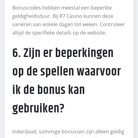
Bonuscodes hebben meestal een beperkte
geldigheidsduur. Bij R7 Casino kunnen deze
variëren van enkele dagen tot weken. Controleer
altijd de specifieke details op de website.
6. Zijn er beperkingen
op de spellen waarvoor
ik de bonus kan
gebruiken?
Inderdaad, sommige bonussen zijn alleen geldig