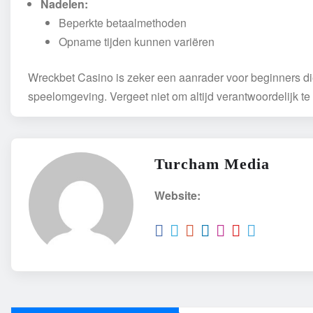
Nadelen:
Beperkte betaalmethoden
Opname tijden kunnen variëren
Wreckbet Casino is zeker een aanrader voor beginners d
speelomgeving. Vergeet niet om altijd verantwoordelijk t
Turcham Media
Website: