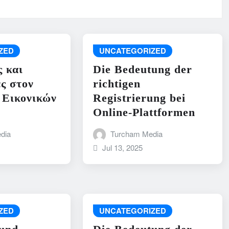
ZED
UNCATEGORIZED
ς και
Die Bedeutung der
ς στον
richtigen
 Εικονικών
Registrierung bei
Online-Plattformen
dia
Turcham Media
Jul 13, 2025
ZED
UNCATEGORIZED