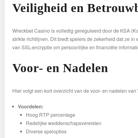
Veiligheid en Betrouw
Wreckbet Casino is volledig gereguleerd door de KSA (Kan
strikte richtlijnen. Dit biedt spelers de zekerheid dat ze
van SSL-encryptie om persoonlijke en financiële informat
Voor- en Nadelen
Hier volgt een kort overzicht van de voor- en nadelen va
Voordelen:
Hoog RTP percentage
Redelijke weddenschapsvereisten
Diverse spelopties