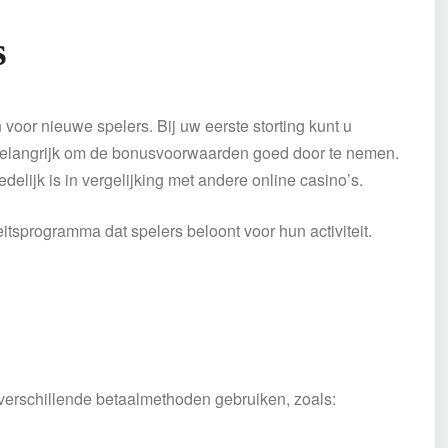
s
oor nieuwe spelers. Bij uw eerste storting kunt u
belangrijk om de bonusvoorwaarden goed door te nemen.
redelijk is in vergelijking met andere online casino’s.
itsprogramma dat spelers beloont voor hun activiteit.
verschillende betaalmethoden gebruiken, zoals: