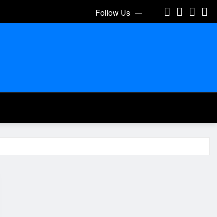
Follow Us