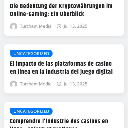
Die Bedeutung der Kryptowährungen im
Online-Gaming: Ein Überblick
Turcham Media
Jul 13, 2025
UNCATEGORIZED
El impacto de las plataformas de casino
en línea en la industria del juego digital
Turcham Media
Jul 13, 2025
UNCATEGORIZED
Comprendre l’industrie des casinos en