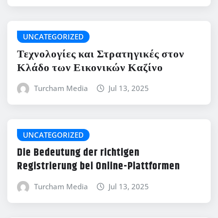
UNCATEGORIZED
Τεχνολογίες και Στρατηγικές στον
Κλάδο των Εικονικών Καζίνο
Turcham Media
Jul 13, 2025
UNCATEGORIZED
Die Bedeutung der richtigen
Registrierung bei Online-Plattformen
Turcham Media
Jul 13, 2025