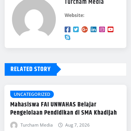
Turcham Media
Website:
RELATED STORY
UNCATEGORIZED
Mahasiswa FAI UNWAHAS Belajar
Pengelolaan Pendidikan di SMA Khadijah
Turcham Media
Aug 7, 2026