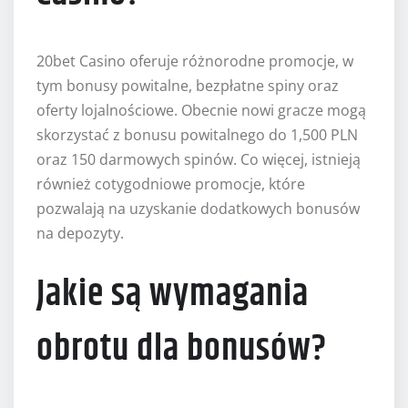
20bet Casino oferuje różnorodne promocje, w
tym bonusy powitalne, bezpłatne spiny oraz
oferty lojalnościowe. Obecnie nowi gracze mogą
skorzystać z bonusu powitalnego do 1,500 PLN
oraz 150 darmowych spinów. Co więcej, istnieją
również cotygodniowe promocje, które
pozwalają na uzyskanie dodatkowych bonusów
na depozyty.
Jakie są wymagania
obrotu dla bonusów?