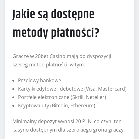
Jakie są dostępne
metody płatności?
Gracze w 20bet Casino mają do dyspozycji
szereg metod płatności, w tym:
Przelewy bankowe
Karty kredytowe i debetowe (Visa, Mastercard)
Portfele elektroniczne (Skrill, Neteller)
Kryptowaluty (Bitcoin, Ethereum)
Minimalny depozyt wynosi 20 PLN, co czyni ten
kasyno dostępnym dla szerokiego grona graczy.