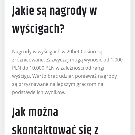
Jakie są nagrody w
wyścigach?
Nagrody w wyścigach w 20bet Casino są
zróżnicowane. Zazwyczaj mogą wynosić od 1,000
PLN do 10,000 PLN w zależności od rangi
wyścigu. Warto brać udział, ponieważ nagrody
są przyznawane najlepszym graczom na
podstawie ich wyników.
Jak można
skontaktować się z