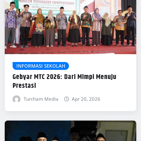
INFORMASI SEKOLAH
Gebyar MTC 2026: Dari Mimpi Menuju
Prestasi
Turcham Media
Apr 20, 2026