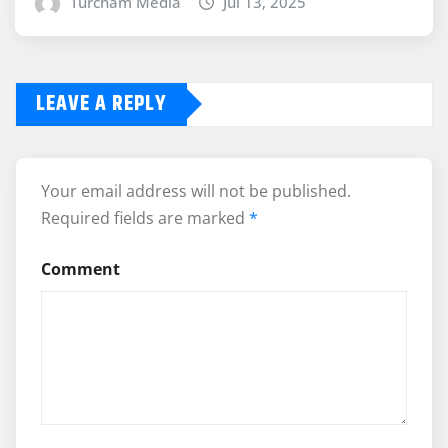
Turcham Media
Jul 13, 2025
LEAVE A REPLY
Your email address will not be published.
Required fields are marked
*
Comment