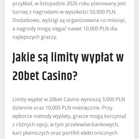
przykład, w listopadzie 2026 roku planowany jest
turniej z nagrodami w wysokości 50,000 PLN.
Dodatkowo, wyścigi są organizowane co miesiąc,
a nagrody mogą sięgać nawet 10,000 PLN dla
najlepszych graczy.
Jakie są limity wypłat w
20bet Casino?
Limity wypłat w 20bet Casino wynoszą 3,000 PLN
dziennie oraz 10,000 PLN miesięcznie. Przy
wyborze metody wypłaty, gracze mogą korzystać
z różnych opcji, w tym przelewów bankowych,
kart płatniczych oraz portfeli elektronicznych.