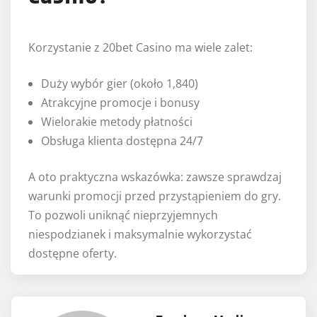
Korzystanie z 20bet Casino ma wiele zalet:
Duży wybór gier (około 1,840)
Atrakcyjne promocje i bonusy
Wielorakie metody płatności
Obsługa klienta dostępna 24/7
A oto praktyczna wskazówka: zawsze sprawdzaj
warunki promocji przed przystąpieniem do gry.
To pozwoli uniknąć nieprzyjemnych
niespodzianek i maksymalnie wykorzystać
dostępne oferty.