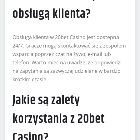
obsługą klienta?
Obsługa klienta w 20bet Casino jest dostępna
24/7. Gracze mogą skontaktować się z zespołem
wsparcia poprzez czat na żywo, e-mail lub
telefon. Warto mieć na uwadze, że odpowiedzi
na zapytania są zazwyczaj udzielane w bardzo
krótkim czasie.
Jakie są zalety
korzystania z 20bet
Casino?