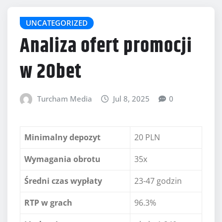
UNCATEGORIZED
Analiza ofert promocji
w
20bet
Turcham Media
Jul 8, 2025
0
Minimalny depozyt
20 PLN
Wymagania obrotu
35x
Średni czas wypłaty
23-47 godzin
RTP w grach
96.3%