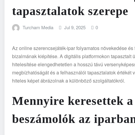
tapasztalatok szerepe
Turcham Media
Jul 9, 2025
0
Az online szerencsejáték-ipar folyamatos növekedése és 
bizalmának kiépítése. A digitális platformokon tapasztalt
hitelesítése elengedhetetlen a hosszú távú versenyképe
megbízhatóságát és a felhasználói tapasztalatok értékét vi
hiteles képet ábrázolnak a különböző szolgáltatókról.
Mennyire keresettek a 
beszámolók az iparba