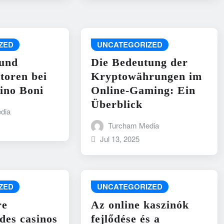
ZED
UNCATEGORIZED
 und
Die Bedeutung der
toren bei
Kryptowährungen im
ino Boni
Online-Gaming: Ein
Überblick
dia
Turcham Media
Jul 13, 2025
ZED
UNCATEGORIZED
re
Az online kaszinók
 des casinos
fejlődése és a