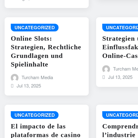
UNCATEGORIZED
UNCATEGORI
Online Slots:
Strategien
Strategien, Rechtliche
Einflussfak
Grundlagen und
Online-Cas
Spielinhalte
Turcham Me
Jul 13, 2025
Turcham Media
Jul 13, 2025
UNCATEGORIZED
UNCATEGORI
El impacto de las
Comprend
plataformas de casino
l’industrie