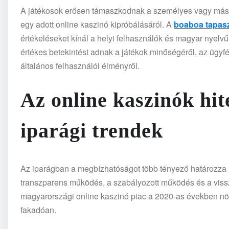
A játékosok erősen támaszkodnak a személyes vagy máso
egy adott online kaszinó kipróbálásáról. A
boaboa tapasz
értékeléseket kínál a helyi felhasználók és magyar nye
értékes betekintést adnak a játékok minőségéről, az ügyfél
általános felhasználói élményről.
Az online kaszinók hit
iparági trendek
Az iparágban a megbízhatóságot több tényező határozza 
transzparens működés, a szabályozott működés és a vissz
magyarországi online kaszinó piac a 2020-as években növe
fakadóan.