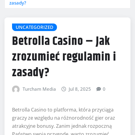
zasady?
UNCATEGORIZED
Betrolla Casino – Jak
zrozumieć regulamin i
zasady?
Turcham Media
Jul 8, 2025
0
Betrolla Casino to platforma, która przyciąga
graczy ze względu na różnorodność gier oraz
atrakcyjne bonusy. Zanim jednak rozpoczną
Państwo swoją przygodę, warto zrozumieć