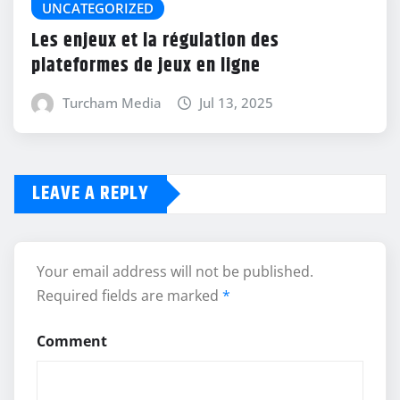
UNCATEGORIZED
Les enjeux et la régulation des
plateformes de jeux en ligne
Turcham Media
Jul 13, 2025
LEAVE A REPLY
Your email address will not be published.
Required fields are marked
*
Comment