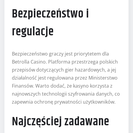
Bezpieczeństwo i
regulacje
Bezpieczeństwo graczy jest priorytetem dla
Betrolla Casino. Platforma przestrzega polskich
przepisów dotyczących gier hazardowych, a jej
działalność jest regulowana przez Ministerstwo
Finansów. Warto dodać, że kasyno korzysta z
najnowszych technologii szyfrowania danych, co
zapewnia ochronę prywatności użytkowników.
Najczęściej zadawane