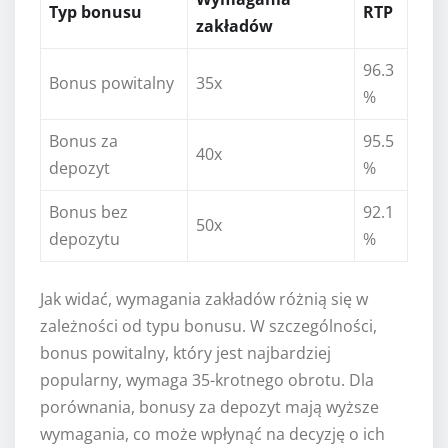
Typ bonusu
RTP
zakładów
96.3
Bonus powitalny
35x
%
Bonus za
95.5
40x
depozyt
%
Bonus bez
92.1
50x
depozytu
%
Jak widać, wymagania zakładów różnią się w
zależności od typu bonusu. W szczególności,
bonus powitalny, który jest najbardziej
popularny, wymaga 35-krotnego obrotu. Dla
porównania, bonusy za depozyt mają wyższe
wymagania, co może wpłynąć na decyzję o ich