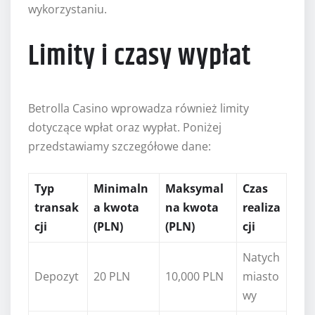
wykorzystaniu.
Limity i czasy wypłat
Betrolla Casino wprowadza również limity
dotyczące wpłat oraz wypłat. Poniżej
przedstawiamy szczegółowe dane:
Typ
Minimaln
Maksymal
Czas
transak
a kwota
na kwota
realiza
cji
(PLN)
(PLN)
cji
Natych
Depozyt
20 PLN
10,000 PLN
miasto
wy