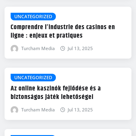
UNCATEGORIZED
Comprendre l’industrie des casinos en
ligne : enjeux et pratiques
Turcham Media
Jul 13, 2025
UNCATEGORIZED
Az online kaszinók fejlődése és a
biztonságos játék lehetőségei
Turcham Media
Jul 13, 2025