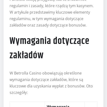
regulamin i zasady, które rządzą tym kasynem.
W artykule przedstawimy kluczowe elementy
regulaminu, w tym wymagania dotyczące
zakładów oraz zasady dotyczące bonusów.
Wymagania dotyczące
zakładów
W Betrolla Casino obowiązują określone
wymagania dotyczące zakładów, które są
kluczowe dla uzyskania wypłat z bonusów. Oto
szczegóły:
Wymagania