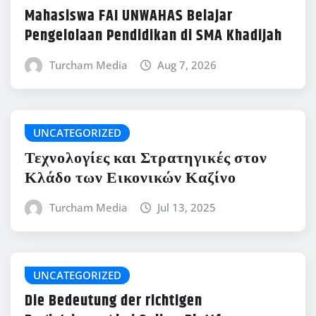
Mahasiswa FAI UNWAHAS Belajar
Pengelolaan Pendidikan di SMA Khadijah
Turcham Media
Aug 7, 2026
UNCATEGORIZED
Τεχνολογίες και Στρατηγικές στον
Κλάδο των Εικονικών Καζίνο
Turcham Media
Jul 13, 2025
UNCATEGORIZED
Die Bedeutung der richtigen