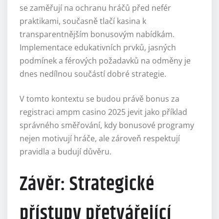
se zaměřují na ochranu hráčů před nefér
praktikami, současně tlačí kasina k
transparentnějším bonusovým nabídkám.
Implementace edukativních prvků, jasných
podmínek a férových požadavků na odměny je
dnes nedílnou součástí dobré strategie.
V tomto kontextu se budou právě bonus za
registraci ampm casino 2025 jevit jako příklad
správného směřování, kdy bonusové programy
nejen motivují hráče, ale zároveň respektují
pravidla a budují důvěru.
Závěr: Strategické
přístupy přetvářející