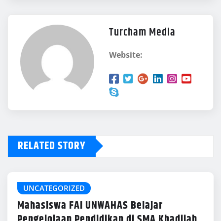
Turcham Media
Website:
RELATED STORY
UNCATEGORIZED
Mahasiswa FAI UNWAHAS Belajar
Pengelolaan Pendidikan di SMA Khadijah