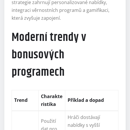
strategie zahrnují personalizované nabídky,
integraci věrnostních programů a gamifikaci,
která zvyšuje zapojení.
Moderní trendy v
bonusových
programech
Charakte
Trend
Příklad a dopad
ristika
Hráči dostávají
Použití
nabídky s vyšší
dat pro