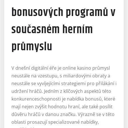
bonusových programů v
současném herním
průmyslu
V dnešní digitální éře je online kasino průmysl
neustále na vzestupu, s miliardovými obraty a
neustále se vyvíjejícími strategiemi pro přilákání i
udržení hráčů. Jedním z klíčových aspektů této
konkurenceschopnosti je nabídka bonusů, které
mají nejen zvýšit hodnotu hraní, ale také posílit
důvěru hráčů v danou značku. Výrazně se v této
oblasti prosazují specializované nabídky,