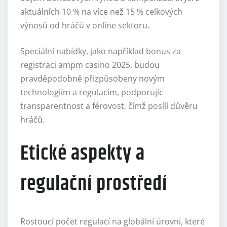
aktuálních 10 % na více než 15 % celkových
výnosů od hráčů v online sektoru.
Speciální nabídky, jako například bonus za
registraci ampm casino 2025, budou
pravděpodobně přizpůsobeny novým
technologiím a regulacím, podporujíc
transparentnost a férovost, čímž posílí důvěru
hráčů.
Etické aspekty a
regulační prostředí
Rostoucí počet regulací na globální úrovni, které