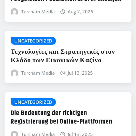
Turcham Media
Aug 7, 2026
UNCATEGORIZED
Τεχνολογίες και Στρατηγικές στον
Κλάδο των Εικονικών Καζίνο
Turcham Media
Jul 13, 2025
UNCATEGORIZED
Die Bedeutung der richtigen
Registrierung bei Online-Plattformen
Turcham Media
Jul 13, 2025