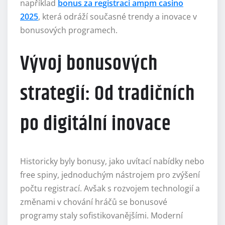
například
bonus za registraci ampm casino
2025
, která odráží současné trendy a inovace v
bonusových programech.
Vývoj bonusových
strategií: Od tradičních
po digitální inovace
Historicky byly bonusy, jako uvítací nabídky nebo
free spiny, jednoduchým nástrojem pro zvýšení
počtu registrací. Avšak s rozvojem technologií a
změnami v chování hráčů se bonusové
programy staly sofistikovanějšími. Moderní