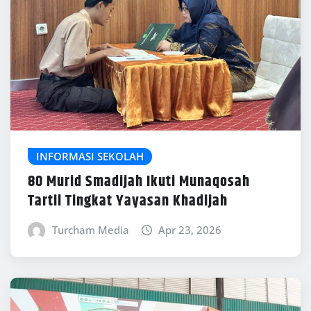
INFORMASI SEKOLAH
80 Murid Smadijah Ikuti Munaqosah
Tartil Tingkat Yayasan Khadijah
Turcham Media
Apr 23, 2026