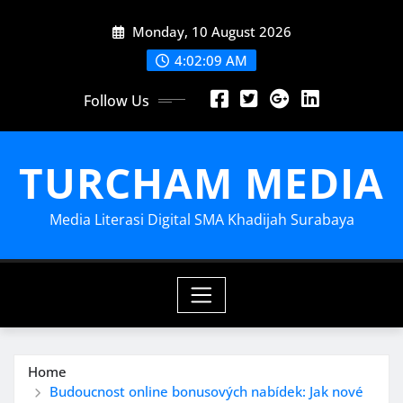
Skip
Monday, 10 August 2026
to
content
4:02:10 AM
Follow Us
TURCHAM MEDIA
Media Literasi Digital SMA Khadijah Surabaya
Home
Budoucnost online bonusových nabídek: Jak nové