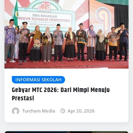
INFORMASI SEKOLAH
Gebyar MTC 2026: Dari Mimpi Menuju
Prestasi
Turcham Media
Apr 20, 2026