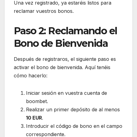
Una vez registrado, ya estaréis listos para
reclamar vuestros bonos.
Paso 2: Reclamando el
Bono de Bienvenida
Después de registraros, el siguiente paso es
activar el bono de bienvenida. Aquí tenéis
cómo hacerlo:
Iniciar sesión en vuestra cuenta de
boombet.
Realizar un primer depósito de al menos
10 EUR
.
Introducir el código de bono en el campo
correspondiente.