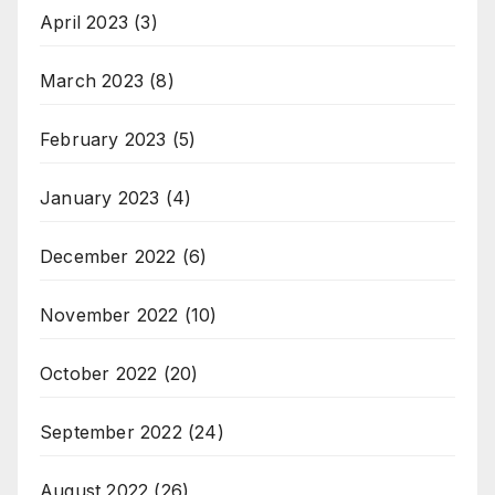
April 2023
(3)
March 2023
(8)
February 2023
(5)
January 2023
(4)
December 2022
(6)
November 2022
(10)
October 2022
(20)
September 2022
(24)
August 2022
(26)