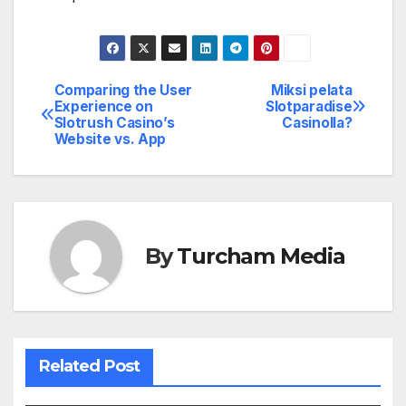
Comparing the User
Miksi pelata
Post
Experience on
Slotparadise
Slotrush Casino’s
Casinolla?
navigation
Website vs. App
By
Turcham Media
Related Post