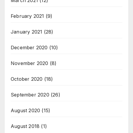
March 2021
(12)
February 2021
(9)
January 2021
(28)
December 2020
(10)
November 2020
(8)
October 2020
(18)
September 2020
(26)
August 2020
(15)
August 2018
(1)