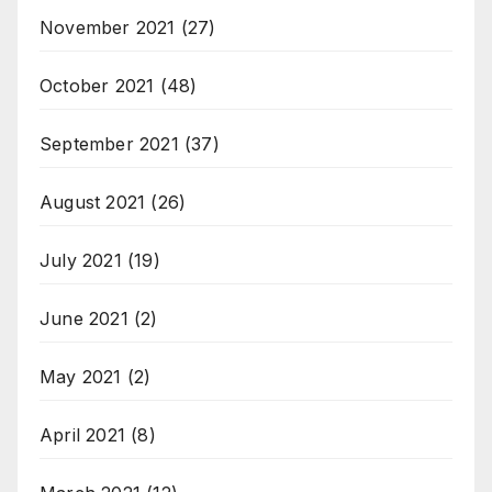
November 2021
(27)
October 2021
(48)
September 2021
(37)
August 2021
(26)
July 2021
(19)
June 2021
(2)
May 2021
(2)
April 2021
(8)