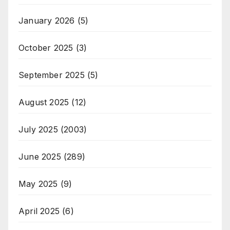
January 2026
(5)
October 2025
(3)
September 2025
(5)
August 2025
(12)
July 2025
(2003)
June 2025
(289)
May 2025
(9)
April 2025
(6)