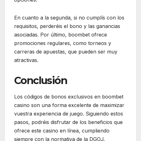
En cuanto a la segunda, si no cumplís con los
requisitos, perderéis el bono y las ganancias
asociadas. Por último, boombet ofrece
promociones regulares, como torneos y
carreras de apuestas, que pueden ser muy
atractivas.
Conclusión
Los códigos de bonos exclusivos en boombet
casino son una forma excelente de maximizar
vuestra experiencia de juego. Siguiendo estos
pasos, podréis disfrutar de los beneficios que
ofrece este casino en línea, cumpliendo
siempre con la normativa de la DGOJ.