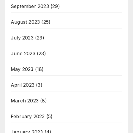
September 2023
(29)
August 2023
(25)
July 2023
(23)
June 2023
(23)
May 2023
(18)
April 2023
(3)
March 2023
(8)
February 2023
(5)
January 2023
(4)