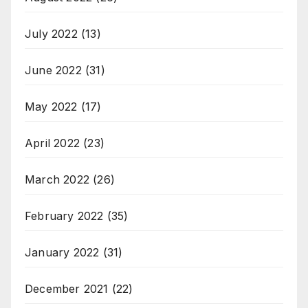
July 2022
(13)
June 2022
(31)
May 2022
(17)
April 2022
(23)
March 2022
(26)
February 2022
(35)
January 2022
(31)
December 2021
(22)