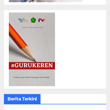
Berita Terkini