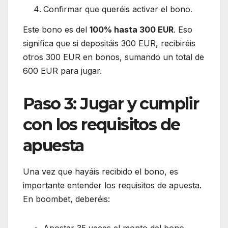
Confirmar que queréis activar el bono.
Este bono es del
100% hasta 300 EUR
. Eso
significa que si depositáis 300 EUR, recibiréis
otros 300 EUR en bonos, sumando un total de
600 EUR para jugar.
Paso 3: Jugar y cumplir
con los requisitos de
apuesta
Una vez que hayáis recibido el bono, es
importante entender los requisitos de apuesta.
En boombet, deberéis:
Apostar 35 veces el monto del bono