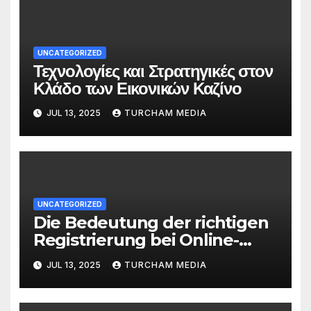
UNCATEGORIZED
Τεχνολογίες και Στρατηγικές στον
Κλάδο των Εικονικών Καζίνο
JUL 13, 2025
TURCHAM MEDIA
UNCATEGORIZED
Die Bedeutung der richtigen
Registrierung bei Online-
Plattformen
JUL 13, 2025
TURCHAM MEDIA