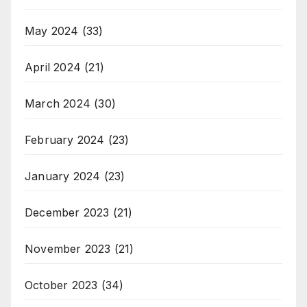
May 2024
(33)
April 2024
(21)
March 2024
(30)
February 2024
(23)
January 2024
(23)
December 2023
(21)
November 2023
(21)
October 2023
(34)