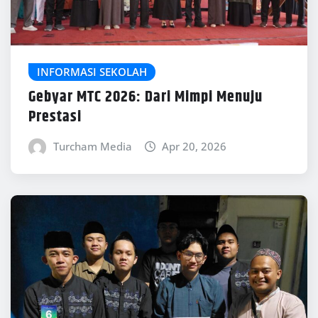
INFORMASI SEKOLAH
Gebyar MTC 2026: Dari Mimpi Menuju
Prestasi
Turcham Media
Apr 20, 2026