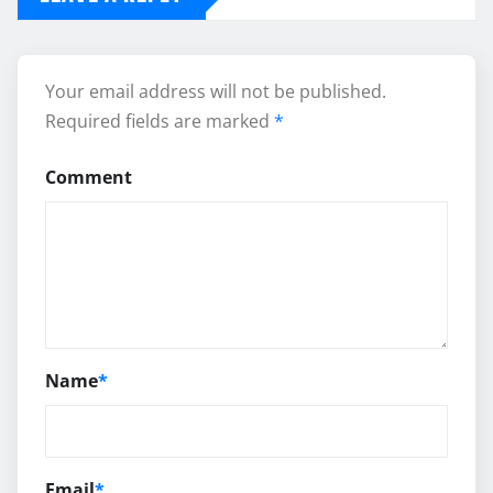
Your email address will not be published.
Required fields are marked
*
Comment
Name
*
Email
*