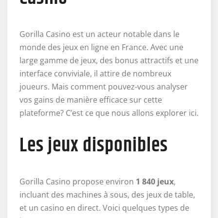
Gorilla Casino est un acteur notable dans le
monde des jeux en ligne en France. Avec une
large gamme de jeux, des bonus attractifs et une
interface conviviale, il attire de nombreux
joueurs. Mais comment pouvez-vous analyser
vos gains de manière efficace sur cette
plateforme? C’est ce que nous allons explorer ici.
Les jeux disponibles
Gorilla Casino propose environ
1 840 jeux
,
incluant des machines à sous, des jeux de table,
et un casino en direct. Voici quelques types de