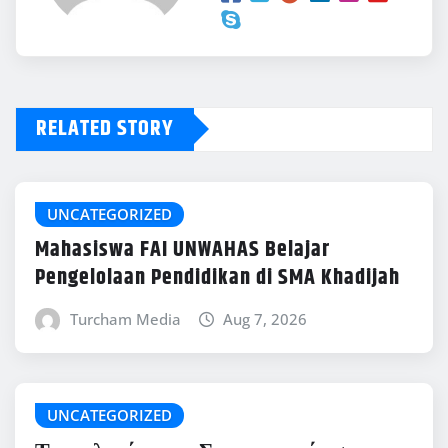
RELATED STORY
UNCATEGORIZED
Mahasiswa FAI UNWAHAS Belajar
Pengelolaan Pendidikan di SMA Khadijah
Turcham Media
Aug 7, 2026
UNCATEGORIZED