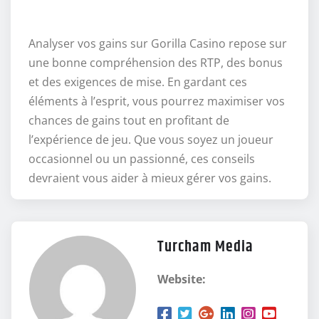
Analyser vos gains sur Gorilla Casino repose sur
une bonne compréhension des RTP, des bonus
et des exigences de mise. En gardant ces
éléments à l’esprit, vous pourrez maximiser vos
chances de gains tout en profitant de
l’expérience de jeu. Que vous soyez un joueur
occasionnel ou un passionné, ces conseils
devraient vous aider à mieux gérer vos gains.
Turcham Media
Website: