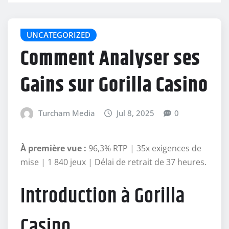
UNCATEGORIZED
Comment Analyser ses
Gains sur Gorilla Casino
Turcham Media
Jul 8, 2025
0
À première vue :
96,3% RTP | 35x exigences de
mise | 1 840 jeux | Délai de retrait de 37 heures.
Introduction à Gorilla
Casino