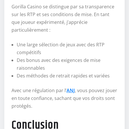
Gorilla Casino se distingue par sa transparence
sur les RTP et ses conditions de mise. En tant
que joueur expérimenté, j’apprécie
particulièrement :
Une large sélection de jeux avec des RTP
compétitifs
Des bonus avec des exigences de mise
raisonnables
Des méthodes de retrait rapides et variées
Avec une régulation par l’
ANJ
, vous pouvez jouer
en toute confiance, sachant que vos droits sont
protégés.
Conclusion