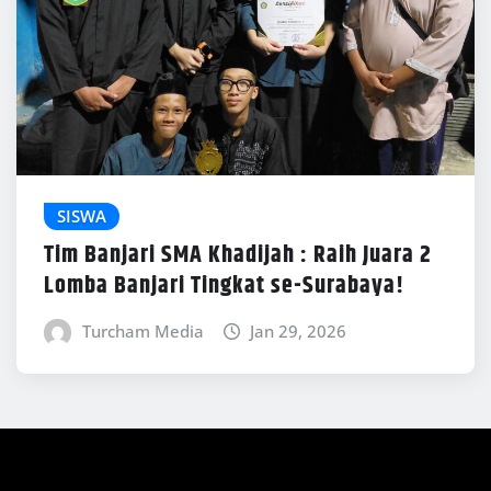
SISWA
Tim Banjari SMA Khadijah : Raih Juara 2
Lomba Banjari Tingkat se-Surabaya!
Turcham Media
Jan 29, 2026