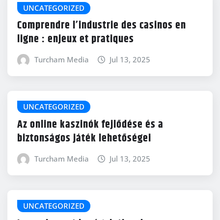
UNCATEGORIZED
Comprendre l’industrie des casinos en
ligne : enjeux et pratiques
Turcham Media
Jul 13, 2025
UNCATEGORIZED
Az online kaszinók fejlődése és a
biztonságos játék lehetőségei
Turcham Media
Jul 13, 2025
UNCATEGORIZED