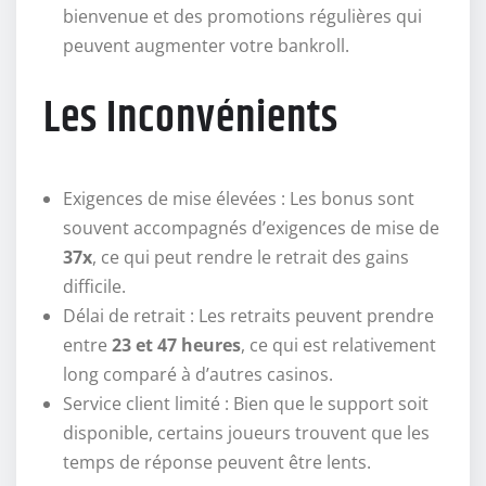
bienvenue et des promotions régulières qui
peuvent augmenter votre bankroll.
Les Inconvénients
Exigences de mise élevées : Les bonus sont
souvent accompagnés d’exigences de mise de
37x
, ce qui peut rendre le retrait des gains
difficile.
Délai de retrait : Les retraits peuvent prendre
entre
23 et 47 heures
, ce qui est relativement
long comparé à d’autres casinos.
Service client limité : Bien que le support soit
disponible, certains joueurs trouvent que les
temps de réponse peuvent être lents.