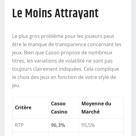
Le Moins Attrayant
Le plus gros problème pour les joueurs peut
être le manque de transparence concernant les
jeux. Bien que Casoo propose de nombreux
titres, les variations de volatilité ne sont pas
toujours clairement indiquées. Cela complique
le choix des jeux en fonction de votre style de
jeu.
Casoo
Moyenne du
Critère
Casino
Marché
RTP
96,3%
95,5%