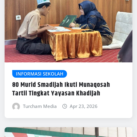
INFORMASI SEKOLAH
80 Murid Smadijah Ikuti Munaqosah
Tartil Tingkat Yayasan Khadijah
Turcham Media
Apr 23, 2026