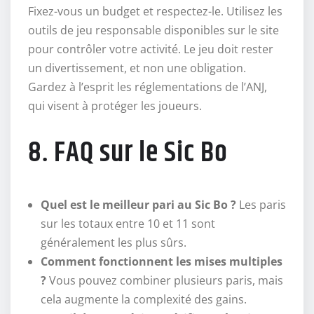
Fixez-vous un budget et respectez-le. Utilisez les
outils de jeu responsable disponibles sur le site
pour contrôler votre activité. Le jeu doit rester
un divertissement, et non une obligation.
Gardez à l’esprit les réglementations de l’ANJ,
qui visent à protéger les joueurs.
8. FAQ sur le Sic Bo
Quel est le meilleur pari au Sic Bo ?
Les paris
sur les totaux entre 10 et 11 sont
généralement les plus sûrs.
Comment fonctionnent les mises multiples
?
Vous pouvez combiner plusieurs paris, mais
cela augmente la complexité des gains.