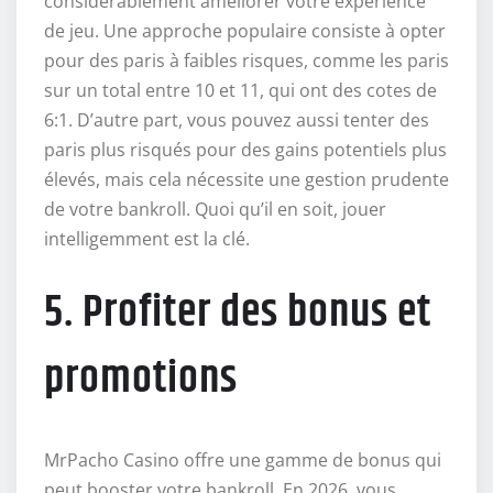
considérablement améliorer votre expérience
de jeu. Une approche populaire consiste à opter
pour des paris à faibles risques, comme les paris
sur un total entre 10 et 11, qui ont des cotes de
6:1. D’autre part, vous pouvez aussi tenter des
paris plus risqués pour des gains potentiels plus
élevés, mais cela nécessite une gestion prudente
de votre bankroll. Quoi qu’il en soit, jouer
intelligemment est la clé.
5. Profiter des bonus et
promotions
MrPacho Casino offre une gamme de bonus qui
peut booster votre bankroll. En 2026, vous