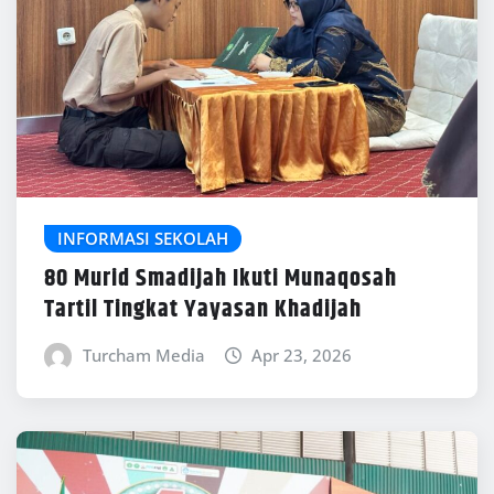
INFORMASI SEKOLAH
80 Murid Smadijah Ikuti Munaqosah
Tartil Tingkat Yayasan Khadijah
Turcham Media
Apr 23, 2026