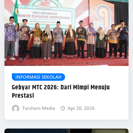
INFORMASI SEKOLAH
Gebyar MTC 2026: Dari Mimpi Menuju
Prestasi
Turcham Media
Apr 20, 2026