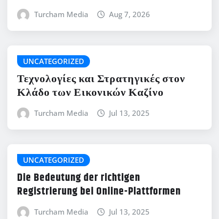
Turcham Media
Aug 7, 2026
UNCATEGORIZED
Τεχνολογίες και Στρατηγικές στον
Κλάδο των Εικονικών Καζίνο
Turcham Media
Jul 13, 2025
UNCATEGORIZED
Die Bedeutung der richtigen
Registrierung bei Online-Plattformen
Turcham Media
Jul 13, 2025