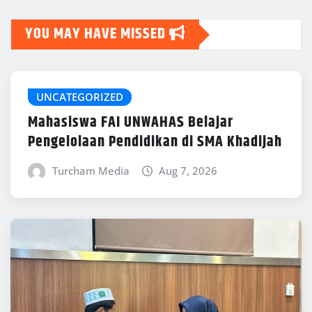
YOU MAY HAVE MISSED
UNCATEGORIZED
Mahasiswa FAI UNWAHAS Belajar
Pengelolaan Pendidikan di SMA Khadijah
Turcham Media
Aug 7, 2026