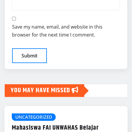
Save my name, email, and website in this
browser for the next time I comment.
YOU MAY HAVE MISSED
UNCATEGORIZED
Mahasiswa FAI UNWAHAS Belajar