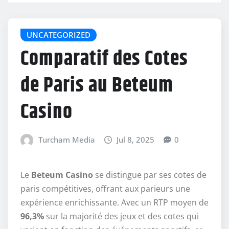
UNCATEGORIZED
Comparatif des Cotes
de Paris au Beteum
Casino
Turcham Media
Jul 8, 2025
0
Le
Beteum Casino
se distingue par ses cotes de
paris compétitives, offrant aux parieurs une
expérience enrichissante. Avec un RTP moyen de
96,3%
sur la majorité des jeux et des cotes qui