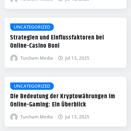
UNCATEGORIZED
Strategien und Einflussfaktoren bei
Online-Casino Boni
Turcham Media
Jul 13, 2025
UNCATEGORIZED
Die Bedeutung der Kryptowährungen im
Online-Gaming: Ein Überblick
Turcham Media
Jul 13, 2025