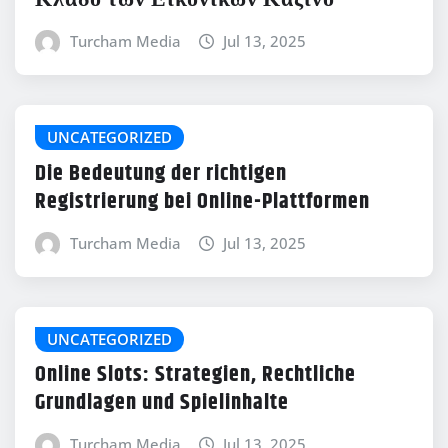
Turcham Media
Jul 13, 2025
UNCATEGORIZED
Die Bedeutung der richtigen
Registrierung bei Online-Plattformen
Turcham Media
Jul 13, 2025
UNCATEGORIZED
Online Slots: Strategien, Rechtliche
Grundlagen und Spielinhalte
Turcham Media
Jul 13, 2025