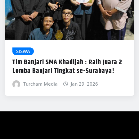
SISWA
Tim Banjari SMA Khadijah : Raih Juara 2
Lomba Banjari Tingkat se-Surabaya!
Turcham Media
Jan 29, 2026