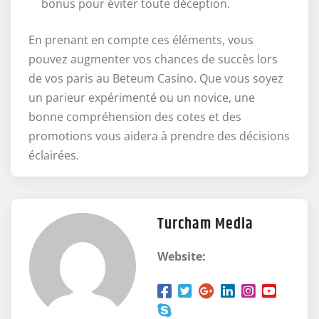
bonus pour éviter toute déception.
En prenant en compte ces éléments, vous
pouvez augmenter vos chances de succès lors
de vos paris au Beteum Casino. Que vous soyez
un parieur expérimenté ou un novice, une
bonne compréhension des cotes et des
promotions vous aidera à prendre des décisions
éclairées.
Turcham Media
Website: