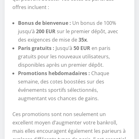
offres incluent :
Bonus de bienvenue :
Un bonus de 100%
jusqu’à
200 EUR
sur le premier dépôt, avec
des exigences de mise de
35x
.
Paris gratuits :
Jusqu’à
50 EUR
en paris
gratuits pour les nouveaux utilisateurs,
disponibles après un premier dépôt.
Promotions hebdomadaires :
Chaque
semaine, des cotes boostées sur des
événements sportifs sélectionnés,
augmentant vos chances de gains.
Ces promotions sont non seulement un
excellent moyen d’augmenter votre bankroll,
mais elles encouragent également les parieurs à