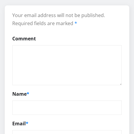
Your email address will not be published.
Required fields are marked
*
Comment
Name
*
Email
*