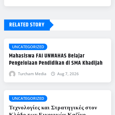
RELATED STORY
UNCATEGORIZED
Mahasiswa FAI UNWAHAS Belajar
Pengelolaan Pendidikan di SMA Khadijah
Turcham Media
Aug 7, 2026
UNCATEGORIZED
Τεχνολογίες και Στρατηγικές στον
Κλάδο των Εικονικών Καζίνο