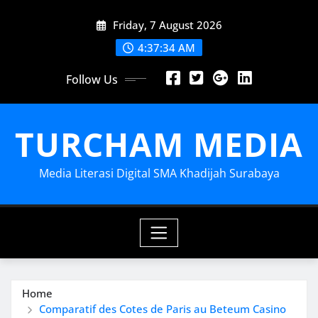
Skip
Friday, 7 August 2026
to
content
4:37:35 AM
Follow Us
TURCHAM MEDIA
Media Literasi Digital SMA Khadijah Surabaya
Home
Comparatif des Cotes de Paris au Beteum Casino