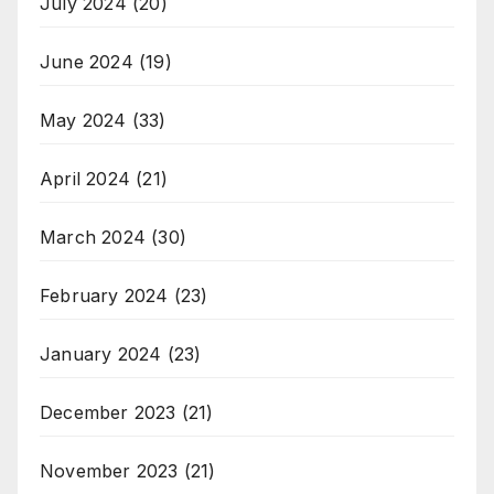
July 2024
(20)
June 2024
(19)
May 2024
(33)
April 2024
(21)
March 2024
(30)
February 2024
(23)
January 2024
(23)
December 2023
(21)
November 2023
(21)