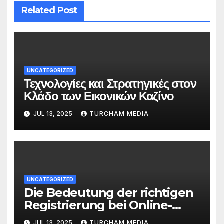
Related Post
UNCATEGORIZED
Τεχνολογίες και Στρατηγικές στον
Κλάδο των Εικονικών Καζίνο
JUL 13, 2025
TURCHAM MEDIA
UNCATEGORIZED
Die Bedeutung der richtigen
Registrierung bei Online-
Plattformen
JUL 13, 2025
TURCHAM MEDIA