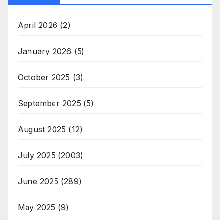
April 2026
(2)
January 2026
(5)
October 2025
(3)
September 2025
(5)
August 2025
(12)
July 2025
(2003)
June 2025
(289)
May 2025
(9)