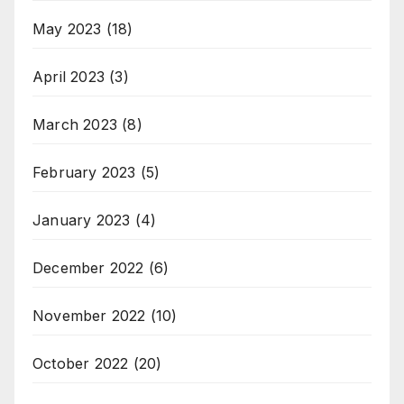
May 2023
(18)
April 2023
(3)
March 2023
(8)
February 2023
(5)
January 2023
(4)
December 2022
(6)
November 2022
(10)
October 2022
(20)