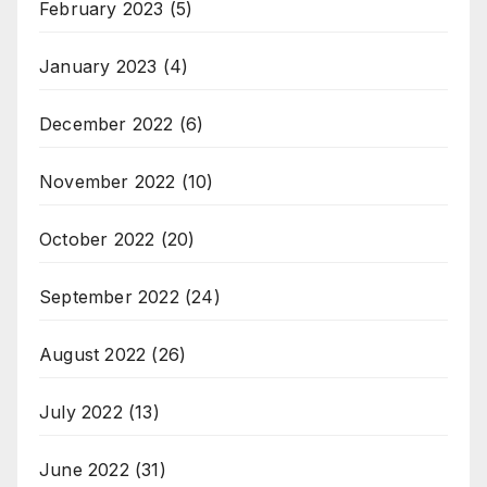
February 2023
(5)
January 2023
(4)
December 2022
(6)
November 2022
(10)
October 2022
(20)
September 2022
(24)
August 2022
(26)
July 2022
(13)
June 2022
(31)