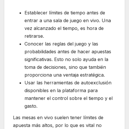
Establecer límites de tiempo antes de
entrar a una sala de juego en vivo. Una
vez alcanzado el tiempo, es hora de
retirarse.
Conocer las reglas del juego y las
probabilidades antes de hacer apuestas
significativas. Esto no solo ayuda en la
toma de decisiones, sino que también
proporciona una ventaja estratégica.
Usar las herramientas de autoexclusión
disponibles en la plataforma para
mantener el control sobre el tiempo y el
gasto.
Las mesas en vivo suelen tener límites de
apuesta más altos, por lo que es vital no