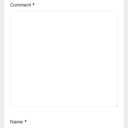
Comment
*
Name
*