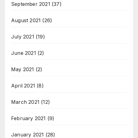
September 2021
(37)
August 2021
(26)
July 2021
(19)
June 2021
(2)
May 2021
(2)
April 2021
(8)
March 2021
(12)
February 2021
(9)
January 2021
(28)