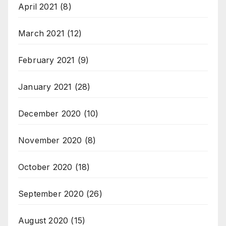
April 2021
(8)
March 2021
(12)
February 2021
(9)
January 2021
(28)
December 2020
(10)
November 2020
(8)
October 2020
(18)
September 2020
(26)
August 2020
(15)