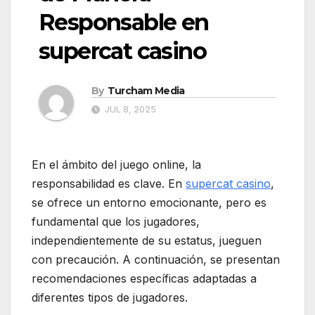
Responsable en
supercat casino
By
Turcham Media
JUL 8, 2025
En el ámbito del juego online, la
responsabilidad es clave. En
supercat casino
,
se ofrece un entorno emocionante, pero es
fundamental que los jugadores,
independientemente de su estatus, jueguen
con precaución. A continuación, se presentan
recomendaciones específicas adaptadas a
diferentes tipos de jugadores.