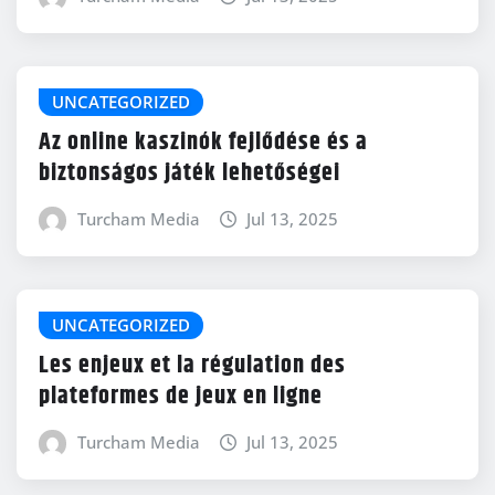
UNCATEGORIZED
Az online kaszinók fejlődése és a
biztonságos játék lehetőségei
Turcham Media
Jul 13, 2025
UNCATEGORIZED
Les enjeux et la régulation des
plateformes de jeux en ligne
Turcham Media
Jul 13, 2025