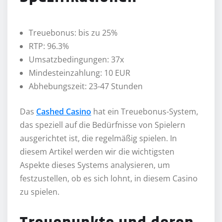
Treuebonus: bis zu 25%
RTP: 96.3%
Umsatzbedingungen: 37x
Mindesteinzahlung: 10 EUR
Abhebungszeit: 23-47 Stunden
Das
Cashed Casino
hat ein Treuebonus-System,
das speziell auf die Bedürfnisse von Spielern
ausgerichtet ist, die regelmäßig spielen. In
diesem Artikel werden wir die wichtigsten
Aspekte dieses Systems analysieren, um
festzustellen, ob es sich lohnt, in diesem Casino
zu spielen.