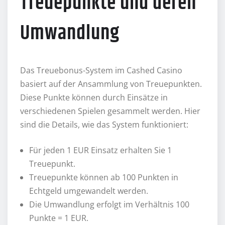
Treuepunkte und deren
Umwandlung
Das Treuebonus-System im Cashed Casino
basiert auf der Ansammlung von Treuepunkten.
Diese Punkte können durch Einsätze in
verschiedenen Spielen gesammelt werden. Hier
sind die Details, wie das System funktioniert:
Für jeden 1 EUR Einsatz erhalten Sie 1
Treuepunkt.
Treuepunkte können ab 100 Punkten in
Echtgeld umgewandelt werden.
Die Umwandlung erfolgt im Verhältnis 100
Punkte = 1 EUR.