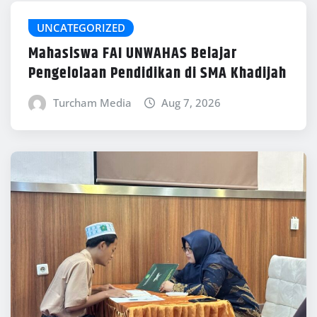
UNCATEGORIZED
Mahasiswa FAI UNWAHAS Belajar
Pengelolaan Pendidikan di SMA Khadijah
Turcham Media
Aug 7, 2026