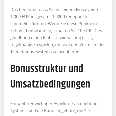
Das bedeutet, dass Sie bei einem Einsatz von
1.000 EUR insgesamt 1.000 Treuepunkte
sammeln könnten. Wenn Sie diese Punkte in
Echtgeld umwandeln, erhalten Sie 10 EUR. Dies
gibt Ihnen einen Einblick, wie wichtig es ist,
regelmäßig zu spielen, um von den Vorteilen des
Treuebonus-Systems zu profitieren.
Bonusstruktur und
Umsatzbedingungen
Ein weiterer wichtiger Aspekt des Treuebonus-
Systems sind die Bonusangebote, die Sie