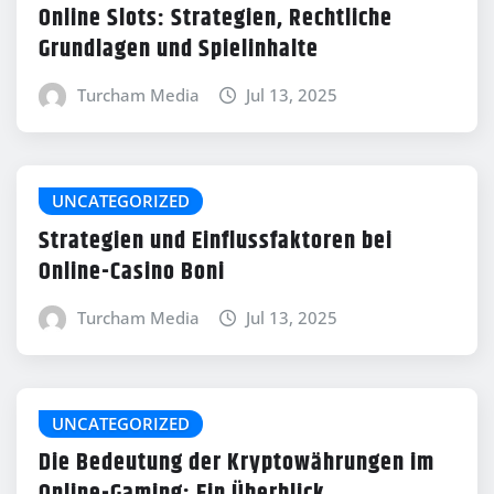
Online Slots: Strategien, Rechtliche
Grundlagen und Spielinhalte
Turcham Media
Jul 13, 2025
UNCATEGORIZED
Strategien und Einflussfaktoren bei
Online-Casino Boni
Turcham Media
Jul 13, 2025
UNCATEGORIZED
Die Bedeutung der Kryptowährungen im