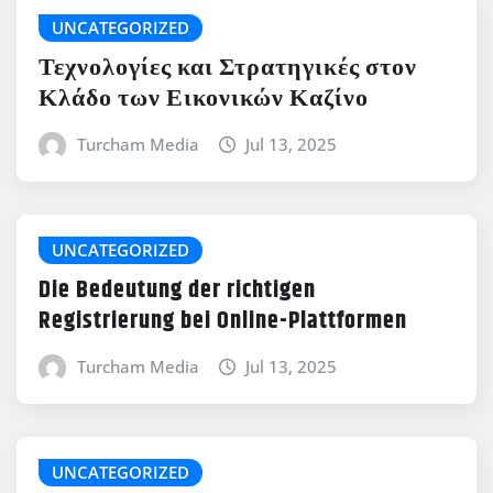
UNCATEGORIZED
Τεχνολογίες και Στρατηγικές στον
Κλάδο των Εικονικών Καζίνο
Turcham Media
Jul 13, 2025
UNCATEGORIZED
Die Bedeutung der richtigen
Registrierung bei Online-Plattformen
Turcham Media
Jul 13, 2025
UNCATEGORIZED