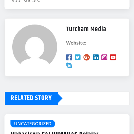
voor succes.
Turcham Media
Website:
RELATED STORY
UNCATEGORIZED