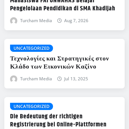
Mahasiswa FAI UNWAHAS Belajar
Pengelolaan Pendidikan di SMA Khadijah
Turcham Media
Aug 7, 2026
UNCATEGORIZED
Τεχνολογίες και Στρατηγικές στον
Κλάδο των Εικονικών Καζίνο
Turcham Media
Jul 13, 2025
UNCATEGORIZED
Die Bedeutung der richtigen
Registrierung bei Online-Plattformen