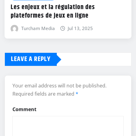
Les enjeux et la régulation des
plateformes de jeux en ligne
Turcham Media
Jul 13, 2025
LEAVE A REPLY
Your email address will not be published.
Required fields are marked
*
Comment