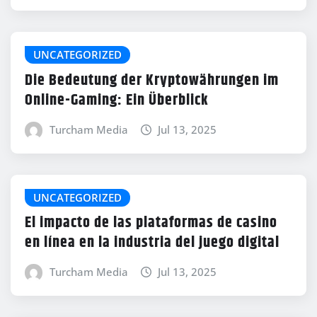
UNCATEGORIZED
Die Bedeutung der Kryptowährungen im
Online-Gaming: Ein Überblick
Turcham Media
Jul 13, 2025
UNCATEGORIZED
El impacto de las plataformas de casino
en línea en la industria del juego digital
Turcham Media
Jul 13, 2025