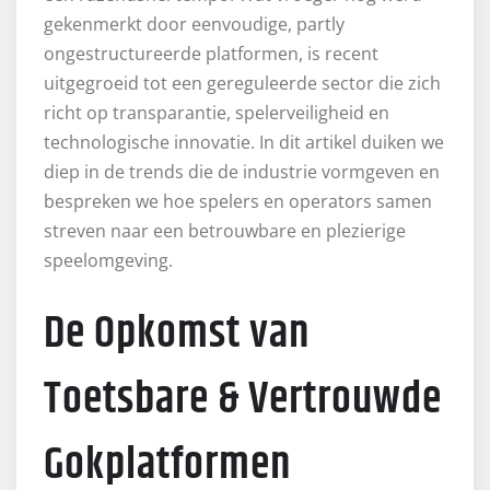
gekenmerkt door eenvoudige, partly
ongestructureerde platformen, is recent
uitgegroeid tot een gereguleerde sector die zich
richt op transparantie, spelerveiligheid en
technologische innovatie. In dit artikel duiken we
diep in de trends die de industrie vormgeven en
bespreken we hoe spelers en operators samen
streven naar een betrouwbare en plezierige
speelomgeving.
De Opkomst van
Toetsbare & Vertrouwde
Gokplatformen