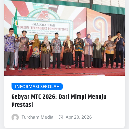
INFORMASI SEKOLAH
Gebyar MTC 2026: Dari Mimpi Menuju
Prestasi
Turcham Media
Apr 20, 2026