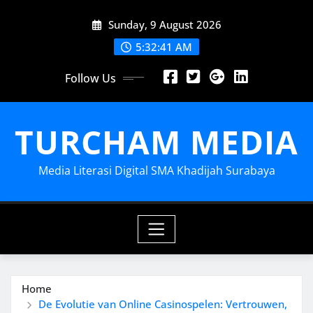
Skip
Sunday, 9 August 2026
to
content
5:32:42 AM
Follow Us
TURCHAM MEDIA
Media Literasi Digital SMA Khadijah Surabaya
Home
De Evolutie van Online Casinospelen: Vertrouwen,