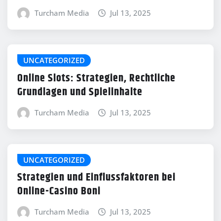
Turcham Media
Jul 13, 2025
UNCATEGORIZED
Online Slots: Strategien, Rechtliche
Grundlagen und Spielinhalte
Turcham Media
Jul 13, 2025
UNCATEGORIZED
Strategien und Einflussfaktoren bei
Online-Casino Boni
Turcham Media
Jul 13, 2025