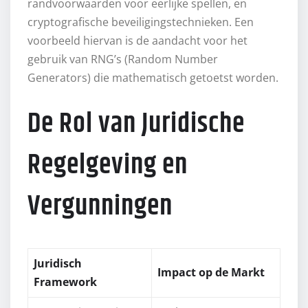
randvoorwaarden voor eerlijke spellen, en
cryptografische beveiligingstechnieken. Een
voorbeeld hiervan is de aandacht voor het
gebruik van RNG’s (Random Number
Generators) die mathematisch getoetst worden.
De Rol van Juridische
Regelgeving en
Vergunningen
Juridisch
Impact op de Markt
Framework