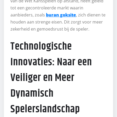
van de Wet Kansspelen op afstand, heeft geleid
tot een gecontroleerde markt waarin
aanbieders, zoals
buran goksite
, zich dienen te
houden aan strenge eisen. Dit zorgt voor meer
zekerheid en gemoedsrust bij de speler.
Technologische
Innovaties: Naar een
Veiliger en Meer
Dynamisch
Spelerslandschap