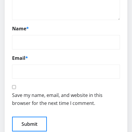
Name
*
Email
*
Save my name, email, and website in this
browser for the next time I comment.