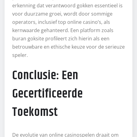
erkenning dat verantwoord gokken essentieel is
voor duurzame groei, wordt door sommige
operators, inclusief top online casino’s, als
kernwaarde gehanteerd. Een platform zoals
buran goksite profileert zich hierin als een
betrouwbare en ethische keuze voor de serieuze
speler.
Conclusie: Een
Gecertificeerde
Toekomst
De evolutie van online casinospelen draait om