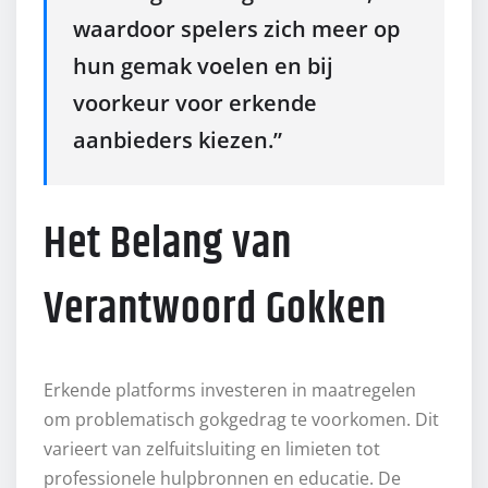
waardoor spelers zich meer op
hun gemak voelen en bij
voorkeur voor erkende
aanbieders kiezen.”
Het Belang van
Verantwoord Gokken
Erkende platforms investeren in maatregelen
om problematisch gokgedrag te voorkomen. Dit
varieert van zelfuitsluiting en limieten tot
professionele hulpbronnen en educatie. De