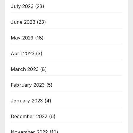
July 2023
(23)
June 2023
(23)
May 2023
(18)
April 2023
(3)
March 2023
(8)
February 2023
(5)
January 2023
(4)
December 2022
(6)
November 2022
(10)