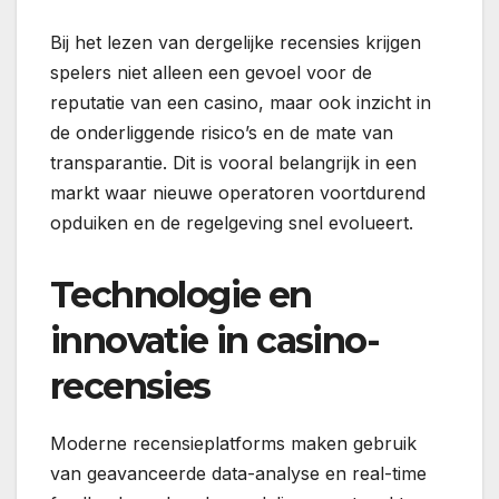
Bij het lezen van dergelijke recensies krijgen
spelers niet alleen een gevoel voor de
reputatie van een casino, maar ook inzicht in
de onderliggende risico’s en de mate van
transparantie. Dit is vooral belangrijk in een
markt waar nieuwe operatoren voortdurend
opduiken en de regelgeving snel evolueert.
Technologie en
innovatie in casino-
recensies
Moderne recensieplatforms maken gebruik
van geavanceerde data-analyse en real-time