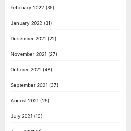
February 2022
(35)
January 2022
(31)
December 2021
(22)
November 2021
(27)
October 2021
(48)
September 2021
(37)
August 2021
(26)
July 2021
(19)