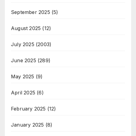
September 2025
(5)
August 2025
(12)
July 2025
(2003)
June 2025
(289)
May 2025
(9)
April 2025
(6)
February 2025
(12)
January 2025
(8)