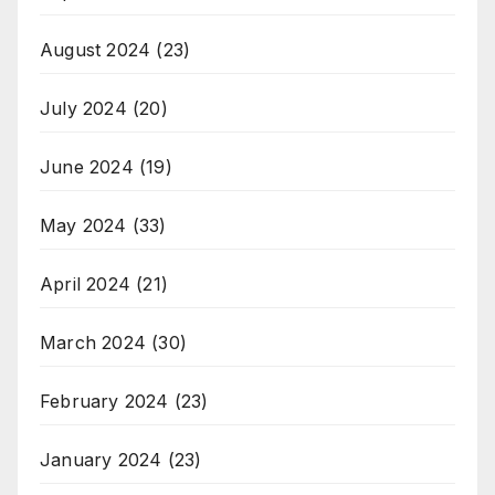
August 2024
(23)
July 2024
(20)
June 2024
(19)
May 2024
(33)
April 2024
(21)
March 2024
(30)
February 2024
(23)
January 2024
(23)