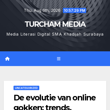
Skip
Thu. Aug 6th, 2026
to
10:57:30 PM
content
TURCHAM MEDIA
Media Literasi Digital SMA Khadijah Surabaya
UNCATEGORIZED
De evolutie van online
gokken: trends,