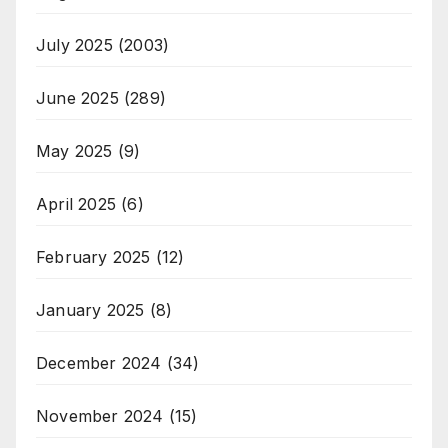
July 2025
(2003)
June 2025
(289)
May 2025
(9)
April 2025
(6)
February 2025
(12)
January 2025
(8)
December 2024
(34)
November 2024
(15)