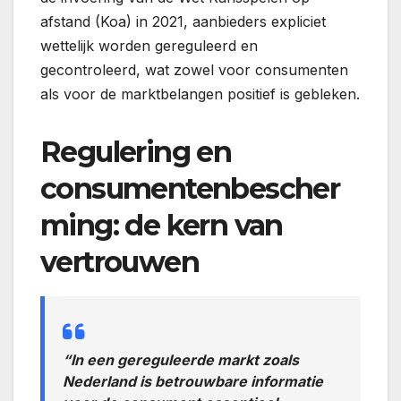
afstand (Koa) in 2021, aanbieders expliciet
wettelijk worden gereguleerd en
gecontroleerd, wat zowel voor consumenten
als voor de marktbelangen positief is gebleken.
Regulering en
consumentenbescher
ming: de kern van
vertrouwen
“In een gereguleerde markt zoals
Nederland is betrouwbare informatie