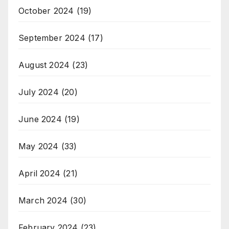
October 2024
(19)
September 2024
(17)
August 2024
(23)
July 2024
(20)
June 2024
(19)
May 2024
(33)
April 2024
(21)
March 2024
(30)
February 2024
(23)