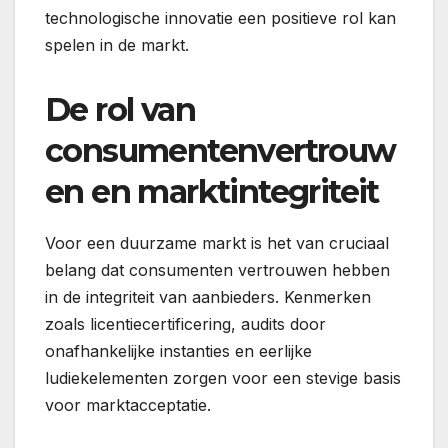
technologische innovatie een positieve rol kan
spelen in de markt.
De rol van
consumentenvertrouw
en en marktintegriteit
Voor een duurzame markt is het van cruciaal
belang dat consumenten vertrouwen hebben
in de integriteit van aanbieders. Kenmerken
zoals licentiecertificering, audits door
onafhankelijke instanties en eerlijke
ludiekelementen zorgen voor een stevige basis
voor marktacceptatie.