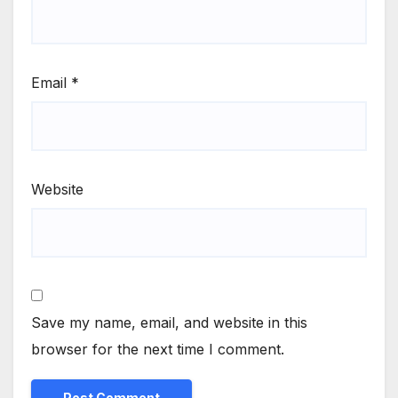
Email
*
Website
Save my name, email, and website in this
browser for the next time I comment.