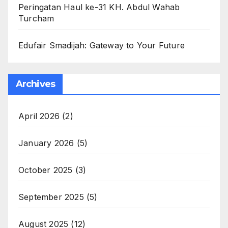
Peringatan Haul ke-31 KH. Abdul Wahab
Turcham
Edufair Smadijah: Gateway to Your Future
Archives
April 2026
(2)
January 2026
(5)
October 2025
(3)
September 2025
(5)
August 2025
(12)