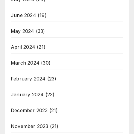
June 2024
(19)
May 2024
(33)
April 2024
(21)
March 2024
(30)
February 2024
(23)
January 2024
(23)
December 2023
(21)
November 2023
(21)