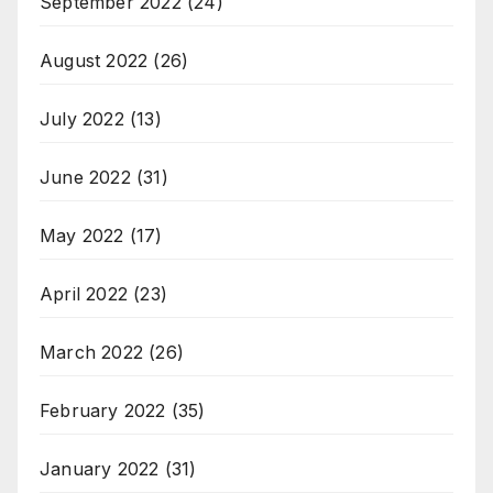
September 2022
(24)
August 2022
(26)
July 2022
(13)
June 2022
(31)
May 2022
(17)
April 2022
(23)
March 2022
(26)
February 2022
(35)
January 2022
(31)