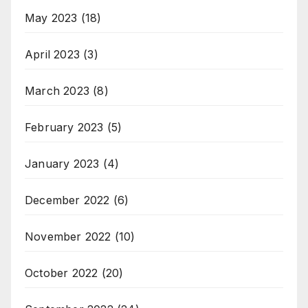
May 2023
(18)
April 2023
(3)
March 2023
(8)
February 2023
(5)
January 2023
(4)
December 2022
(6)
November 2022
(10)
October 2022
(20)