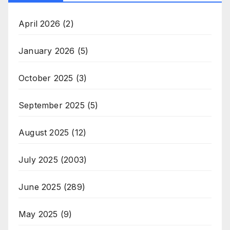
April 2026
(2)
January 2026
(5)
October 2025
(3)
September 2025
(5)
August 2025
(12)
July 2025
(2003)
June 2025
(289)
May 2025
(9)