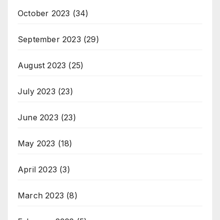
October 2023
(34)
September 2023
(29)
August 2023
(25)
July 2023
(23)
June 2023
(23)
May 2023
(18)
April 2023
(3)
March 2023
(8)