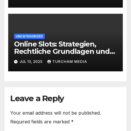
UNCATEGORIZED
Online Slots: Strategien,
Rechtliche Grundlagen und
Spielinhalte
JUL 13, 2025
TURCHAM MEDIA
Leave a Reply
Your email address will not be published.
Required fields are marked
*