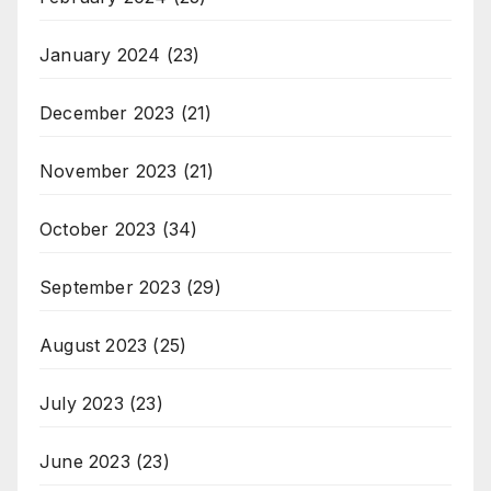
January 2024
(23)
December 2023
(21)
November 2023
(21)
October 2023
(34)
September 2023
(29)
August 2023
(25)
July 2023
(23)
June 2023
(23)