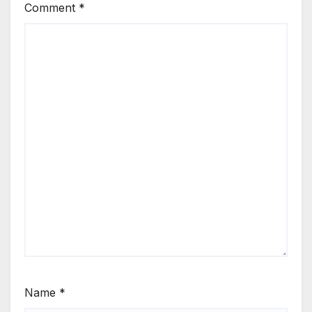
Comment
*
Name
*