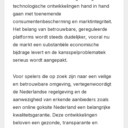
technologische ontwikkelingen hand in hand
gaan met toenemende
consumentenbescherming en marktintegriteit.
Het belang van betrouwbare, gereguleerde
platforms wordt steeds duidelijker, vooral nu
de markt een substantiële economische
bijdrage levert en de kansspelproblematiek
serieus wordt aangepakt.
Voor spelers die op zoek zijn naar een veilige
en betrouwbare omgeving, vertegenwoordigt
de Nederlandse regelgeving en de
aanwezigheid van erkende aanbieders zoals
een online goksite Nederland een belangrijke
kwaliteitsgarantie. Deze ontwikkelingen
beloven een gezonde, transparante en