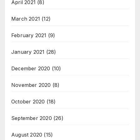
April 2021
(8)
March 2021
(12)
February 2021
(9)
January 2021
(28)
December 2020
(10)
November 2020
(8)
October 2020
(18)
September 2020
(26)
August 2020
(15)