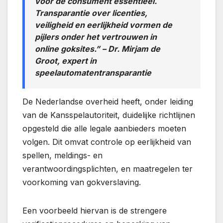
voor de consument essentieel.
Transparantie over licenties,
veiligheid en eerlijkheid vormen de
pijlers onder het vertrouwen in
online goksites.” –
Dr. Mirjam de
Groot, expert in
speelautomatentransparantie
De Nederlandse overheid heeft, onder leiding
van de Kansspelautoriteit, duidelijke richtlijnen
opgesteld die alle legale aanbieders moeten
volgen. Dit omvat controle op eerlijkheid van
spellen, meldings- en
verantwoordingsplichten, en maatregelen ter
voorkoming van gokverslaving.
Een voorbeeld hiervan is de strengere