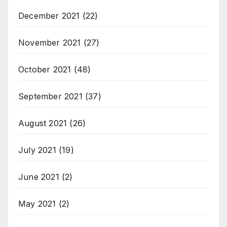
December 2021
(22)
November 2021
(27)
October 2021
(48)
September 2021
(37)
August 2021
(26)
July 2021
(19)
June 2021
(2)
May 2021
(2)