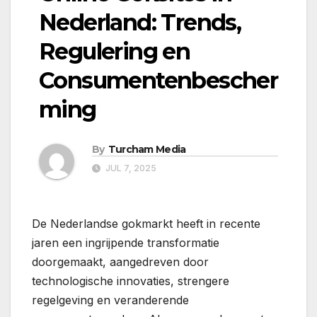
Nederland: Trends,
Regulering en
Consumentenbescher
ming
By
Turcham Media
JUL 7, 2025
De Nederlandse gokmarkt heeft in recente
jaren een ingrijpende transformatie
doorgemaakt, aangedreven door
technologische innovaties, strengere
regelgeving en veranderende