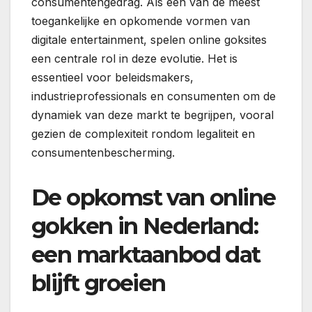
consumentengedrag. Als een van de meest
toegankelijke en opkomende vormen van
digitale entertainment, spelen online goksites
een centrale rol in deze evolutie. Het is
essentieel voor beleidsmakers,
industrieprofessionals en consumenten om de
dynamiek van deze markt te begrijpen, vooral
gezien de complexiteit rondom legaliteit en
consumentenbescherming.
De opkomst van online
gokken in Nederland:
een marktaanbod dat
blijft groeien