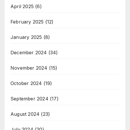
April 2025
(6)
February 2025
(12)
January 2025
(8)
December 2024
(34)
November 2024
(15)
October 2024
(19)
September 2024
(17)
August 2024
(23)
July 2024
(20)