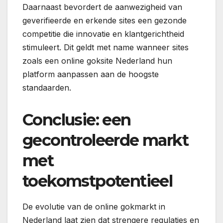
Daarnaast bevordert de aanwezigheid van
geverifieerde en erkende sites een gezonde
competitie die innovatie en klantgerichtheid
stimuleert. Dit geldt met name wanneer sites
zoals een online goksite Nederland hun
platform aanpassen aan de hoogste
standaarden.
Conclusie: een
gecontroleerde markt
met
toekomstpotentieel
De evolutie van de online gokmarkt in
Nederland laat zien dat strengere regulaties en