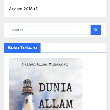
August 2018
(1)
Buku Terbaru