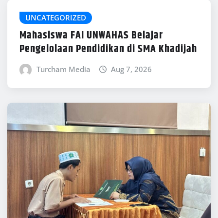
UNCATEGORIZED
Mahasiswa FAI UNWAHAS Belajar
Pengelolaan Pendidikan di SMA Khadijah
Turcham Media
Aug 7, 2026