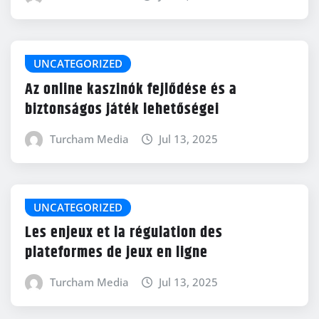
UNCATEGORIZED
Az online kaszinók fejlődése és a
biztonságos játék lehetőségei
Turcham Media
Jul 13, 2025
UNCATEGORIZED
Les enjeux et la régulation des
plateformes de jeux en ligne
Turcham Media
Jul 13, 2025