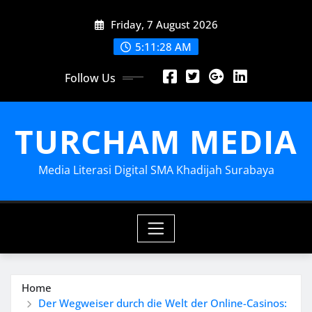
Skip
Friday, 7 August 2026
to
content
5:11:29 AM
Follow Us
TURCHAM MEDIA
Media Literasi Digital SMA Khadijah Surabaya
Home
Der Wegweiser durch die Welt der Online-Casinos: