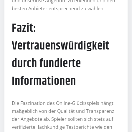
und unseriöse Angebote zu erkennen und den
besten Anbieter entsprechend zu wählen.
Fazit:
Vertrauenswürdigkeit
durch fundierte
Informationen
Die Faszination des Online-Glücksspiels hängt
maßgeblich von der Qualität und Transparenz
der Angebote ab. Spieler sollten sich stets auf
verifizierte, fachkundige Testberichte wie den