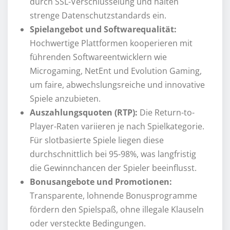
durch SSL-Verschlüsselung und halten
strenge Datenschutzstandards ein.
Spielangebot und Softwarequalität:
Hochwertige Plattformen kooperieren mit
führenden Softwareentwicklern wie
Microgaming, NetEnt und Evolution Gaming,
um faire, abwechslungsreiche und innovative
Spiele anzubieten.
Auszahlungsquoten (RTP):
Die Return-to-
Player-Raten variieren je nach Spielkategorie.
Für slotbasierte Spiele liegen diese
durchschnittlich bei 95-98%, was langfristig
die Gewinnchancen der Spieler beeinflusst.
Bonusangebote und Promotionen:
Transparente, lohnende Bonusprogramme
fördern den Spielspaß, ohne illegale Klauseln
oder versteckte Bedingungen.