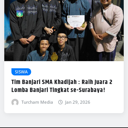
SISWA
Tim Banjari SMA Khadijah : Raih Juara 2
Lomba Banjari Tingkat se-Surabaya!
Turcham Media
Jan 29, 2026