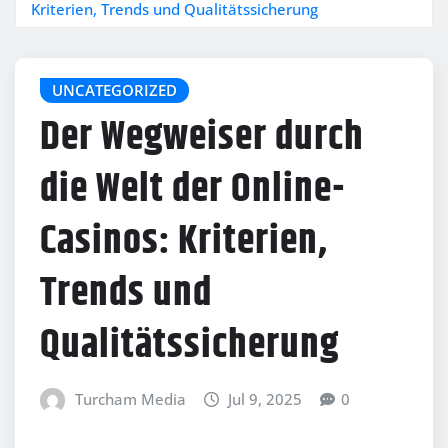
Kriterien, Trends und Qualitätssicherung
UNCATEGORIZED
Der Wegweiser durch
die Welt der Online-
Casinos: Kriterien,
Trends und
Qualitätssicherung
Turcham Media
Jul 9, 2025
0