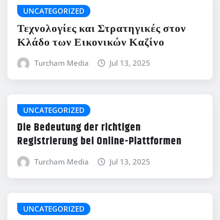
UNCATEGORIZED
Τεχνολογίες και Στρατηγικές στον
Κλάδο των Εικονικών Καζίνο
Turcham Media
Jul 13, 2025
UNCATEGORIZED
Die Bedeutung der richtigen
Registrierung bei Online-Plattformen
Turcham Media
Jul 13, 2025
UNCATEGORIZED