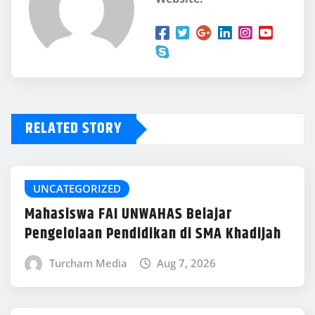
RELATED STORY
UNCATEGORIZED
Mahasiswa FAI UNWAHAS Belajar
Pengelolaan Pendidikan di SMA Khadijah
Turcham Media
Aug 7, 2026