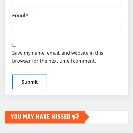
Email
*
Save my name, email, and website in this
browser for the next time I comment.
YOU MAY HAVE MISSED