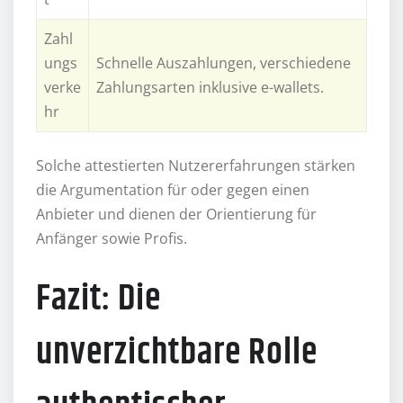
Zahl
ungs
Schnelle Auszahlungen, verschiedene
verke
Zahlungsarten inklusive e-wallets.
hr
Solche attestierten Nutzererfahrungen stärken
die Argumentation für oder gegen einen
Anbieter und dienen der Orientierung für
Anfänger sowie Profis.
Fazit: Die
unverzichtbare Rolle