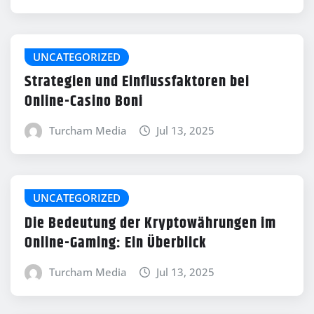
UNCATEGORIZED
Strategien und Einflussfaktoren bei
Online-Casino Boni
Turcham Media
Jul 13, 2025
UNCATEGORIZED
Die Bedeutung der Kryptowährungen im
Online-Gaming: Ein Überblick
Turcham Media
Jul 13, 2025