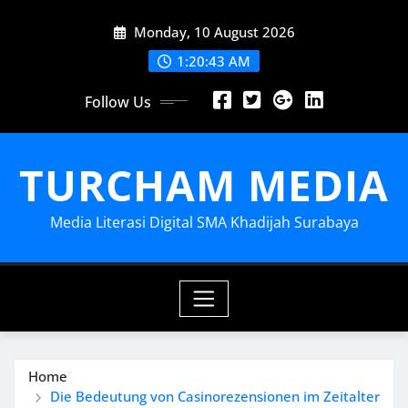
Skip
Monday, 10 August 2026
to
content
1:20:44 AM
Follow Us
TURCHAM MEDIA
Media Literasi Digital SMA Khadijah Surabaya
Home
Die Bedeutung von Casinorezensionen im Zeitalter