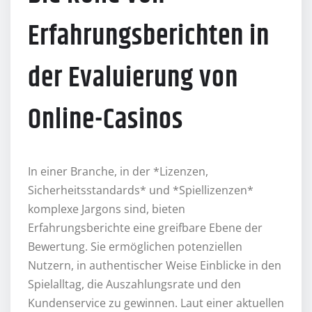
Erfahrungsberichten in
der Evaluierung von
Online-Casinos
In einer Branche, in der *Lizenzen,
Sicherheitsstandards* und *Spiellizenzen*
komplexe Jargons sind, bieten
Erfahrungsberichte eine greifbare Ebene der
Bewertung. Sie ermöglichen potenziellen
Nutzern, in authentischer Weise Einblicke in den
Spielalltag, die Auszahlungsrate und den
Kundenservice zu gewinnen. Laut einer aktuellen