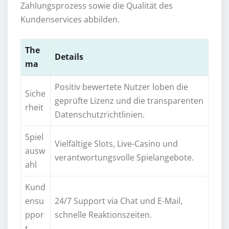
Zahlungsprozess sowie die Qualität des
Kundenservices abbilden.
The
Details
ma
Positiv bewertete Nutzer loben die
Siche
geprüfte Lizenz und die transparenten
rheit
Datenschutzrichtlinien.
Spiel
Vielfältige Slots, Live-Casino und
ausw
verantwortungsvolle Spielangebote.
ahl
Kund
ensu
24/7 Support via Chat und E-Mail,
ppor
schnelle Reaktionszeiten.
t