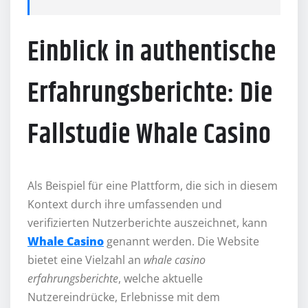
Einblick in authentische
Erfahrungsberichte: Die
Fallstudie Whale Casino
Als Beispiel für eine Plattform, die sich in diesem
Kontext durch ihre umfassenden und
verifizierten Nutzerberichte auszeichnet, kann
Whale Casino
genannt werden. Die Website
bietet eine Vielzahl an
whale casino
erfahrungsberichte
, welche aktuelle
Nutzereindrücke, Erlebnisse mit dem