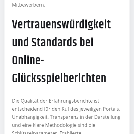
Mitbewerbern.
Vertrauenswürdigkeit
und Standards bei
Online-
Glücksspielberichten
Die Qualität der Erfahrungsberichte ist
entscheidend für den Ruf des jeweiligen Portals.
Unabhängigkeit, Transparenz in der Darstellung
und eine klare Methodologie sind die
Schlüsselparameter. Etablierte