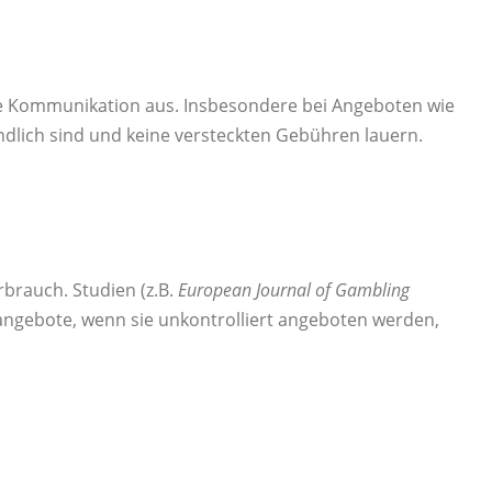
re Kommunikation aus. Insbesondere bei Angeboten wie
ndlich sind und keine versteckten Gebühren lauern.
rbrauch. Studien (z.B.
European Journal of Gambling
sangebote, wenn sie unkontrolliert angeboten werden,