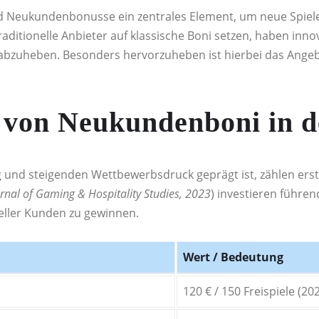
nd Neukundenbonusse ein zentrales Element, um neue Spiel
ditionelle Anbieter auf klassische Boni setzen, haben inno
 abzuheben. Besonders hervorzuheben ist hierbei das Angebo
t von Neukundenboni in 
 und steigenden Wettbewerbsdruck geprägt ist, zählen erst
urnal of Gaming & Hospitality Studies, 2023
) investieren führe
ller Kunden zu gewinnen.
Wert / Bedeutung
120 € / 150 Freispiele (20