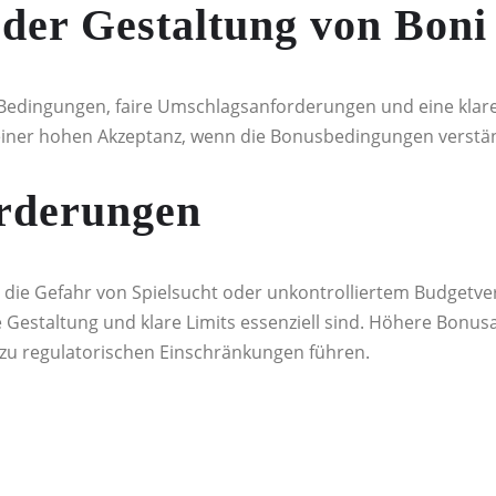
i der Gestaltung von Boni
 Bedingungen, faire Umschlagsanforderungen und eine kla
on einer hohen Akzeptanz, wenn die Bonusbedingungen verstä
orderungen
ie die Gefahr von Spielsucht oder unkontrolliertem Budgetve
e Gestaltung und klare Limits essenziell sind. Höhere Bonu
zu regulatorischen Einschränkungen führen.