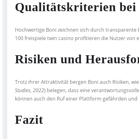
Qualitätskriterien be
Hochwertige Boni zeichnen sich durch transparente
100 freispiele twin casino profitieren die Nutzer v
Risiken und Herausf
Trotz ihrer Attraktivität bergen Boni auch Risiken, w
Studies, 2022
) belegen, dass eine verantwortungsvoll
können auch den Ruf einer Plattform gefährden und 
Fazit