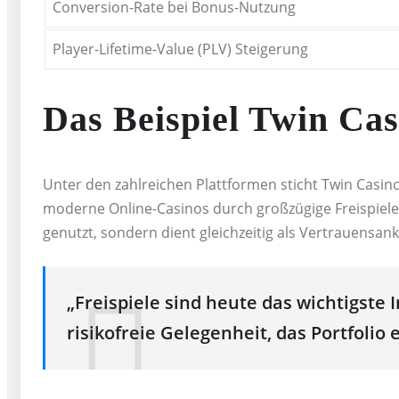
Conversion-Rate bei Bonus-Nutzung
Player-Lifetime-Value (PLV) Steigerung
Das Beispiel Twin Cas
Unter den zahlreichen Plattformen sticht Twin Casino
moderne Online-Casinos durch großzügige Freispiele
genutzt, sondern dient gleichzeitig als Vertrauensan
„Freispiele sind heute das wichtigste
risikofreie Gelegenheit, das Portfoli