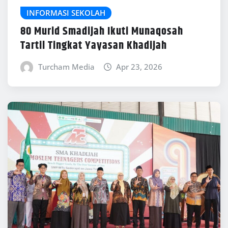
INFORMASI SEKOLAH
80 Murid Smadijah Ikuti Munaqosah
Tartil Tingkat Yayasan Khadijah
Turcham Media
Apr 23, 2026