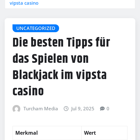
vipsta casino
UNCATEGORIZED
Die besten Tipps für
das Spielen von
Blackjack im vipsta
casino
Turcham Media
Jul 9, 2025
0
Merkmal
Wert