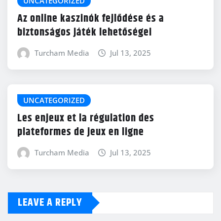
UNCATEGORIZED
Az online kaszinók fejlődése és a
biztonságos játék lehetőségei
Turcham Media
Jul 13, 2025
UNCATEGORIZED
Les enjeux et la régulation des
plateformes de jeux en ligne
Turcham Media
Jul 13, 2025
LEAVE A REPLY