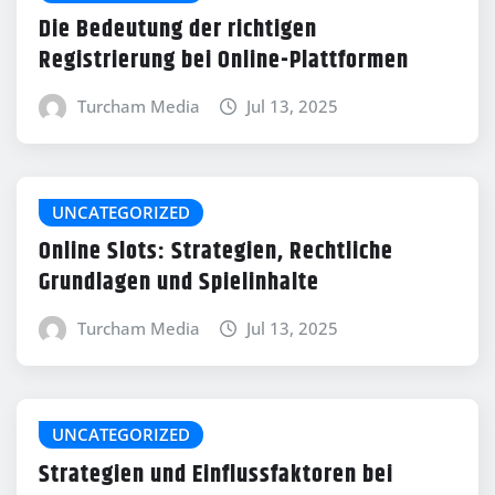
Die Bedeutung der richtigen
Registrierung bei Online-Plattformen
Turcham Media
Jul 13, 2025
UNCATEGORIZED
Online Slots: Strategien, Rechtliche
Grundlagen und Spielinhalte
Turcham Media
Jul 13, 2025
UNCATEGORIZED
Strategien und Einflussfaktoren bei