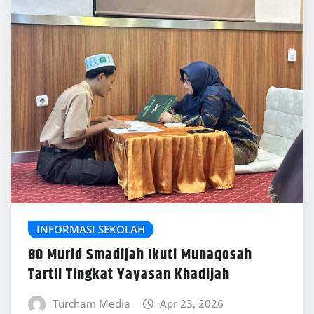
INFORMASI SEKOLAH
80 Murid Smadijah Ikuti Munaqosah
Tartil Tingkat Yayasan Khadijah
Turcham Media
Apr 23, 2026