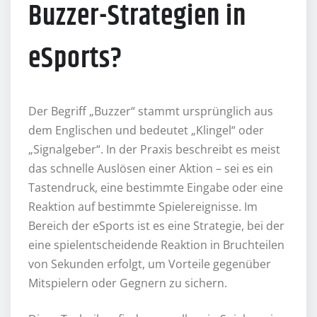
Buzzer-Strategien in
eSports?
Der Begriff „Buzzer“ stammt ursprünglich aus
dem Englischen und bedeutet „Klingel“ oder
„Signalgeber“. In der Praxis beschreibt es meist
das schnelle Auslösen einer Aktion – sei es ein
Tastendruck, eine bestimmte Eingabe oder eine
Reaktion auf bestimmte Spielereignisse. Im
Bereich der eSports ist es eine Strategie, bei der
eine spielentscheidende Reaktion in Bruchteilen
von Sekunden erfolgt, um Vorteile gegenüber
Mitspielern oder Gegnern zu sichern.