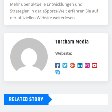
Mehr über aktuelle Entwicklungen und
Strategien in der eSports-Welt erfahren Sie auf
der offiziellen Website weiterlesen.
Turcham Media
Website:
RELATED STORY