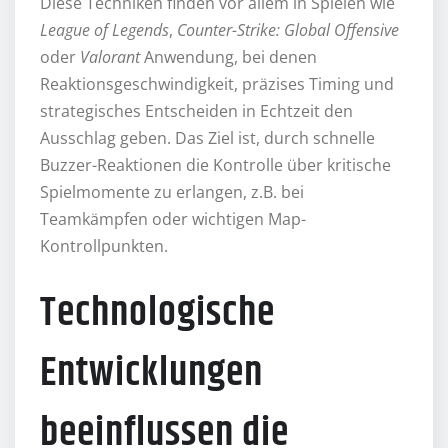
Diese Techniken finden vor allem in Spielen wie
League of Legends
,
Counter-Strike: Global Offensive
oder
Valorant
Anwendung, bei denen
Reaktionsgeschwindigkeit, präzises Timing und
strategisches Entscheiden in Echtzeit den
Ausschlag geben. Das Ziel ist, durch schnelle
Buzzer-Reaktionen die Kontrolle über kritische
Spielmomente zu erlangen, z.B. bei
Teamkämpfen oder wichtigen Map-
Kontrollpunkten.
Technologische
Entwicklungen
beeinflussen die