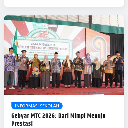
INFORMASI SEKOLAH
Gebyar MTC 2026: Dari Mimpi Menuju
Prestasi