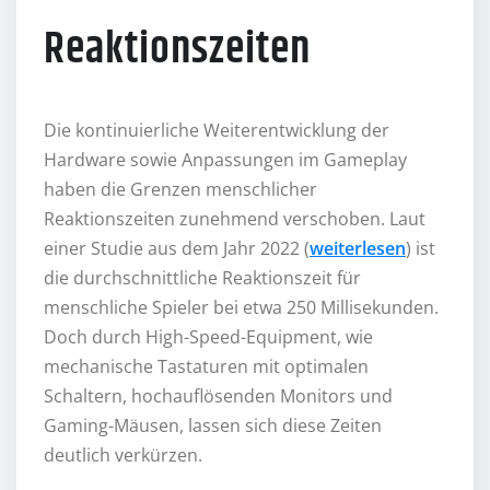
Reaktionszeiten
Die kontinuierliche Weiterentwicklung der
Hardware sowie Anpassungen im Gameplay
haben die Grenzen menschlicher
Reaktionszeiten zunehmend verschoben. Laut
einer Studie aus dem Jahr 2022 (
weiterlesen
) ist
die durchschnittliche Reaktionszeit für
menschliche Spieler bei etwa 250 Millisekunden.
Doch durch High-Speed-Equipment, wie
mechanische Tastaturen mit optimalen
Schaltern, hochauflösenden Monitors und
Gaming-Mäusen, lassen sich diese Zeiten
deutlich verkürzen.