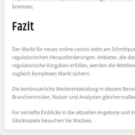
bremsen.
Fazit
Der Markt für neues online casino steht am Schnittp
regulatorischen Herausforderungen. Anbieter, die die
regulatorische Vorgaben erfüllen, werden die Wettbe
zugleich komplexen Markt sichern.
Die kontinuierliche Weiterentwicklung in diesem Bere
Brancheninsider, Nutzer und Analysten gleichermaße
Für vertiefte Einblicke in die aktuellen Angebote und 
Glücksspiele besuchen Sie Wazbee.