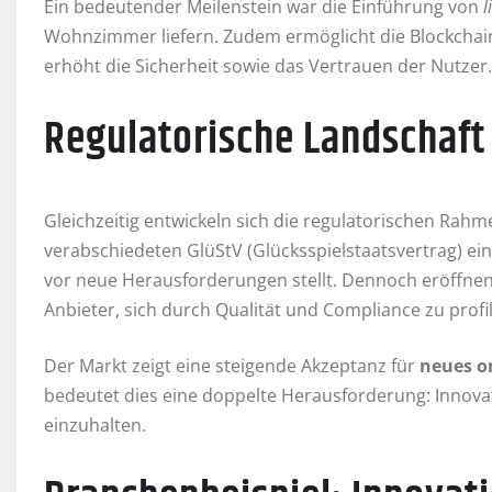
Ein bedeutender Meilenstein war die Einführung von
l
Wohnzimmer liefern. Zudem ermöglicht die Blockchai
erhöht die Sicherheit sowie das Vertrauen der Nutzer.
Regulatorische Landschaf
Gleichzeitig entwickeln sich die regulatorischen Ra
verabschiedeten GlüStV (Glücksspielstaatsvertrag) ein
vor neue Herausforderungen stellt. Dennoch eröffnen
Anbieter, sich durch Qualität und Compliance zu profil
Der Markt zeigt eine steigende Akzeptanz für
neues o
bedeutet dies eine doppelte Herausforderung: Innova
einzuhalten.