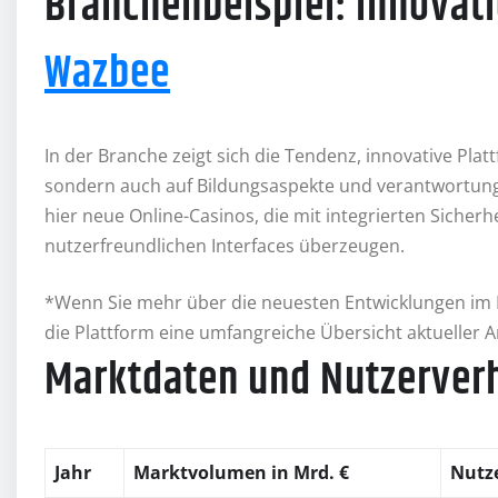
Branchenbeispiel: Innovati
Wazbee
In der Branche zeigt sich die Tendenz, innovative Plat
sondern auch auf Bildungsaspekte und verantwortungs
hier neue Online-Casinos, die mit integrierten Siche
nutzerfreundlichen Interfaces überzeugen.
*Wenn Sie mehr über die neuesten Entwicklungen im B
die Plattform eine umfangreiche Übersicht aktueller
Marktdaten und Nutzerver
Jahr
Marktvolumen in Mrd. €
Nutze