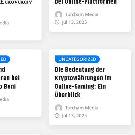
 Εικονικών
bei Online-Plattformen
Turcham Media
Jul 13, 2025
edia
ZED
UNCATEGORIZED
nd
Die Bedeutung der
oren bei
Kryptowährungen im
o Boni
Online-Gaming: Ein
Überblick
edia
Turcham Media
Jul 13, 2025