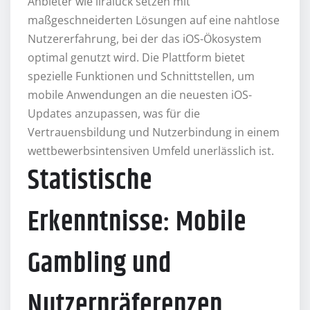
Anbieter wie liraluck setzen mit
maßgeschneiderten Lösungen auf eine nahtlose
Nutzererfahrung, bei der das iOS-Ökosystem
optimal genutzt wird. Die Plattform bietet
spezielle Funktionen und Schnittstellen, um
mobile Anwendungen an die neuesten iOS-
Updates anzupassen, was für die
Vertrauensbildung und Nutzerbindung in einem
wettbewerbsintensiven Umfeld unerlässlich ist.
Statistische
Erkenntnisse: Mobile
Gambling und
Nutzerpräferenzen