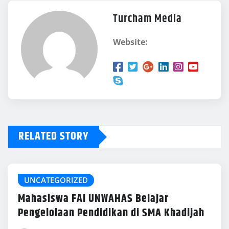
Turcham Media
Website:
RELATED STORY
UNCATEGORIZED
Mahasiswa FAI UNWAHAS Belajar
Pengelolaan Pendidikan di SMA Khadijah