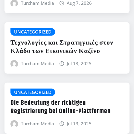
Turcham Media
Aug 7, 2026
UNCATEGORIZED
Τεχνολογίες και Στρατηγικές στον
Κλάδο των Εικονικών Καζίνο
Turcham Media
Jul 13, 2025
UNCATEGORIZED
Die Bedeutung der richtigen
Registrierung bei Online-Plattformen
Turcham Media
Jul 13, 2025