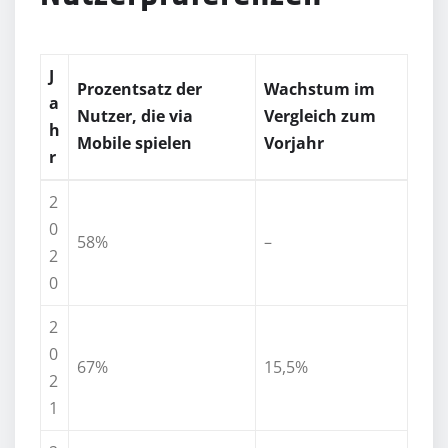
J
Prozentsatz der
Wachstum im
a
Nutzer, die via
Vergleich zum
h
Mobile spielen
Vorjahr
r
2
0
58%
–
2
0
2
0
67%
15,5%
2
1