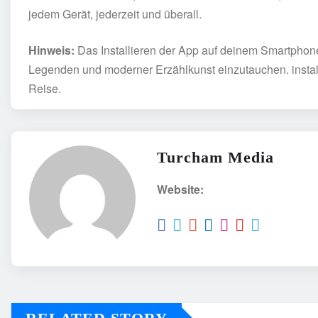
jedem Gerät, jederzeit und überall.
Hinweis:
Das Installieren der App auf deinem Smartphone i
Legenden und moderner Erzählkunst einzutauchen. insta
Reise.
Turcham Media
Website: