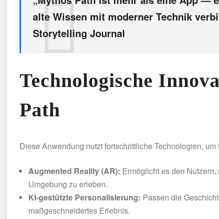
alte Wissen mit moderner Technik verbi
Storytelling Journal
Technologische Innova
Path
Diese Anwendung nutzt fortschrittliche Technologien, um
Augmented Reality (AR):
Ermöglicht es den Nutzern, 
Umgebung zu erleben.
KI-gestützte Personalisierung:
Passen die Geschichte
maßgeschneidertes Erlebnis.