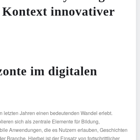
Kontext innovativer
onte im digitalen
den letzten Jahren einen bedeutenden Wandel erlebt.
lieren sich als zentrale Elemente für Bildung,
obile Anwendungen, die es Nutzern erlauben, Geschichten
r Branche. Hierbei ist der Einsatz von fortschrittlicher