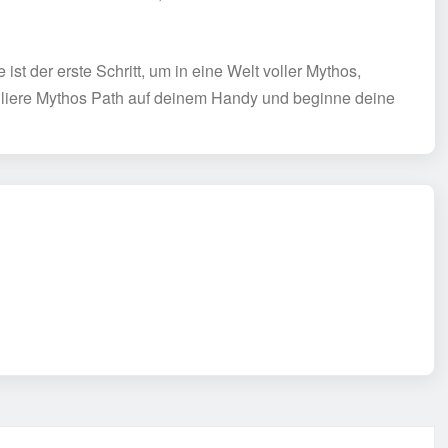
st der erste Schritt, um in eine Welt voller Mythos,
lliere Mythos Path auf deinem Handy und beginne deine