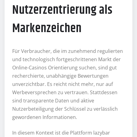
Nutzerzentrierung als
Markenzeichen
Für Verbraucher, die im zunehmend regulierten
und technologisch fortgeschrittenen Markt der
Online-Casinos Orientierung suchen, sind gut
recherchierte, unabhängige Bewertungen
unverzichtbar. Es reicht nicht mehr, nur auf
Werbeversprechen zu vertrauen. Stattdessen
sind transparente Daten und aktive
Nutzerbeteiligung der Schlüssel zu verlässlich
gewordenen Informationen.
In diesem Kontext ist die Plattform lazybar