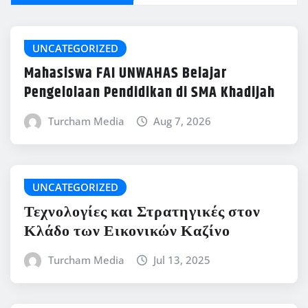
UNCATEGORIZED
Mahasiswa FAI UNWAHAS Belajar
Pengelolaan Pendidikan di SMA Khadijah
Turcham Media
Aug 7, 2026
UNCATEGORIZED
Τεχνολογίες και Στρατηγικές στον
Κλάδο των Εικονικών Καζίνο
Turcham Media
Jul 13, 2025