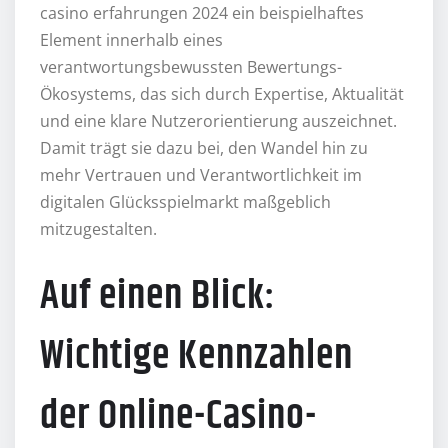
casino erfahrungen 2024 ein beispielhaftes
Element innerhalb eines
verantwortungsbewussten Bewertungs-
Ökosystems, das sich durch Expertise, Aktualität
und eine klare Nutzerorientierung auszeichnet.
Damit trägt sie dazu bei, den Wandel hin zu
mehr Vertrauen und Verantwortlichkeit im
digitalen Glücksspielmarkt maßgeblich
mitzugestalten.
Auf einen Blick:
Wichtige Kennzahlen
der Online-Casino-