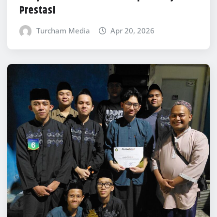
Prestasi
Turcham Media
Apr 20, 2026