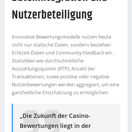
Nutzerbeteiligung
Innovative Bewertungsmodelle nutzen heute
nicht nur statische Daten, sondern beziehen
Echtzeit-Daten und Community-Feedback ein.
Statistiken wie durchschnittliche
Auszahlungsquoten (RTP), Anzahl der
Transaktionen, sowie positive oder negative
Nutzerbewertungen werden aggregiert, um eine
ganzheitliche Einschätzung zu ermöglichen.
„Die Zukunft der Casino-
Bewertungen liegt in der