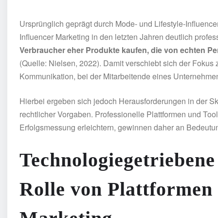
Ursprünglich geprägt durch Mode- und Lifestyle-Influencer
Influencer Marketing in den letzten Jahren deutlich profess
Verbraucher eher Produkte kaufen, die von echten P
(Quelle: Nielsen, 2022). Damit verschiebt sich der Foku
Kommunikation, bei der Mitarbeitende eines Unternehme
Hierbei ergeben sich jedoch Herausforderungen in der Sk
rechtlicher Vorgaben. Professionelle Plattformen und Too
Erfolgsmessung erleichtern, gewinnen daher an Bedeutu
Technologiegetriebene
Rolle von Plattformen