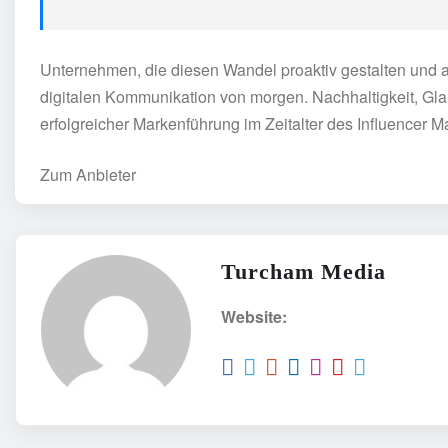
Unternehmen, die diesen Wandel proaktiv gestalten und auf
digitalen Kommunikation von morgen. Nachhaltigkeit, Gla
erfolgreicher Markenführung im Zeitalter des Influencer M
Zum Anbieter
Turcham Media
Website: