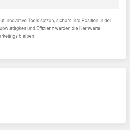
 innovative Tools setzen, sichern ihre Position in der
ubwürdigkeit und Effizienz werden die Kernwerte
arketings bleiben.