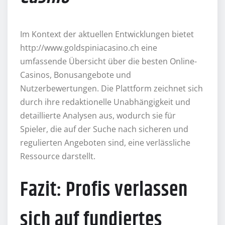
Im Kontext der aktuellen Entwicklungen bietet
http://www.goldspiniacasino.ch eine
umfassende Übersicht über die besten Online-
Casinos, Bonusangebote und
Nutzerbewertungen. Die Plattform zeichnet sich
durch ihre redaktionelle Unabhängigkeit und
detaillierte Analysen aus, wodurch sie für
Spieler, die auf der Suche nach sicheren und
regulierten Angeboten sind, eine verlässliche
Ressource darstellt.
Fazit: Profis verlassen
sich auf fundiertes