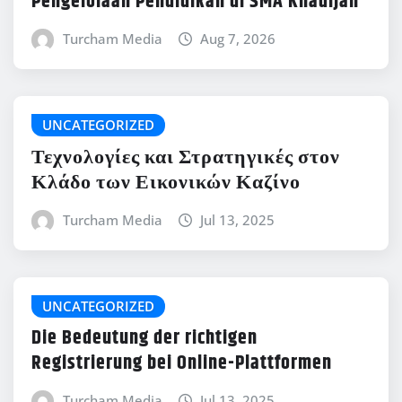
Pengelolaan Pendidikan di SMA Khadijah
Turcham Media
Aug 7, 2026
UNCATEGORIZED
Τεχνολογίες και Στρατηγικές στον
Κλάδο των Εικονικών Καζίνο
Turcham Media
Jul 13, 2025
UNCATEGORIZED
Die Bedeutung der richtigen
Registrierung bei Online-Plattformen
Turcham Media
Jul 13, 2025