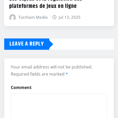
plateformes de jeux en ligne
Turcham Media
Jul 13, 2025
LEAVE A REPLY
Your email address will not be published.
Required fields are marked
*
Comment