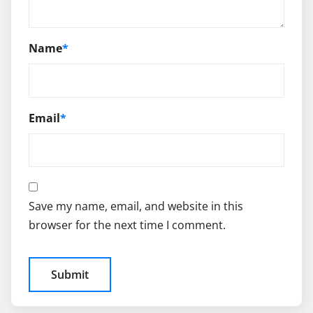
Name
*
Email
*
Save my name, email, and website in this
browser for the next time I comment.