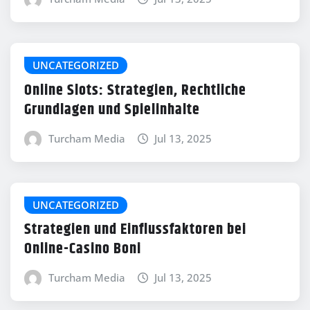
UNCATEGORIZED
Online Slots: Strategien, Rechtliche
Grundlagen und Spielinhalte
Turcham Media
Jul 13, 2025
UNCATEGORIZED
Strategien und Einflussfaktoren bei
Online-Casino Boni
Turcham Media
Jul 13, 2025