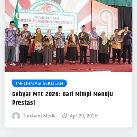
INFORMASI SEKOLAH
Gebyar MTC 2026: Dari Mimpi Menuju
Prestasi
Turcham Media
Apr 20, 2026