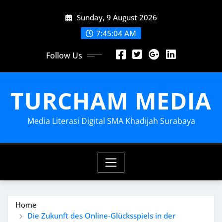
Skip
Sunday, 9 August 2026
to
content
7:45:05 AM
Follow Us
TURCHAM MEDIA
Media Literasi Digital SMA Khadijah Surabaya
Home
Die Zukunft des Online-Glücksspiels in der