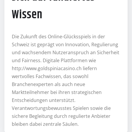
Wissen
Die Zukunft des Online-Glücksspiels in der
Schweiz ist geprägt von Innovation, Regulierung
und wachsendem Nutzeranspruch an Sicherheit
und Fairness. Digitale Plattformen wie
http://www.goldspiniacasino.ch liefern
wertvolles Fachwissen, das sowohl
Branchenexperten als auch neue
Marktteilnehmer bei ihren strategischen
Entscheidungen unterstützt.
Verantwortungsbewusstes Spielen sowie die
sichere Begleitung durch regulierte Anbieter
bleiben dabei zentrale Säulen.