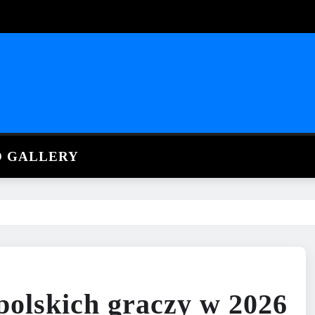
O GALLERY
polskich graczy w 2026