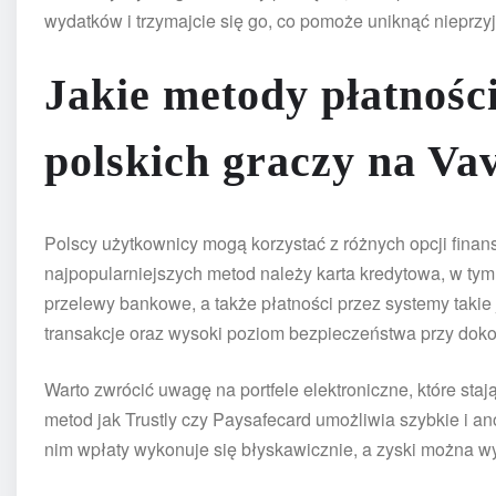
wydatków i trzymajcie się go, co pomoże uniknąć niepr
Jakie metody płatności
polskich graczy na Va
Polscy użytkownicy mogą korzystać z różnych opcji finan
najpopularniejszych metod należy karta kredytowa, w ty
przelewy bankowe, a także płatności przez systemy takie 
transakcje oraz wysoki poziom bezpieczeństwa przy dok
Warto zwrócić uwagę na portfele elektroniczne, które staj
metod jak Trustly czy Paysafecard umożliwia szybkie i ano
nim wpłaty wykonuje się błyskawicznie, a zyski można w