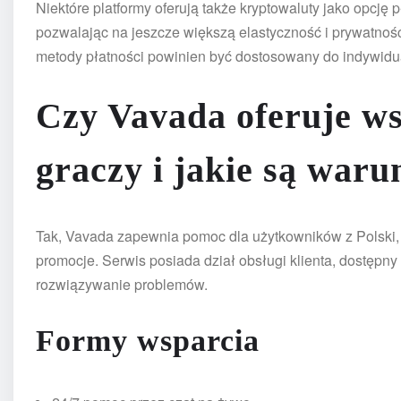
Niektóre platformy oferują także kryptowaluty jako opcję 
pozwalając na jeszcze większą elastyczność i prywatność
metody płatności powinien być dostosowany do indywidua
Czy Vavada oferuje ws
graczy i jakie są waru
Tak, Vavada zapewnia pomoc dla użytkowników z Polski,
promocje. Serwis posiada dział obsługi klienta, dostępny
rozwiązywanie problemów.
Formy wsparcia