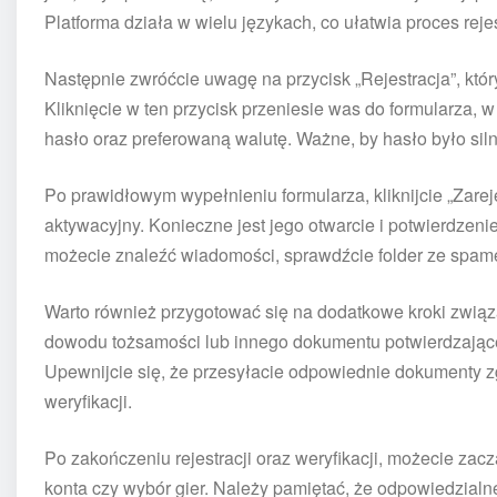
Platforma działa w wielu językach, co ułatwia proces rejes
Następnie zwróćcie uwagę na przycisk „Rejestracja”, któ
Kliknięcie w ten przycisk przeniesie was do formularza,
hasło oraz preferowaną walutę. Ważne, by hasło było si
Po prawidłowym wypełnieniu formularza, kliknijcie „Zarejes
aktywacyjny. Konieczne jest jego otwarcie i potwierdzenie
możecie znaleźć wiadomości, sprawdźcie folder ze spam
Warto również przygotować się na dodatkowe kroki związ
dowodu tożsamości lub innego dokumentu potwierdzając
Upewnijcie się, że przesyłacie odpowiednie dokumenty 
weryfikacji.
Po zakończeniu rejestracji oraz weryfikacji, możecie zaczą
konta czy wybór gier. Należy pamiętać, że odpowiedzialne