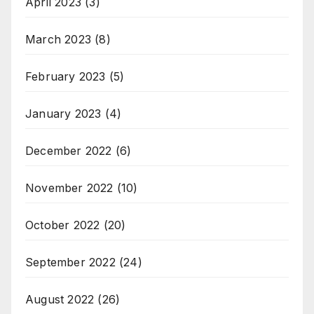
April 2023
(3)
March 2023
(8)
February 2023
(5)
January 2023
(4)
December 2022
(6)
November 2022
(10)
October 2022
(20)
September 2022
(24)
August 2022
(26)