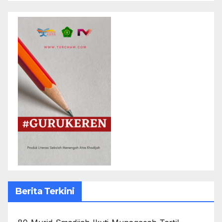
Berita Terkini