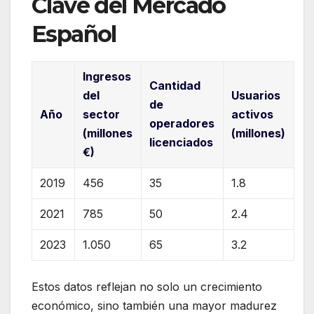
Clave del Mercado
Español
Ingresos
Cantidad
del
Usuarios
de
Año
sector
activos
operadores
(millones
(millones)
licenciados
€)
2019
456
35
1.8
2021
785
50
2.4
2023
1.050
65
3.2
Estos datos reflejan no solo un crecimiento
económico, sino también una mayor madurez