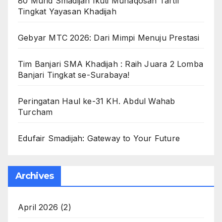
80 Murid Smadijah Ikuti Munaqosah Tartil
Tingkat Yayasan Khadijah
Gebyar MTC 2026: Dari Mimpi Menuju Prestasi
Tim Banjari SMA Khadijah : Raih Juara 2 Lomba
Banjari Tingkat se-Surabaya!
Peringatan Haul ke-31 KH. Abdul Wahab
Turcham
Edufair Smadijah: Gateway to Your Future
Archives
April 2026
(2)