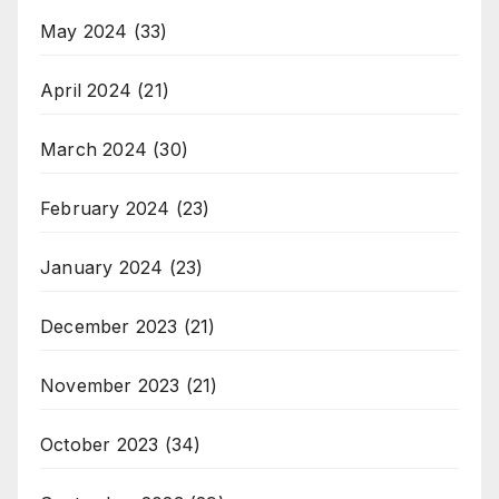
May 2024
(33)
April 2024
(21)
March 2024
(30)
February 2024
(23)
January 2024
(23)
December 2023
(21)
November 2023
(21)
October 2023
(34)