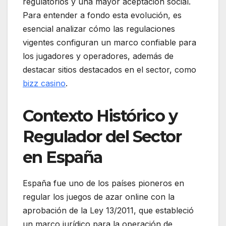
regulatorios y una mayor aceptación social.
Para entender a fondo esta evolución, es
esencial analizar cómo las regulaciones
vigentes configuran un marco confiable para
los jugadores y operadores, además de
destacar sitios destacados en el sector, como
bizz casino
.
Contexto Histórico y
Regulador del Sector
en España
España fue uno de los países pioneros en
regular los juegos de azar online con la
aprobación de la Ley 13/2011, que estableció
un marco jurídico para la operación de