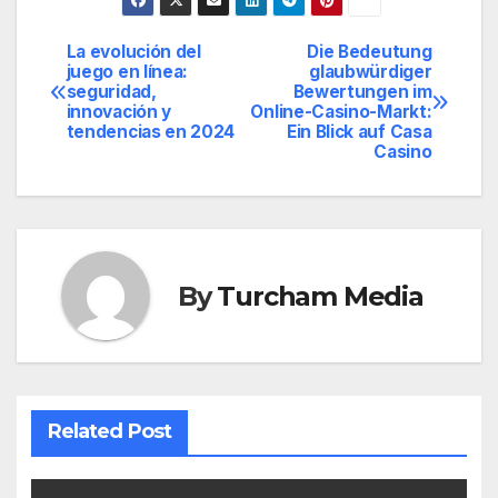
La evolución del
Die Bedeutung
Post
juego en línea:
glaubwürdiger
seguridad,
Bewertungen im
navigation
innovación y
Online-Casino-Markt:
tendencias en 2024
Ein Blick auf Casa
Casino
By
Turcham Media
Related Post