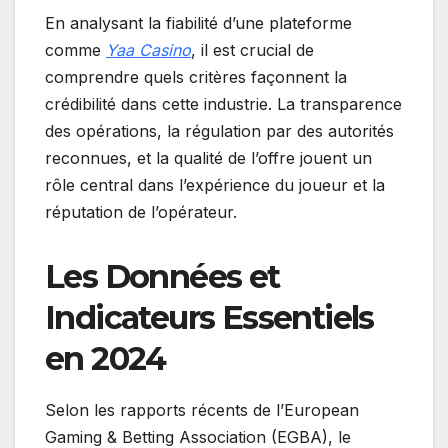
En analysant la fiabilité d’une plateforme
comme
Yaa Casino
, il est crucial de
comprendre quels critères façonnent la
crédibilité dans cette industrie. La transparence
des opérations, la régulation par des autorités
reconnues, et la qualité de l’offre jouent un
rôle central dans l’expérience du joueur et la
réputation de l’opérateur.
Les Données et
Indicateurs Essentiels
en 2024
Selon les rapports récents de l’European
Gaming & Betting Association (EGBA), le