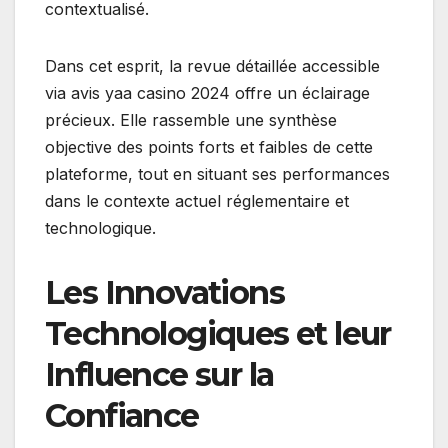
contextualisé.
Dans cet esprit, la revue détaillée accessible
via avis yaa casino 2024 offre un éclairage
précieux. Elle rassemble une synthèse
objective des points forts et faibles de cette
plateforme, tout en situant ses performances
dans le contexte actuel réglementaire et
technologique.
Les Innovations
Technologiques et leur
Influence sur la
Confiance