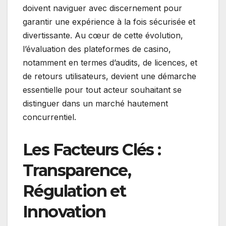
doivent naviguer avec discernement pour
garantir une expérience à la fois sécurisée et
divertissante. Au cœur de cette évolution,
l’évaluation des plateformes de casino,
notamment en termes d’audits, de licences, et
de retours utilisateurs, devient une démarche
essentielle pour tout acteur souhaitant se
distinguer dans un marché hautement
concurrentiel.
Les Facteurs Clés :
Transparence,
Régulation et
Innovation