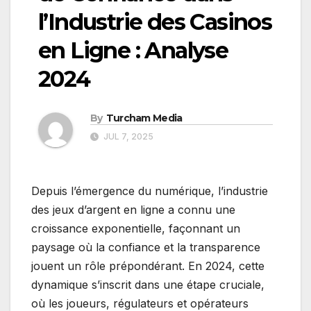
l’Industrie des Casinos
en Ligne : Analyse
2024
By
Turcham Media
JUL 7, 2025
Depuis l’émergence du numérique, l’industrie
des jeux d’argent en ligne a connu une
croissance exponentielle, façon­nant un
paysage où la confiance et la transparence
jouent un rôle prépondérant. En 2024, cette
dynamique s’inscrit dans une étape cruciale,
où les joueurs, régulateurs et opérateurs