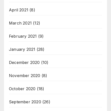
April 2021
(8)
March 2021
(12)
February 2021
(9)
January 2021
(28)
December 2020
(10)
November 2020
(8)
October 2020
(18)
September 2020
(26)