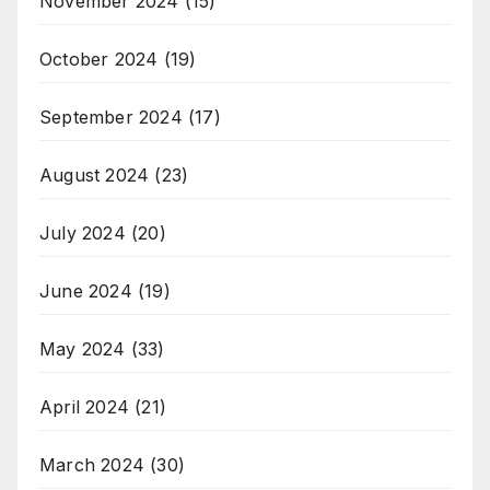
November 2024
(15)
October 2024
(19)
September 2024
(17)
August 2024
(23)
July 2024
(20)
June 2024
(19)
May 2024
(33)
April 2024
(21)
March 2024
(30)