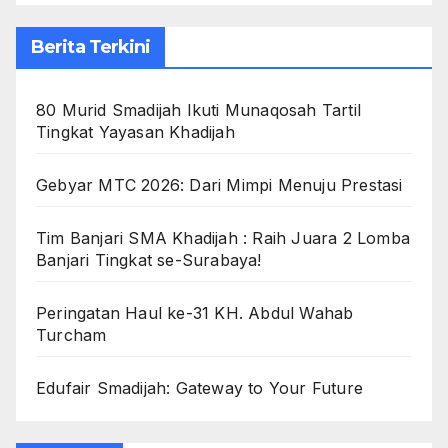
Berita Terkini
80 Murid Smadijah Ikuti Munaqosah Tartil
Tingkat Yayasan Khadijah
Gebyar MTC 2026: Dari Mimpi Menuju Prestasi
Tim Banjari SMA Khadijah : Raih Juara 2 Lomba
Banjari Tingkat se-Surabaya!
Peringatan Haul ke-31 KH. Abdul Wahab
Turcham
Edufair Smadijah: Gateway to Your Future