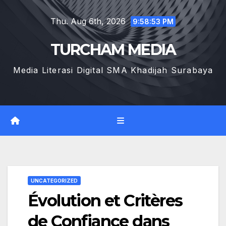
Skip
Thu. Aug 6th, 2026
to
9:58:54 PM
content
TURCHAM MEDIA
Media Literasi Digital SMA Khadijah Surabaya
UNCATEGORIZED
Évolution et Critères
de Confiance dans