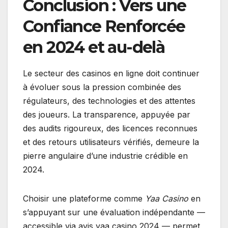
Conclusion : Vers une
Confiance Renforcée
en 2024 et au-delà
Le secteur des casinos en ligne doit continuer
à évoluer sous la pression combinée des
régulateurs, des technologies et des attentes
des joueurs. La transparence, appuyée par
des audits rigoureux, des licences reconnues
et des retours utilisateurs vérifiés, demeure la
pierre angulaire d’une industrie crédible en
2024.
Choisir une plateforme comme
Yaa Casino
en
s’appuyant sur une évaluation indépendante —
accessible via avis yaa casino 2024 — permet