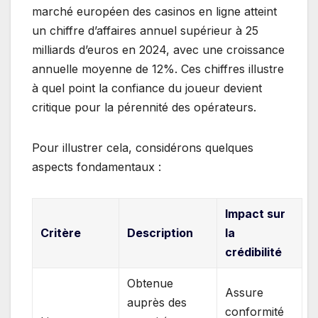
marché européen des casinos en ligne atteint
un chiffre d’affaires annuel supérieur à 25
milliards d’euros en 2024, avec une croissance
annuelle moyenne de 12%. Ces chiffres illustre
à quel point la confiance du joueur devient
critique pour la pérennité des opérateurs.
Pour illustrer cela, considérons quelques
aspects fondamentaux :
Impact sur
Critère
Description
la
crédibilité
Obtenue
Assure
auprès des
conformité