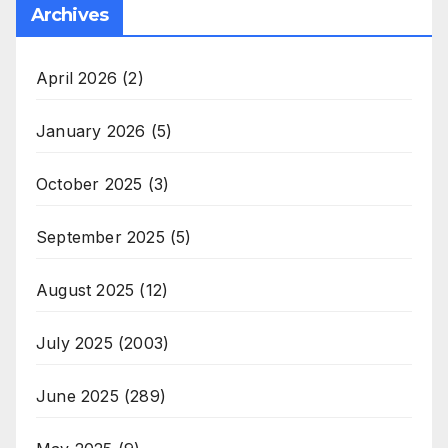
Archives
April 2026
(2)
January 2026
(5)
October 2025
(3)
September 2025
(5)
August 2025
(12)
July 2025
(2003)
June 2025
(289)