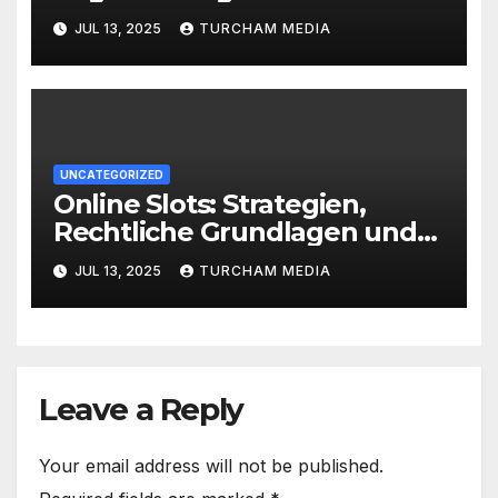
Plattformen
JUL 13, 2025
TURCHAM MEDIA
UNCATEGORIZED
Online Slots: Strategien,
Rechtliche Grundlagen und
Spielinhalte
JUL 13, 2025
TURCHAM MEDIA
Leave a Reply
Your email address will not be published.