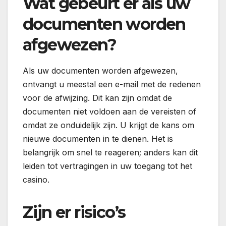
Wat gebeurt er als uw
documenten worden
afgewezen?
Als uw documenten worden afgewezen,
ontvangt u meestal een e-mail met de redenen
voor de afwijzing. Dit kan zijn omdat de
documenten niet voldoen aan de vereisten of
omdat ze onduidelijk zijn. U krijgt de kans om
nieuwe documenten in te dienen. Het is
belangrijk om snel te reageren; anders kan dit
leiden tot vertragingen in uw toegang tot het
casino.
Zijn er risico’s