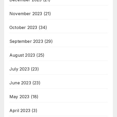
November 2023
(21)
October 2023
(34)
September 2023
(29)
August 2023
(25)
July 2023
(23)
June 2023
(23)
May 2023
(18)
April 2023
(3)