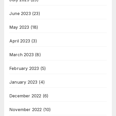
June 2023
(23)
May 2023
(18)
April 2023
(3)
March 2023
(8)
February 2023
(5)
January 2023
(4)
December 2022
(6)
November 2022
(10)