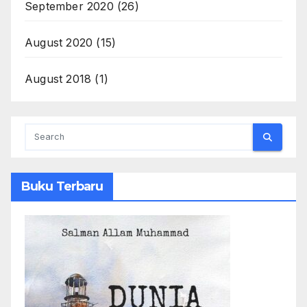
September 2020
(26)
August 2020
(15)
August 2018
(1)
Buku Terbaru