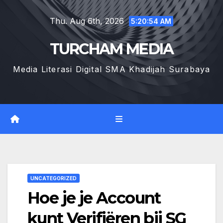
Skip
Thu. Aug 6th, 2026
to
5:20:55 AM
content
TURCHAM MEDIA
Media Literasi Digital SMA Khadijah Surabaya
UNCATEGORIZED
Hoe je je Account
kunt Verifiëren bij SG