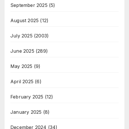
September 2025
(5)
August 2025
(12)
July 2025
(2003)
June 2025
(289)
May 2025
(9)
April 2025
(6)
February 2025
(12)
January 2025
(8)
December 2024
(34)