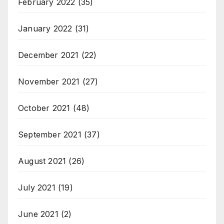
February 2022
(35)
January 2022
(31)
December 2021
(22)
November 2021
(27)
October 2021
(48)
September 2021
(37)
August 2021
(26)
July 2021
(19)
June 2021
(2)