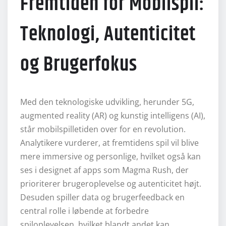
Fremtiden for Mobilspil:
Teknologi, Autenticitet
og Brugerfokus
Med den teknologiske udvikling, herunder 5G,
augmented reality (AR) og kunstig intelligens (AI),
står mobilspilletiden over for en revolution.
Analytikere vurderer, at fremtidens spil vil blive
mere immersive og personlige, hvilket også kan
ses i designet af apps som Magma Rush, der
prioriterer brugeroplevelse og autenticitet højt.
Desuden spiller data og brugerfeedback en
central rolle i løbende at forbedre
spiloplevelsen, hvilket blandt andet kan