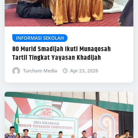
INFORMASI SEKOLAH
80 Murid Smadijah Ikuti Munaqosah
Tartil Tingkat Yayasan Khadijah
Turcham Media
Apr 23, 2026