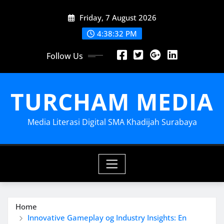
Skip
Friday, 7 August 2026
to
content
4:38:32 PM
Follow Us
TURCHAM MEDIA
Media Literasi Digital SMA Khadijah Surabaya
Home
Innovative Gameplay og Industry Insights: En