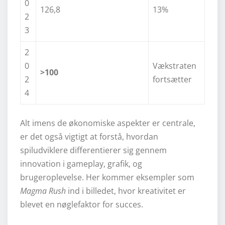
0
126,8
13%
2
3
2
0
Vækstraten
>100
2
fortsætter
4
Alt imens de økonomiske aspekter er centrale,
er det også vigtigt at forstå, hvordan
spiludviklere differentierer sig gennem
innovation i gameplay, grafik, og
brugeroplevelse. Her kommer eksempler som
Magma Rush
ind i billedet, hvor kreativitet er
blevet en nøglefaktor for succes.