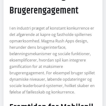
Brugerengagement
I en industri præget af konstant konkurrence er
det afgørende at kapre og fastholde spillernes
opmærksomhed. Magma Rush Apps design,
herunder dens brugerinterface,
belønningsmekanismer og sociale funktioner,
eksemplificerer, hvordan spil kan integrere
gamification for at maksimere
brugerengagement. For eksempel bruger spillet
dynamiske niveauer, løbende opdateringer og
sociale leaderboard-systemer, hvilket skaber en
følelse af fællesskab og konkurrence.