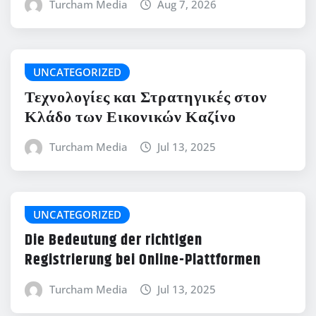
Turcham Media
Aug 7, 2026
UNCATEGORIZED
Τεχνολογίες και Στρατηγικές στον
Κλάδο των Εικονικών Καζίνο
Turcham Media
Jul 13, 2025
UNCATEGORIZED
Die Bedeutung der richtigen
Registrierung bei Online-Plattformen
Turcham Media
Jul 13, 2025