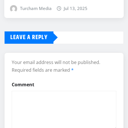
Turcham Media
Jul 13, 2025
LEAVE A REPLY
Your email address will not be published.
Required fields are marked
*
Comment