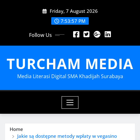
Skip
Friday, 7 August 2026
to
content
7:53:58 PM
Follow Us
TURCHAM MEDIA
Media Literasi Digital SMA Khadijah Surabaya
Home
Jakie są dostępne metody wpłaty w vegasino