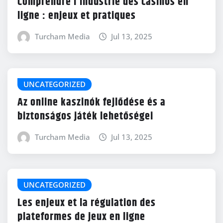
Comprendre l’industrie des casinos en
ligne : enjeux et pratiques
Turcham Media
Jul 13, 2025
UNCATEGORIZED
Az online kaszinók fejlődése és a
biztonságos játék lehetőségei
Turcham Media
Jul 13, 2025
UNCATEGORIZED
Les enjeux et la régulation des
plateformes de jeux en ligne