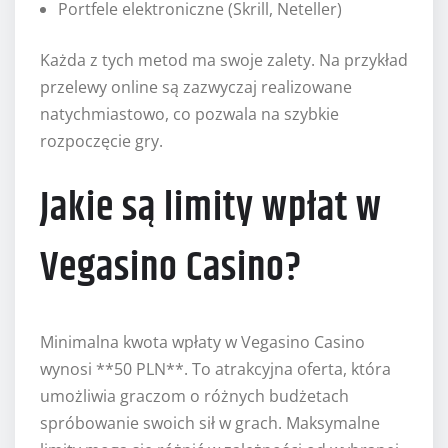
Portfele elektroniczne (Skrill, Neteller)
Każda z tych metod ma swoje zalety. Na przykład
przelewy online są zazwyczaj realizowane
natychmiastowo, co pozwala na szybkie
rozpoczęcie gry.
Jakie są limity wpłat w
Vegasino Casino?
Minimalna kwota wpłaty w Vegasino Casino
wynosi **50 PLN**. To atrakcyjna oferta, która
umożliwia graczom o różnych budżetach
spróbowanie swoich sił w grach. Maksymalne