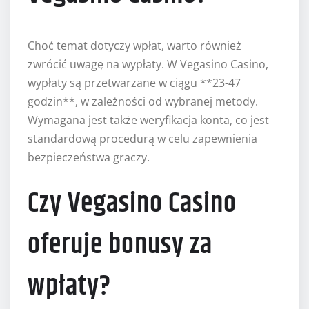
Choć temat dotyczy wpłat, warto również
zwrócić uwagę na wypłaty. W Vegasino Casino,
wypłaty są przetwarzane w ciągu **23-47
godzin**, w zależności od wybranej metody.
Wymagana jest także weryfikacja konta, co jest
standardową procedurą w celu zapewnienia
bezpieczeństwa graczy.
Czy Vegasino Casino
oferuje bonusy za
wpłaty?