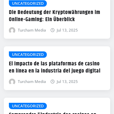
UNCATEGORIZED
Die Bedeutung der Kryptowährungen im
Online-Gaming: Ein Überblick
Turcham Media
Jul 13, 2025
UNCATEGORIZED
El impacto de las plataformas de casino
en línea en la industria del juego digital
Turcham Media
Jul 13, 2025
UNCATEGORIZED