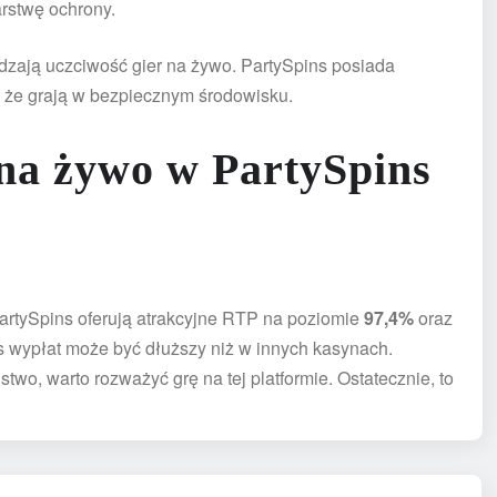
rstwę ochrony.
rdzają uczciwość gier na żywo. PartySpins posiada
 że grają w bezpiecznym środowisku.
 na żywo w PartySpins
PartySpins oferują atrakcyjne RTP na poziomie
97,4%
oraz
as wypłat może być dłuższy niż w innych kasynach.
wo, warto rozważyć grę na tej platformie. Ostatecznie, to