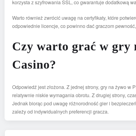
korzysta z szyfrowania SSL, co gwarantuje dodatkową wa
Warto również zwrócić uwagę na certyfikaty, które potwie
odpowiednie licencje, co powinno dać graczom pewność,
Czy warto grać w gry
Casino?
Odpowiedź jest złożona. Z jednej strony, gry na żywo w 
relatywnie niskie wymagania obrotu. Z drugiej strony, cz
Jednak biorąc pod uwagę różnorodność gier i bezpieczeńst
zależy od indywidualnych preferencji gracza.