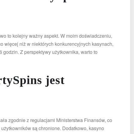
ywo to kolejny ważny aspekt. W moim doświadczeniu,
eco więcej niż w niektórych konkurencyjnych kasynach,
36 godzin. Z perspektywy użytkownika, warto to
tySpins jest
ała zgodnie z regulacjami Ministerstwa Finansów, co
ne użytkowników są chronione. Dodatkowo, kasyno