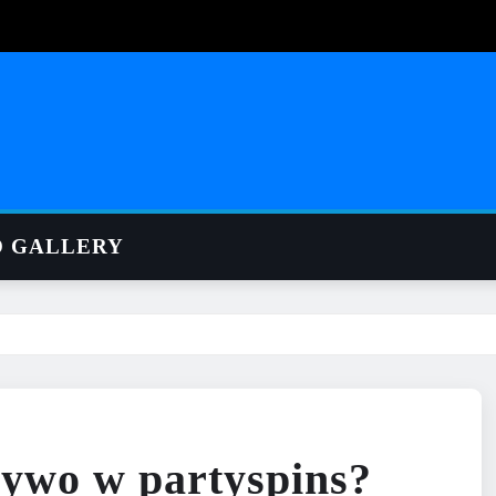
O GALLERY
 żywo w
partyspins
?