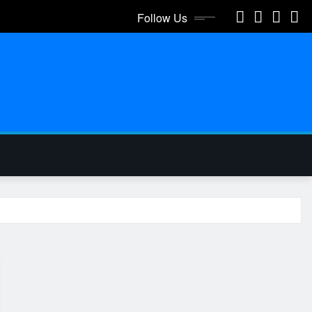
Follow Us