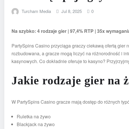
Turcham Media
Jul 8, 2025
0
Na szybko: 4 rodzaje gier | 97,4% RTP | 35x wymagan
PartySpins Casino przyciąga graczy ciekawą ofertą gier na
rozbudowana, a gracze mogą liczyć na różnorodność i int
kasynowych. Co dokładnie oferuje to kasyno? Przyjrzyjmy 
Jakie rodzaje gier na 
W PartySpins Casino gracze mają dostęp do różnych typó
Ruletka na żywo
Blackjack na żywo