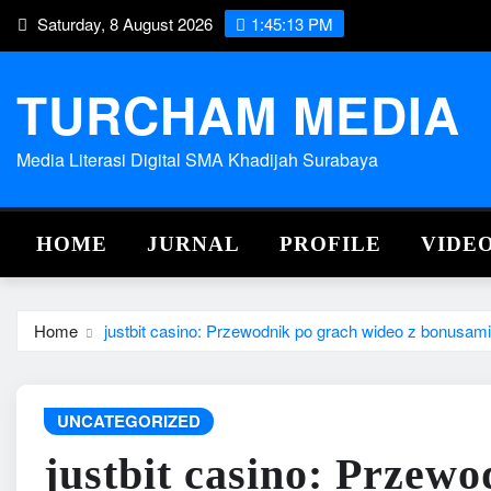
Skip
Saturday, 8 August 2026
1:45:14 PM
to
content
TURCHAM MEDIA
Media Literasi Digital SMA Khadijah Surabaya
HOME
JURNAL
PROFILE
VIDE
Home
justbit casino: Przewodnik po grach wideo z bonusami
UNCATEGORIZED
justbit casino: Przewo