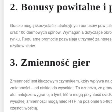
2. Bonusy powitalne i
Gracze mogą skorzystać z atrakcyjnych bonusów powitaln
oraz 100 darmowych spinów. Wymagania dotyczące obrotu
rynku. Regularne promocje pozwalają utrzymać zainteres
użytkowników.
3. Zmienność gier
Zmienność jest kluczowym czynnikiem, który wpływa na do
zmienności – od niskiej do wysokiej. To oznacza, że grac
ale mniejsze wygrane, a tymi, które mogą przynieść rzadk
wysokiej zmienności mogą mieć RTP na poziomie 95-96% 
częstotliwością.