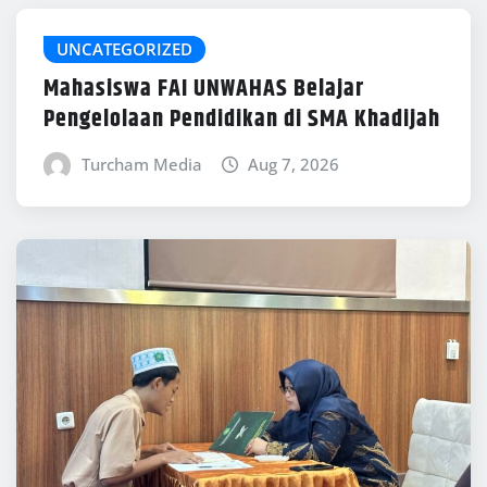
UNCATEGORIZED
Mahasiswa FAI UNWAHAS Belajar
Pengelolaan Pendidikan di SMA Khadijah
Turcham Media
Aug 7, 2026