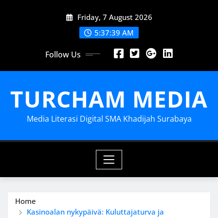
Skip
Friday, 7 August 2026
to
content
5:37:40 AM
Follow Us
TURCHAM MEDIA
Media Literasi Digital SMA Khadijah Surabaya
Home
Kasinoalan nykypäivä: Kuluttajaturva ja