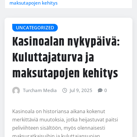
maksutapojen kehitys
UNCATEGORIZED
Kasinoalan nykypäivä:
Kuluttajaturva ja
maksutapojen kehitys
Turcham Media
Jul 9, 2025
0
Kasinoala on historiansa aikana kokenut
merkittäviä muutoksia, jotka heijastuvat paitsi
peliviihteen sisältöön, myös olennaisesti
maksuratkaisuihin ja kuluttajansuojan