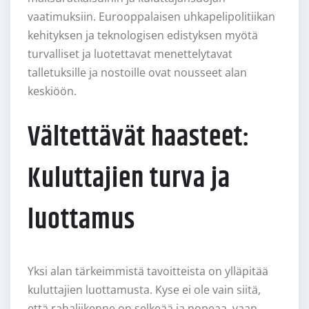
vaatimuksiin. Eurooppalaisen uhkapelipolitiikan
kehityksen ja teknologisen edistyksen myötä
turvalliset ja luotettavat menettelytavat
talletuksille ja nostoille ovat nousseet alan
keskiöön.
Vältettävät haasteet:
Kuluttajien turva ja
luottamus
Yksi alan tärkeimmistä tavoitteista on ylläpitää
kuluttajien luottamusta. Kyse ei ole vain siitä,
että rahaliikenne on selkeää ja nopeaa, vaan