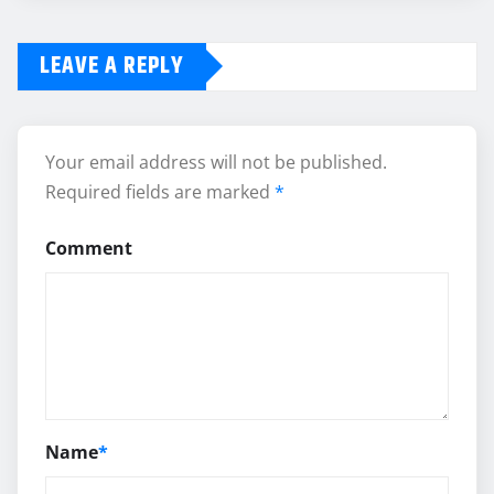
LEAVE A REPLY
Your email address will not be published.
Required fields are marked
*
Comment
Name
*