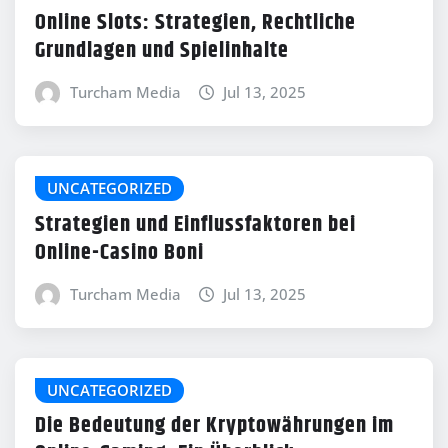
Online Slots: Strategien, Rechtliche
Grundlagen und Spielinhalte
Turcham Media
Jul 13, 2025
UNCATEGORIZED
Strategien und Einflussfaktoren bei
Online-Casino Boni
Turcham Media
Jul 13, 2025
UNCATEGORIZED
Die Bedeutung der Kryptowährungen im