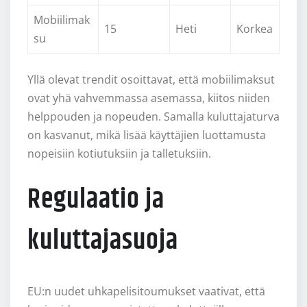
Mobiilimak
15
Heti
Korkea
su
Yllä olevat trendit osoittavat, että mobiilimaksut
ovat yhä vahvemmassa asemassa, kiitos niiden
helppouden ja nopeuden. Samalla kuluttajaturva
on kasvanut, mikä lisää käyttäjien luottamusta
nopeisiin kotiutuksiin ja talletuksiin.
Regulaatio ja
kuluttajasuoja
EU:n uudet uhkapelisitoumukset vaativat, että