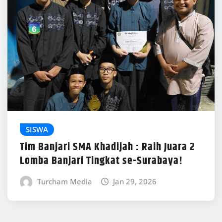
SISWA
Tim Banjari SMA Khadijah : Raih Juara 2
Lomba Banjari Tingkat se-Surabaya!
Turcham Media
Jan 29, 2026