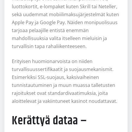
luottokortit, e-lompaket kuten Skrill tai Neteller,
sekä uudemmat mobiilimaksujärjestelmät kuten
Apple Pay ja Google Pay. Näiden monipuolisuus
tarjoaa pelaajille entistä enemmän
mahdollisuuksia valita itselleen mieluisin ja
turvallisin tapa rahaliikenteeseen.
Erityisen huomionarvoista on niiden
turvallisuussertifikaatit ja suojausmekanismit.
Esimerkiksi SSL-suojaus, kaksivaiheinen
tunnistautuminen ja muun muassa talletusten
rajoitukset ovat standardivaatimuksia, joita
aloittelevat ja vakiintuneet kasinot noudattavat.
Kerättyä dataa –