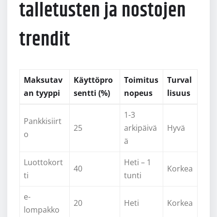
talletusten ja nostojen
trendit
Maksutav
Käyttöpro
Toimitus
Turval
an tyyppi
sentti (%)
nopeus
lisuus
1-3
Pankkisiirt
25
arkipäivä
Hyvä
o
ä
Luottokort
Heti – 1
40
Korkea
ti
tunti
e-
20
Heti
Korkea
lompakko