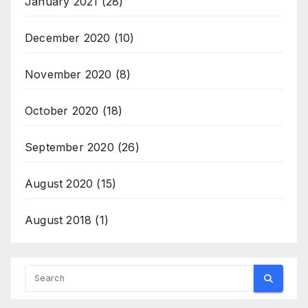
January 2021
(28)
December 2020
(10)
November 2020
(8)
October 2020
(18)
September 2020
(26)
August 2020
(15)
August 2018
(1)