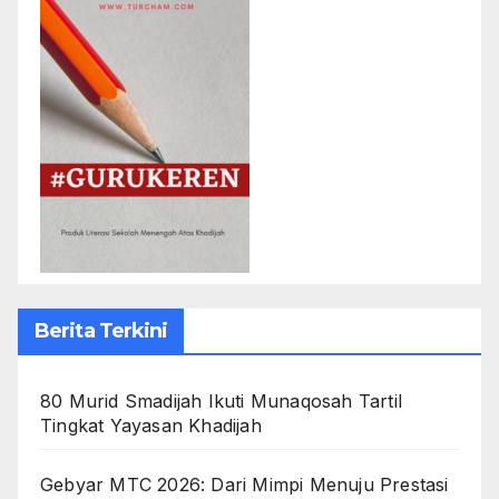
Berita Terkini
80 Murid Smadijah Ikuti Munaqosah Tartil
Tingkat Yayasan Khadijah
Gebyar MTC 2026: Dari Mimpi Menuju Prestasi