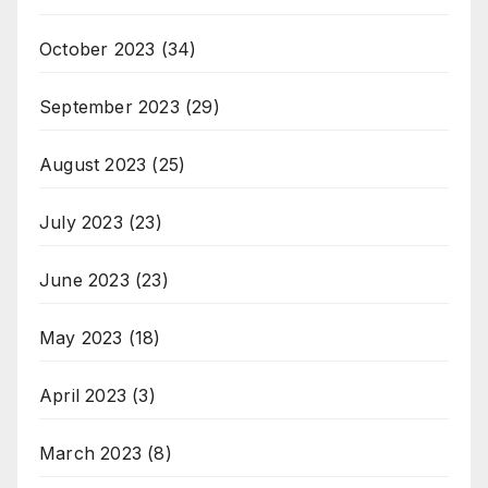
October 2023
(34)
September 2023
(29)
August 2023
(25)
July 2023
(23)
June 2023
(23)
May 2023
(18)
April 2023
(3)
March 2023
(8)