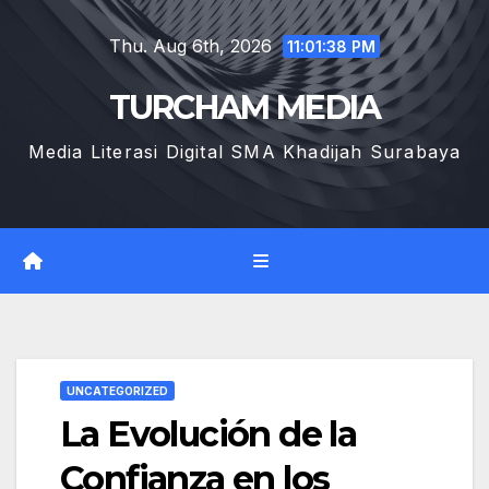
Skip
Thu. Aug 6th, 2026
to
11:01:39 PM
content
TURCHAM MEDIA
Media Literasi Digital SMA Khadijah Surabaya
UNCATEGORIZED
La Evolución de la
Confianza en los