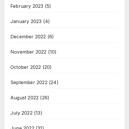
February 2023
(5)
January 2023
(4)
December 2022
(6)
November 2022
(10)
October 2022
(20)
September 2022
(24)
August 2022
(26)
July 2022
(13)
June 2022
(31)