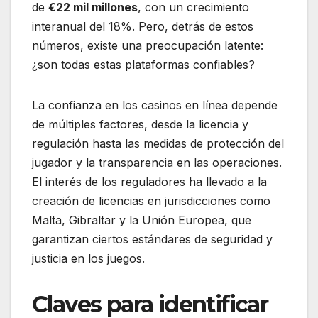
de
€22 mil millones
, con un crecimiento
interanual del 18%. Pero, detrás de estos
números, existe una preocupación latente:
¿son todas estas plataformas confiables?
La confianza en los casinos en línea depende
de múltiples factores, desde la licencia y
regulación hasta las medidas de protección del
jugador y la transparencia en las operaciones.
El interés de los reguladores ha llevado a la
creación de licencias en jurisdicciones como
Malta, Gibraltar y la Unión Europea, que
garantizan ciertos estándares de seguridad y
justicia en los juegos.
Claves para identificar