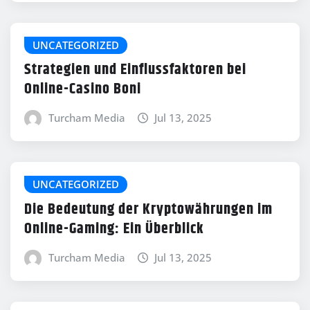
UNCATEGORIZED
Strategien und Einflussfaktoren bei
Online-Casino Boni
Turcham Media
Jul 13, 2025
UNCATEGORIZED
Die Bedeutung der Kryptowährungen im
Online-Gaming: Ein Überblick
Turcham Media
Jul 13, 2025