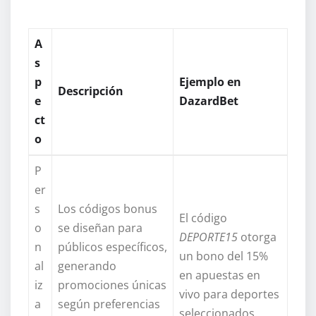
A
s
p
Ejemplo en
Descripción
e
DazardBet
ct
o
P
er
s
Los códigos bonus
El código
o
se diseñan para
DEPORTE15
otorga
n
públicos específicos,
un bono del 15%
al
generando
en apuestas en
iz
promociones únicas
vivo para deportes
a
según preferencias
seleccionados.