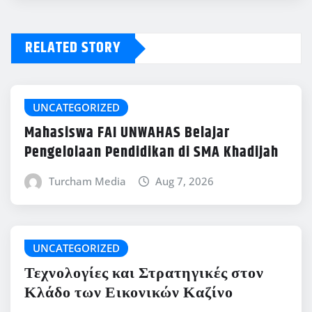
RELATED STORY
UNCATEGORIZED
Mahasiswa FAI UNWAHAS Belajar
Pengelolaan Pendidikan di SMA Khadijah
Turcham Media
Aug 7, 2026
UNCATEGORIZED
Τεχνολογίες και Στρατηγικές στον
Κλάδο των Εικονικών Καζίνο