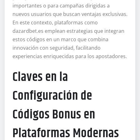
importantes o para campañas dirigidas a
nuevos usuarios que buscan ventajas exclusivas.
En este contexto, plataformas como
dazardbet.es emplean estrategias que integran
estos códigos en un marco que combina
innovación con seguridad, facilitando
experiencias enriquecidas para los apostadores.
Claves en la
Configuración de
Códigos Bonus en
Plataformas Modernas