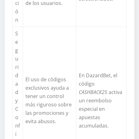
ci
de los usuarios.
ó
n
S
e
g
u
ri
d
En DazardBet, el
El uso de códigos
a
código
exclusivos ayuda a
d
CASHBACK25
activa
tener un control
y
un reembolso
más riguroso sobre
C
especial en
las promociones y
o
apuestas
evita abusos.
nf
acumuladas.
i