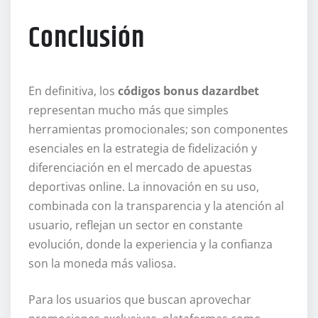
Conclusión
En definitiva, los
códigos bonus dazardbet
representan mucho más que simples
herramientas promocionales; son componentes
esenciales en la estrategia de fidelización y
diferenciación en el mercado de apuestas
deportivas online. La innovación en su uso,
combinada con la transparencia y la atención al
usuario, reflejan un sector en constante
evolución, donde la experiencia y la confianza
son la moneda más valiosa.
Para los usuarios que buscan aprovechar