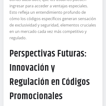
ingresar para acceder a ventajas especiales.
Esto refleja un entendimiento profundo de
cómo los códigos específicos generan sensación
de exclusividad y seguridad, elementos cruciales
en un mercado cada vez más competitivo y
regulado.
Perspectivas Futuras:
Innovación y
Regulación en Códigos
Promocionales