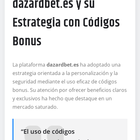
dazardbet.es y su
Estrategia con Códigos
Bonus
La plataforma
dazardbet.es
ha adoptado una
estrategia orientada a la personalización y la
seguridad mediante el uso eficaz de códigos
bonus. Su atención por ofrecer beneficios claros
y exclusivos ha hecho que destaque en un
mercado saturado.
“El uso de códigos