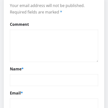
Your email address will not be published.
Required fields are marked
*
Comment
Name
*
Email
*