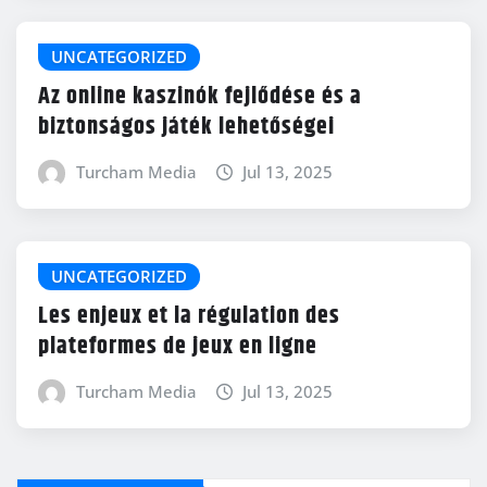
UNCATEGORIZED
Az online kaszinók fejlődése és a
biztonságos játék lehetőségei
Turcham Media
Jul 13, 2025
UNCATEGORIZED
Les enjeux et la régulation des
plateformes de jeux en ligne
Turcham Media
Jul 13, 2025