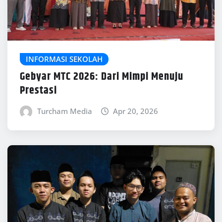
INFORMASI SEKOLAH
Gebyar MTC 2026: Dari Mimpi Menuju
Prestasi
Turcham Media
Apr 20, 2026