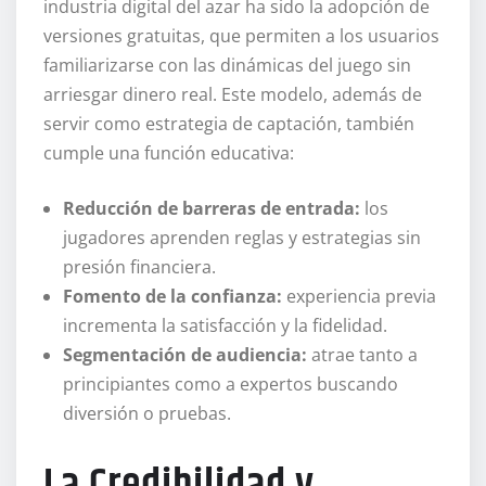
industria digital del azar ha sido la adopción de
versiones gratuitas, que permiten a los usuarios
familiarizarse con las dinámicas del juego sin
arriesgar dinero real. Este modelo, además de
servir como estrategia de captación, también
cumple una función educativa:
Reducción de barreras de entrada:
los
jugadores aprenden reglas y estrategias sin
presión financiera.
Fomento de la confianza:
experiencia previa
incrementa la satisfacción y la fidelidad.
Segmentación de audiencia:
atrae tanto a
principiantes como a expertos buscando
diversión o pruebas.