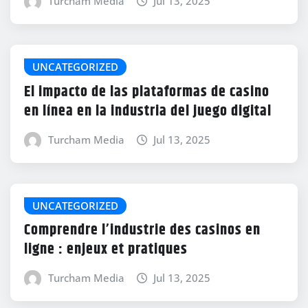
Turcham Media
Jul 13, 2025
UNCATEGORIZED
El impacto de las plataformas de casino
en línea en la industria del juego digital
Turcham Media
Jul 13, 2025
UNCATEGORIZED
Comprendre l’industrie des casinos en
ligne : enjeux et pratiques
Turcham Media
Jul 13, 2025