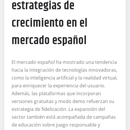
estrategias de
crecimiento en el
mercado español
El mercado español ha mostrado una tendencia
hacia la integración de tecnologías innovadoras,
como la inteligencia artificial y la realidad virtual,
para enriquecer la experiencia del usuario.
Además, las plataformas que incorporan
versiones gratuitas y modo demo refuerzan su
estrategia de fidelización. La expansión del
sector también está acompañada de campañas
de educación sobre juego responsable y