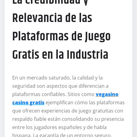
La Credibilidad y
Relevancia de las
Plataformas de Juego
Gratis en la Industria
En un mercado saturado, la calidad y la
seguridad son aspectos que diferencian a
plataformas confiables. Sitios como
vegasino
casino gratis
ejemplifican cómo las plataformas
que ofrecen experiencias de juego gratuitas con
respaldo fiable están consolidando su presencia
entre los jugadores españoles y de habla
hispana. La garantía de un entorno seguro,