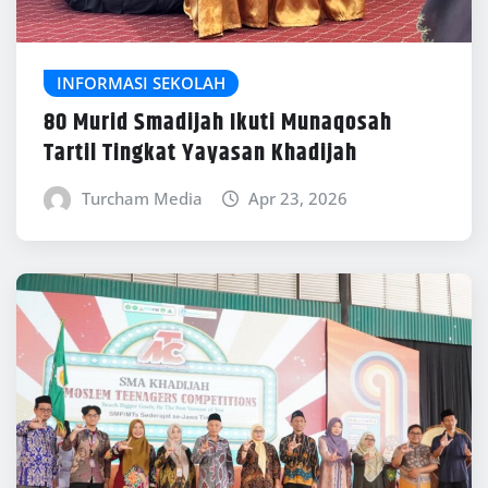
INFORMASI SEKOLAH
80 Murid Smadijah Ikuti Munaqosah
Tartil Tingkat Yayasan Khadijah
Turcham Media
Apr 23, 2026