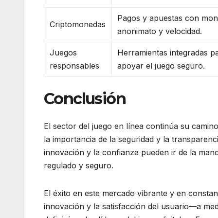
Pagos y apuestas con mone
Criptomonedas
anonimato y velocidad.
Juegos
Herramientas integradas pa
responsables
apoyar el juego seguro.
Conclusión
El sector del juego en línea continúa su camino
la importancia de la seguridad y la transparen
innovación y la confianza pueden ir de la mano
regulado y seguro.
El éxito en este mercado vibrante y en constant
innovación y la satisfacción del usuario—a me