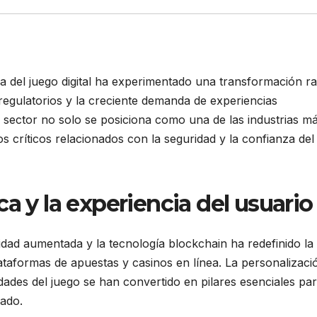
a del juego digital ha experimentado una transformación ra
egulatorios y la creciente demanda de experiencias
 sector no solo se posiciona como una de las industrias m
s críticos relacionados con la seguridad y la confianza del
a y la experiencia del usuario
realidad aumentada y la tecnología blockchain ha redefinido la
ataformas de apuestas y casinos en línea. La personalizaci
idades del juego se han convertido en pilares esenciales pa
ado.