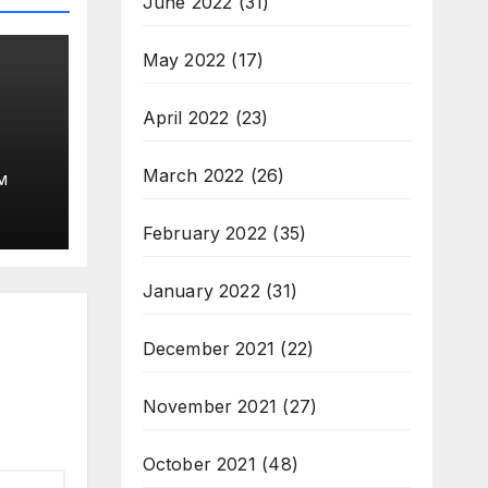
June 2022
(31)
May 2022
(17)
April 2022
(23)
March 2022
(26)
M
d
February 2022
(35)
January 2022
(31)
December 2021
(22)
November 2021
(27)
October 2021
(48)