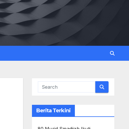
Berita Terkini
80 Murid Smadijah Ikuti