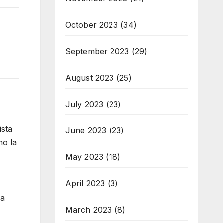
October 2023
(34)
September 2023
(29)
August 2023
(25)
July 2023
(23)
ista
June 2023
(23)
mo la
May 2023
(18)
April 2023
(3)
la
March 2023
(8)