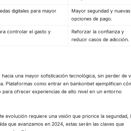
das digitales para mayor
Mayor seguridad y nuevas
opciones de pago.
ra controlar el gasto y
Reforzar la confianza y
reducir casos de adicción.
 hacia una mayor sofisticación tecnológica, sin perder de v
cia. Plataformas como entrar en bankonbet ejemplifican có
 para ofrecer experiencias de alto nivel en un entorno
e evolución requiere una visión que priorice la seguridad, 
dida que avanzamos en 2024, estas serán las claves que