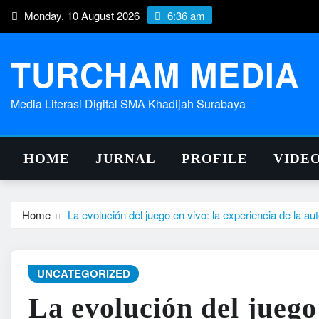
Skip
Monday, 10 August 2026
6:36 am
to
content
TURCHAM MEDIA
Media Literasi Digital SMA Khadijah Surabaya
HOME
JURNAL
PROFILE
VIDE
Home
La evolución del juego en vivo: la experiencia de la au
UNCATEGORIZED
La evolución del juego 