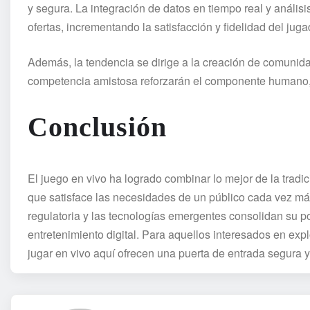
y segura. La integración de datos en tiempo real y análisi
ofertas, incrementando la satisfacción y fidelidad del juga
Además, la tendencia se dirige a la creación de comunidad
competencia amistosa reforzarán el componente humano, i
Conclusión
El juego en vivo ha logrado combinar lo mejor de la tradi
que satisface las necesidades de un público cada vez más
regulatoria y las tecnologías emergentes consolidan su po
entretenimiento digital. Para aquellos interesados en exp
jugar en vivo aquí ofrecen una puerta de entrada segura 