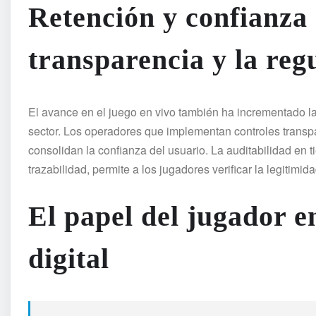
Retención y confianza 
transparencia y la reg
El avance en el juego en vivo también ha incrementado las
sector. Los operadores que implementan controles trans
consolidan la confianza del usuario. La auditabilidad en 
trazabilidad, permite a los jugadores verificar la legitimid
El papel del jugador e
digital