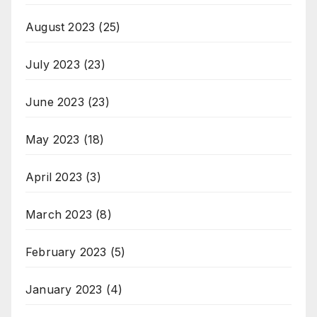
August 2023
(25)
July 2023
(23)
June 2023
(23)
May 2023
(18)
April 2023
(3)
March 2023
(8)
February 2023
(5)
January 2023
(4)