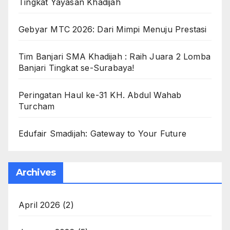
Tingkat Yayasan Khadijah
Gebyar MTC 2026: Dari Mimpi Menuju Prestasi
Tim Banjari SMA Khadijah : Raih Juara 2 Lomba
Banjari Tingkat se-Surabaya!
Peringatan Haul ke-31 KH. Abdul Wahab
Turcham
Edufair Smadijah: Gateway to Your Future
Archives
April 2026
(2)