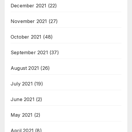
December 2021
(22)
November 2021
(27)
October 2021
(48)
September 2021
(37)
August 2021
(26)
July 2021
(19)
June 2021
(2)
May 2021
(2)
April 2021
(8)