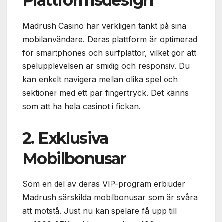
Plattformsdesign
Madrush Casino har verkligen tänkt på sina
mobilanvändare. Deras plattform är optimerad
för smartphones och surfplattor, vilket gör att
spelupplevelsen är smidig och responsiv. Du
kan enkelt navigera mellan olika spel och
sektioner med ett par fingertryck. Det känns
som att ha hela casinot i fickan.
2. Exklusiva
Mobilbonusar
Som en del av deras VIP-program erbjuder
Madrush särskilda mobilbonusar som är svåra
att motstå. Just nu kan spelare få upp till