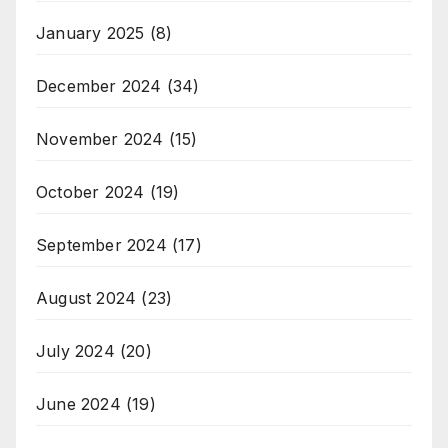
January 2025
(8)
December 2024
(34)
November 2024
(15)
October 2024
(19)
September 2024
(17)
August 2024
(23)
July 2024
(20)
June 2024
(19)