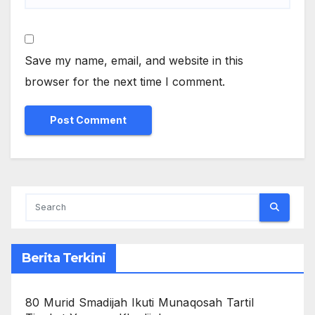
Save my name, email, and website in this
browser for the next time I comment.
Berita Terkini
80 Murid Smadijah Ikuti Munaqosah Tartil