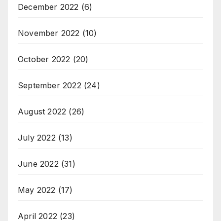
December 2022
(6)
November 2022
(10)
October 2022
(20)
September 2022
(24)
August 2022
(26)
July 2022
(13)
June 2022
(31)
May 2022
(17)
April 2022
(23)