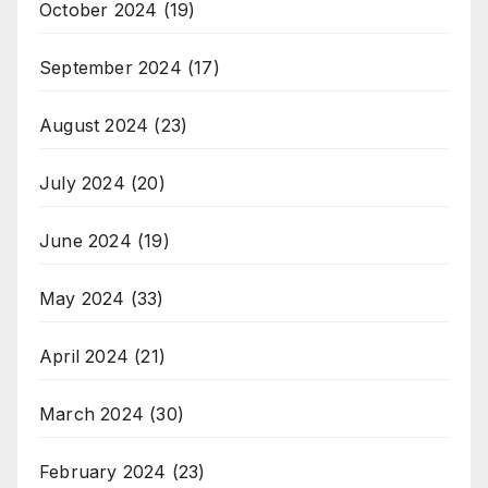
October 2024
(19)
September 2024
(17)
August 2024
(23)
July 2024
(20)
June 2024
(19)
May 2024
(33)
April 2024
(21)
March 2024
(30)
February 2024
(23)