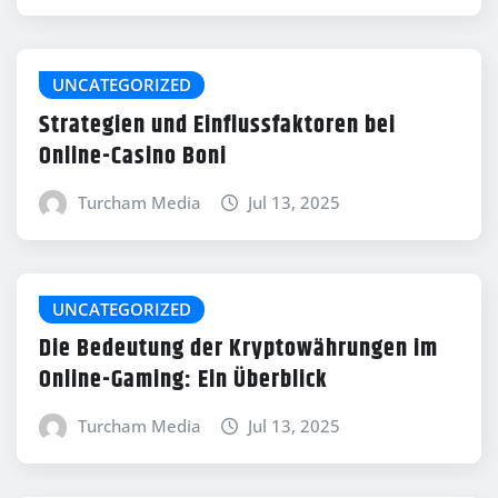
UNCATEGORIZED
Strategien und Einflussfaktoren bei
Online-Casino Boni
Turcham Media
Jul 13, 2025
UNCATEGORIZED
Die Bedeutung der Kryptowährungen im
Online-Gaming: Ein Überblick
Turcham Media
Jul 13, 2025