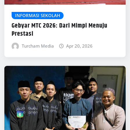
INFORMASI SEKOLAH
Gebyar MTC 2026: Dari Mimpi Menuju
Prestasi
Turcham Media
Apr 20, 2026