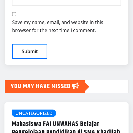
Save my name, email, and website in this
browser for the next time I comment.
YOU MAY HAVE MISSED
UNCATEGORIZED
Mahasiswa FAI UNWAHAS Belajar
Pengelolaan Pendidikan di SMA Khadijah