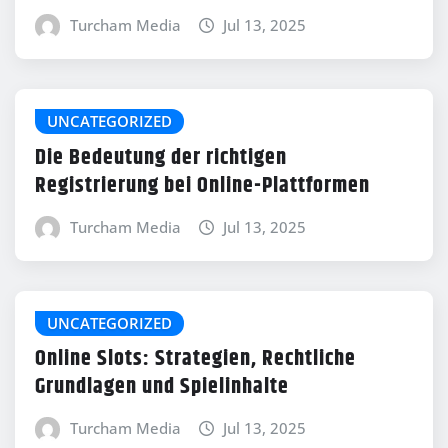
Turcham Media
Jul 13, 2025
UNCATEGORIZED
Die Bedeutung der richtigen
Registrierung bei Online-Plattformen
Turcham Media
Jul 13, 2025
UNCATEGORIZED
Online Slots: Strategien, Rechtliche
Grundlagen und Spielinhalte
Turcham Media
Jul 13, 2025