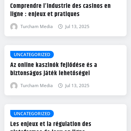
Comprendre l’industrie des casinos en
ligne : enjeux et pratiques
Turcham Media
Jul 13, 2025
UNCATEGORIZED
Az online kaszinók fejlődése és a
biztonságos játék lehetőségei
Turcham Media
Jul 13, 2025
UNCATEGORIZED
Les enjeux et la régulation des