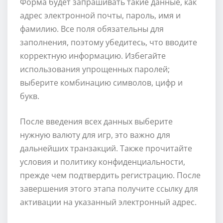
Форма будет запрашивать такие данные, как
адрес электронной почты, пароль, имя и
фамилию. Все поля обязательны для
заполнения, поэтому убедитесь, что вводите
корректную информацию. Избегайте
использования упрощенных паролей;
выберите комбинацию символов, цифр и
букв.
После введения всех данных выберите
нужную валюту для игр, это важно для
дальнейших транзакций. Также прочитайте
условия и политику конфиденциальности,
прежде чем подтвердить регистрацию. После
завершения этого этапа получите ссылку для
активации на указанный электронный адрес.