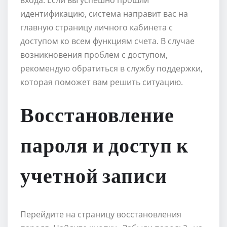
идентификацию, система направит вас на
главную страницу личного кабинета с
доступом ко всем функциям счета. В случае
возникновения проблем с доступом,
рекомендую обратиться в службу поддержки,
которая поможет вам решить ситуацию.
Восстановление
пароля и доступ к
учетной записи
Перейдите на страницу восстановления