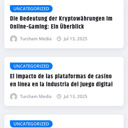
UNCATEGORIZED
Die Bedeutung der Kryptowährungen im
Online-Gaming: Ein Überblick
Turcham Media
Jul 13, 2025
UNCATEGORIZED
El impacto de las plataformas de casino
en línea en la industria del juego digital
Turcham Media
Jul 13, 2025
UNCATEGORIZED