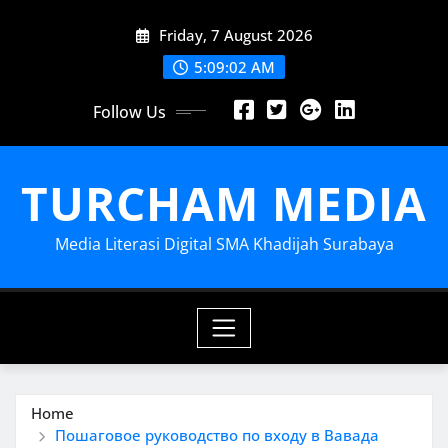
Skip
Friday, 7 August 2026
to
content
5:09:03 AM
Follow Us
TURCHAM MEDIA
Media Literasi Digital SMA Khadijah Surabaya
Home
Пошаговое руководство по входу в Вавада