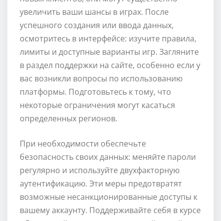
увеличить ваши шансы в играх. После
успешного создания или ввода данных,
осмотритесь в интерфейсе: изучите правила,
лимиты и доступные варианты игр. Загляните
в раздел поддержки на сайте, особенно если у
вас возникли вопросы по использованию
платформы. Подготовьтесь к тому, что
некоторые ограничения могут касаться
определенных регионов.
При необходимости обеспечьте
безопасность своих данных: меняйте пароли
регулярно и используйте двухфакторную
аутентификацию. Эти меры предотвратят
возможные несанкционированные доступы к
вашему аккаунту. Поддерживайте себя в курсе