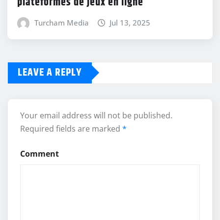
plateformes de jeux en ligne
Turcham Media
Jul 13, 2025
LEAVE A REPLY
Your email address will not be published.
Required fields are marked
*
Comment