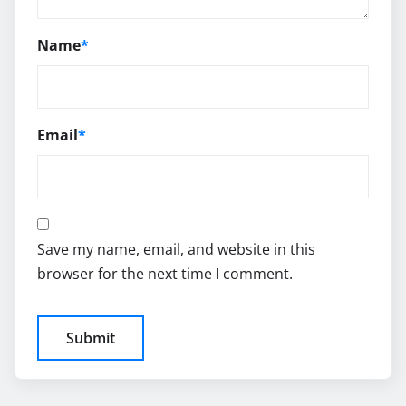
Name
*
Email
*
Save my name, email, and website in this
browser for the next time I comment.