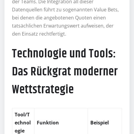
der Teams. Die Integration all dieser
Datenquellen führt zu sogenannten
Value Bets
,
bei denen die angebotenen Quoten einen
tatsächlichen Erwartungswert aufweisen, der
den Einsatz rechtfertigt.
Technologie und Tools:
Das Rückgrat moderner
Wettstrategie
Tool/T
echnol
Funktion
Beispiel
ogie