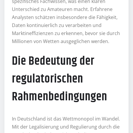
spezifisches Fachwissen, was einen klaren
Unterschied zu Amateuren macht. Erfahrene
Analysten schätzen insbesondere die Fähigkeit,
Daten kontinuierlich zu verarbeiten und
Marktineffizienzen zu erkennen, bevor sie durch
Millionen von Wetten ausgeglichen werden.
Die Bedeutung der
regulatorischen
Rahmenbedingungen
In Deutschland ist das Wettmonopol im Wandel.
Mit der Legalisierung und Regulierung durch die