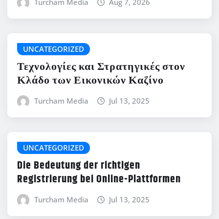
Turcham Media
Aug 7, 2026
UNCATEGORIZED
Τεχνολογίες και Στρατηγικές στον
Κλάδο των Εικονικών Καζίνο
Turcham Media
Jul 13, 2025
UNCATEGORIZED
Die Bedeutung der richtigen
Registrierung bei Online-Plattformen
Turcham Media
Jul 13, 2025