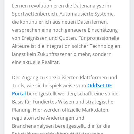
Lernen revolutionieren die Datenanalyse im
Sportwettenbereich. Automatisierte Systeme,
die kontinuierlich aus neuen Daten lernen,
versprechen eine noch genauere Einschätzung
von Ereignissen und Quoten. Für professionelle
Akteure ist die Integration solcher Technologien
längst kein Zukunftsszenario mehr, sondern
eine aktuelle Realität.
Der Zugang zu spezialisierten Plattformen und
Tools, wie sie beispielsweise vom
OddSet DE
Portal
bereitgestellt werden, schafft eine solide
Basis für Fundiertes Wissen und strategische
Planung. Hier werden offizielle Marktdaten,
regulatorische Änderungen und
Branchenanalysen bereitgestellt, die für die
Entwicklung nachhaltiger Wettstrategien