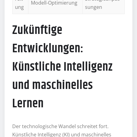
Modell-Optimierung
ung
sungen
Zukünftige
Entwicklungen:
Künstliche Intelligenz
und maschinelles
Lernen
Der technologische Wandel schreitet fort.
Künstliche Intelligenz (KI) und maschinelles