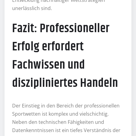
unerlässlich sind.
Fazit: Professioneller
Erfolg erfordert
Fachwissen und
diszipliniertes Handeln
Der Einstieg in den Bereich der professionellen
Sportwetten ist komplex und vielschichtig.
Neben den technischen Fähigkeiten und
Datenkenntnissen ist ein tiefes Verständnis der