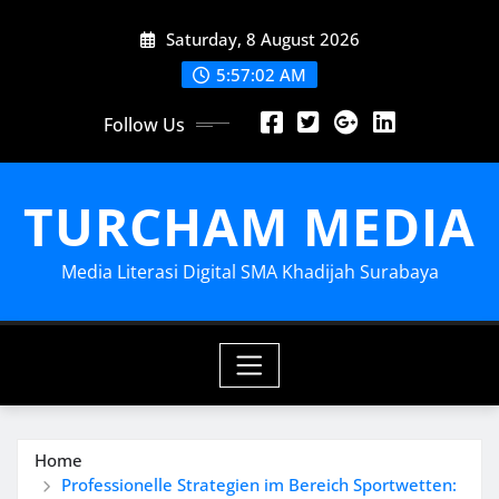
Skip
Saturday, 8 August 2026
to
content
5:57:03 AM
Follow Us
TURCHAM MEDIA
Media Literasi Digital SMA Khadijah Surabaya
Home
Professionelle Strategien im Bereich Sportwetten: