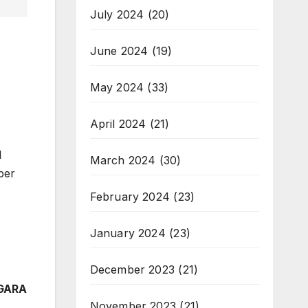
July 2024
(20)
June 2024
(19)
May 2024
(33)
April 2024
(21)
l
March 2024
(30)
ber
February 2024
(23)
January 2024
(23)
December 2023
(21)
GARA
November 2023
(21)