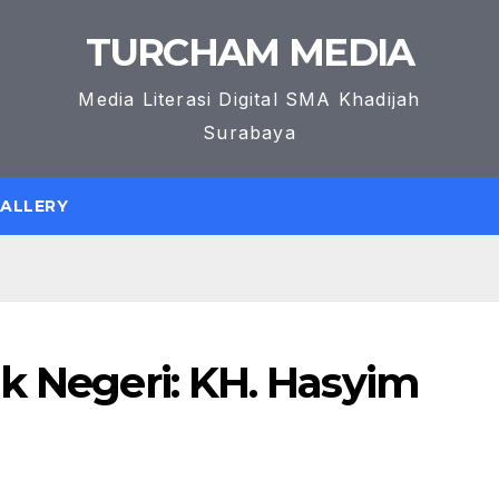
TURCHAM MEDIA
Media Literasi Digital SMA Khadijah
Surabaya
GALLERY
k Negeri: KH. Hasyim