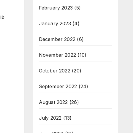
February 2023
(5)
ib
January 2023
(4)
December 2022
(6)
November 2022
(10)
October 2022
(20)
September 2022
(24)
August 2022
(26)
July 2022
(13)