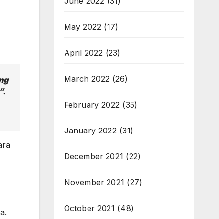
June 2022
(31)
May 2022
(17)
April 2022
(23)
March 2022
(26)
ng
”.
February 2022
(35)
January 2022
(31)
ara
December 2021
(22)
November 2021
(27)
October 2021
(48)
a.