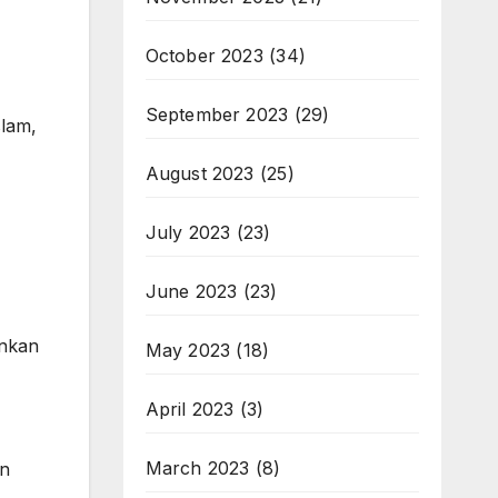
October 2023
(34)
September 2023
(29)
lam,
August 2023
(25)
July 2023
(23)
June 2023
(23)
ankan
May 2023
(18)
April 2023
(3)
March 2023
(8)
an