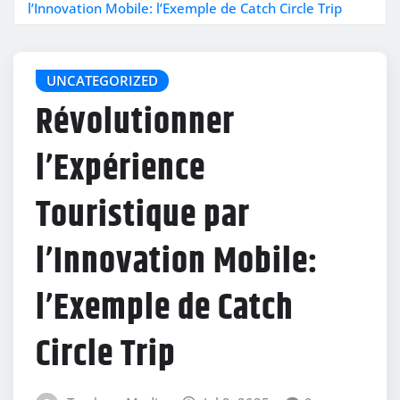
l’Innovation Mobile: l’Exemple de Catch Circle Trip
UNCATEGORIZED
Révolutionner
l’Expérience
Touristique par
l’Innovation Mobile:
l’Exemple de Catch
Circle Trip