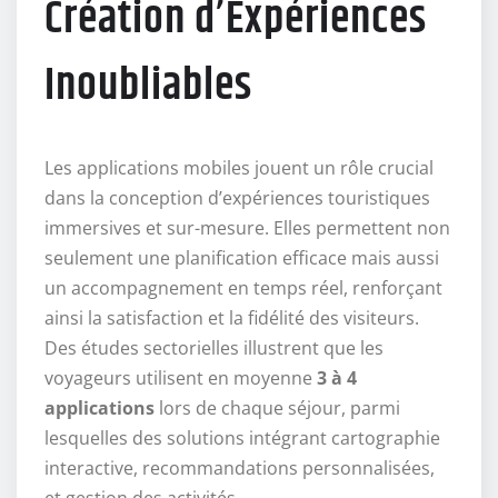
Création d’Expériences
Inoubliables
Les applications mobiles jouent un rôle crucial
dans la conception d’expériences touristiques
immersives et sur-mesure. Elles permettent non
seulement une planification efficace mais aussi
un accompagnement en temps réel, renforçant
ainsi la satisfaction et la fidélité des visiteurs.
Des études sectorielles illustrent que les
voyageurs utilisent en moyenne
3 à 4
applications
lors de chaque séjour, parmi
lesquelles des solutions intégrant cartographie
interactive, recommandations personnalisées,
et gestion des activités.