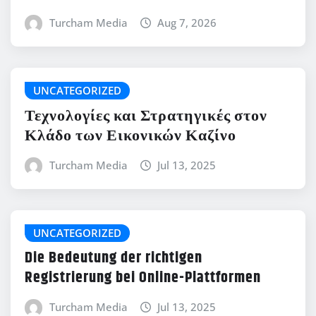
Turcham Media
Aug 7, 2026
UNCATEGORIZED
Τεχνολογίες και Στρατηγικές στον
Κλάδο των Εικονικών Καζίνο
Turcham Media
Jul 13, 2025
UNCATEGORIZED
Die Bedeutung der richtigen
Registrierung bei Online-Plattformen
Turcham Media
Jul 13, 2025