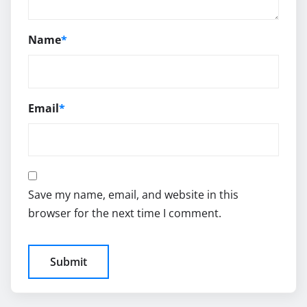
Name
*
Email
*
Save my name, email, and website in this
browser for the next time I comment.