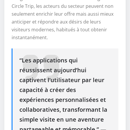
Circle Trip, les acteurs du secteur peuvent non
seulement enrichir leur offre mais aussi mieux
anticiper et répondre aux désirs de leurs
visiteurs modernes, habitués à tout obtenir
instantanément.
“Les applications qui
réussissent aujourd’hui
captivent l’utilisateur par leur
capacité à créer des
expériences personnalisées et
collaboratives, transformant la
simple visite en une aventure
partageable et mémorable.” —