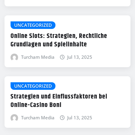
UNCATEGORIZED
Online Slots: Strategien, Rechtliche
Grundlagen und Spielinhalte
Turcham Media
Jul 13, 2025
UNCATEGORIZED
Strategien und Einflussfaktoren bei
Online-Casino Boni
Turcham Media
Jul 13, 2025