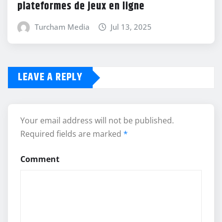
plateformes de jeux en ligne
Turcham Media
Jul 13, 2025
LEAVE A REPLY
Your email address will not be published.
Required fields are marked
*
Comment