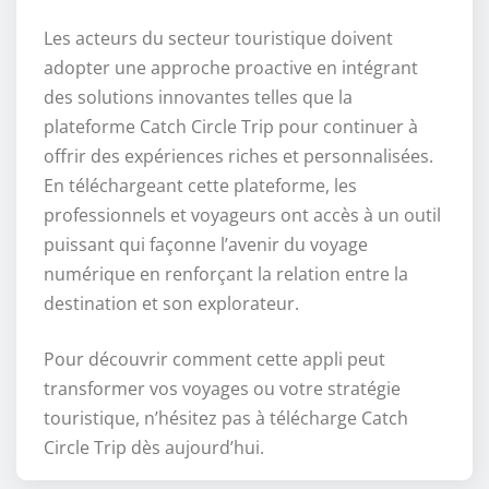
Les acteurs du secteur touristique doivent
adopter une approche proactive en intégrant
des solutions innovantes telles que la
plateforme Catch Circle Trip pour continuer à
offrir des expériences riches et personnalisées.
En téléchargeant cette plateforme, les
professionnels et voyageurs ont accès à un outil
puissant qui façonne l’avenir du voyage
numérique en renforçant la relation entre la
destination et son explorateur.
Pour découvrir comment cette appli peut
transformer vos voyages ou votre stratégie
touristique, n’hésitez pas à télécharge Catch
Circle Trip dès aujourd’hui.