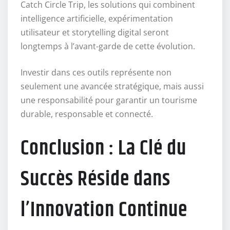
Catch Circle Trip, les solutions qui combinent
intelligence artificielle, expérimentation
utilisateur et storytelling digital seront
longtemps à l’avant-garde de cette évolution.
Investir dans ces outils représente non
seulement une avancée stratégique, mais aussi
une responsabilité pour garantir un tourisme
durable, responsable et connecté.
Conclusion : La Clé du
Succès Réside dans
l’Innovation Continue