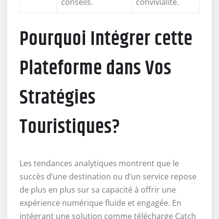
conseils.
convivialité.
Pourquoi Intégrer cette
Plateforme dans Vos
Stratégies
Touristiques?
Les tendances analytiques montrent que le
succès d’une destination ou d’un service repose
de plus en plus sur sa capacité à offrir une
expérience numérique fluide et engagée. En
intégrant une solution comme télécharge Catch