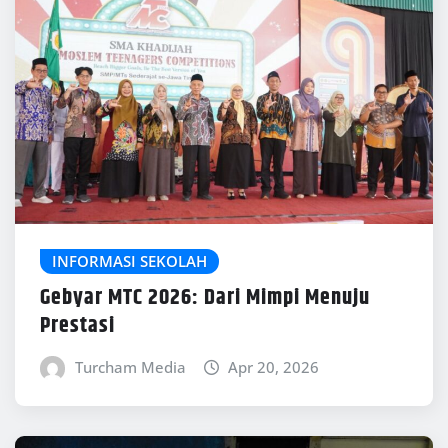
INFORMASI SEKOLAH
Gebyar MTC 2026: Dari Mimpi Menuju
Prestasi
Turcham Media
Apr 20, 2026