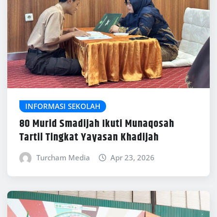
INFORMASI SEKOLAH
80 Murid Smadijah Ikuti Munaqosah
Tartil Tingkat Yayasan Khadijah
Turcham Media
Apr 23, 2026