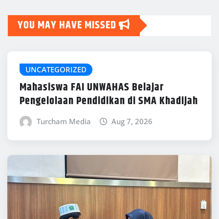
YOU MAY HAVE MISSED
UNCATEGORIZED
Mahasiswa FAI UNWAHAS Belajar
Pengelolaan Pendidikan di SMA Khadijah
Turcham Media
Aug 7, 2026