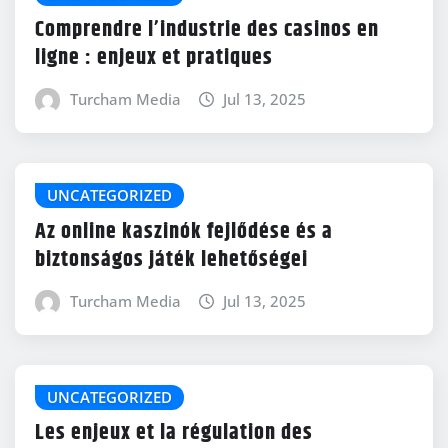
Comprendre l’industrie des casinos en
ligne : enjeux et pratiques
Turcham Media
Jul 13, 2025
UNCATEGORIZED
Az online kaszinók fejlődése és a
biztonságos játék lehetőségei
Turcham Media
Jul 13, 2025
UNCATEGORIZED
Les enjeux et la régulation des