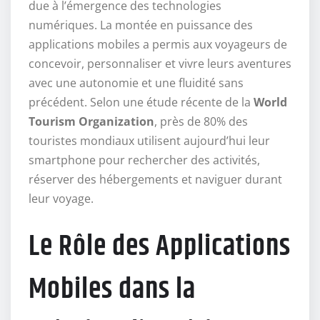
due à l’émergence des technologies
numériques. La montée en puissance des
applications mobiles a permis aux voyageurs de
concevoir, personnaliser et vivre leurs aventures
avec une autonomie et une fluidité sans
précédent. Selon une étude récente de la
World
Tourism Organization
, près de
80%
des
touristes mondiaux utilisent aujourd’hui leur
smartphone pour rechercher des activités,
réserver des hébergements et naviguer durant
leur voyage.
Le Rôle des Applications
Mobiles dans la