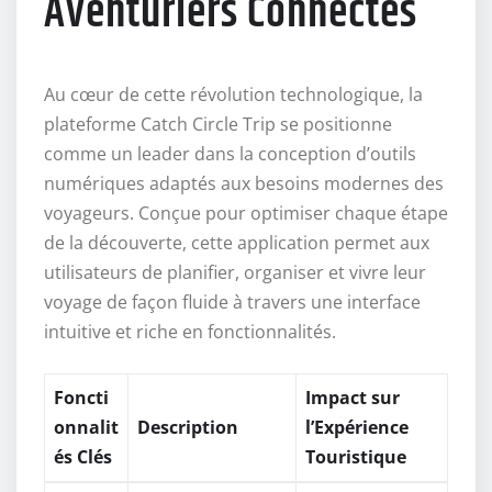
Aventuriers Connectés
Au cœur de cette révolution technologique, la
plateforme Catch Circle Trip se positionne
comme un leader dans la conception d’outils
numériques adaptés aux besoins modernes des
voyageurs. Conçue pour optimiser chaque étape
de la découverte, cette application permet aux
utilisateurs de planifier, organiser et vivre leur
voyage de façon fluide à travers une interface
intuitive et riche en fonctionnalités.
Foncti
Impact sur
onnalit
Description
l’Expérience
és Clés
Touristique