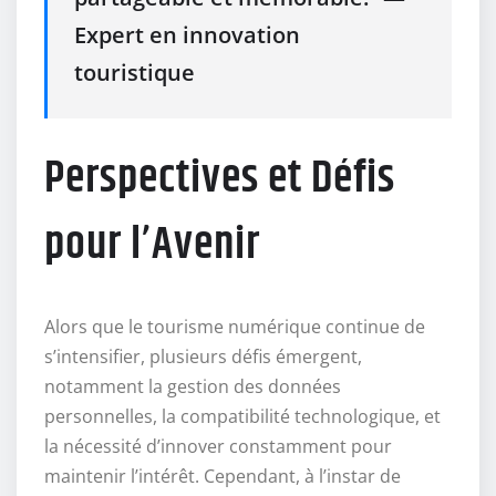
Expert en innovation
touristique
Perspectives et Défis
pour l’Avenir
Alors que le tourisme numérique continue de
s’intensifier, plusieurs défis émergent,
notamment la gestion des données
personnelles, la compatibilité technologique, et
la nécessité d’innover constamment pour
maintenir l’intérêt. Cependant, à l’instar de