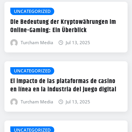
UNCATEGORIZED
Die Bedeutung der Kryptowährungen im
Online-Gaming: Ein Überblick
Turcham Media
Jul 13, 2025
UNCATEGORIZED
El impacto de las plataformas de casino
en línea en la industria del juego digital
Turcham Media
Jul 13, 2025
UNCATEGORIZED