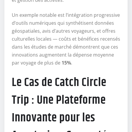
Un exemple notable est l’intégration progressive
d’outils numériques qui synthétisent données
géospatiales, avis d’autres voyageurs, et offres
culturelles locales — coûts et bénéfices recensés
dans les études de marché démontrent que ces
innovations augmentent la dépense moyenne
par voyage de plus de
15%
.
Le Cas de Catch Circle
Trip : Une Plateforme
Innovante pour les