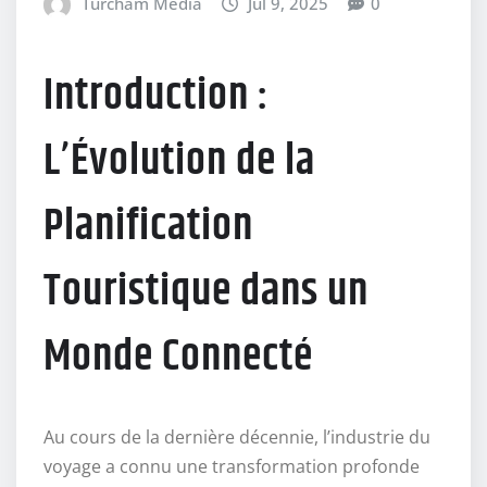
Turcham Media
Jul 9, 2025
0
Introduction :
L’Évolution de la
Planification
Touristique dans un
Monde Connecté
Au cours de la dernière décennie, l’industrie du
voyage a connu une transformation profonde