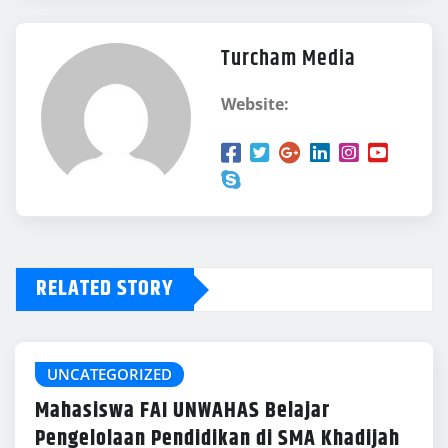
Turcham Media
Website:
RELATED STORY
UNCATEGORIZED
Mahasiswa FAI UNWAHAS Belajar
Pengelolaan Pendidikan di SMA Khadijah